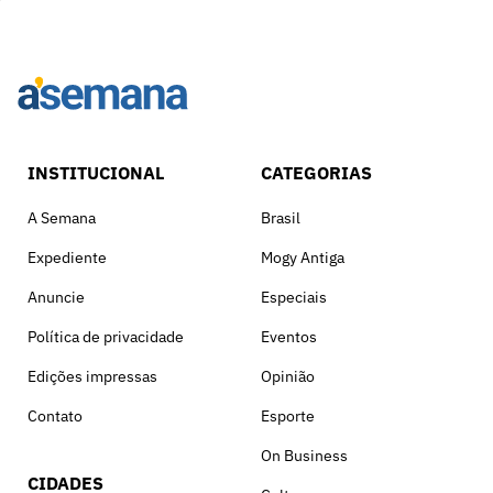
INSTITUCIONAL
CATEGORIAS
A Semana
Brasil
Expediente
Mogy Antiga
Anuncie
Especiais
Política de privacidade
Eventos
Edições impressas
Opinião
Contato
Esporte
On Business
CIDADES