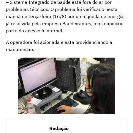
– Sistema Integrado de Saúde está fora do ar por
problemas técnicos. O problema foi verificado nesta
manhã de terça-feira (16/8) por uma queda de energia,
já resolvida pela empresa Bandeirantes, mas danificou
parte do acesso à internet.
A operadora foi acionada e está providenciando a
manutenção.
Redação