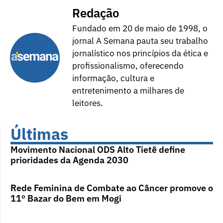
Redação
Fundado em 20 de maio de 1998, o
jornal A Semana pauta seu trabalho
jornalístico nos princípios da ética e
profissionalismo, oferecendo
informação, cultura e
entretenimento a milhares de
leitores.
Últimas
Movimento Nacional ODS Alto Tietê define
prioridades da Agenda 2030
Rede Feminina de Combate ao Câncer promove o
11º Bazar do Bem em Mogi