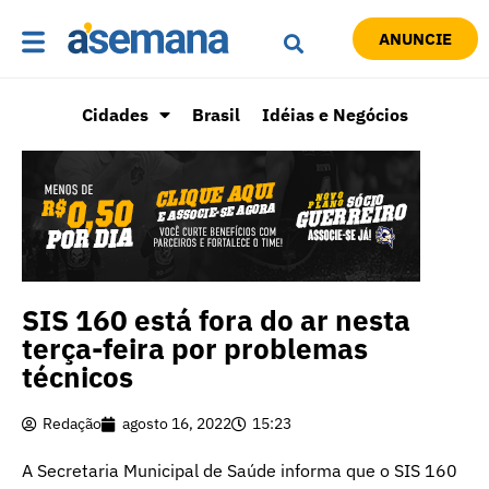
ANUNCIE
Cidades
Brasil
Idéias e Negócios
SIS 160 está fora do ar nesta
terça-feira por problemas
técnicos
Redação
agosto 16, 2022
15:23
A Secretaria Municipal de Saúde informa que o SIS 160