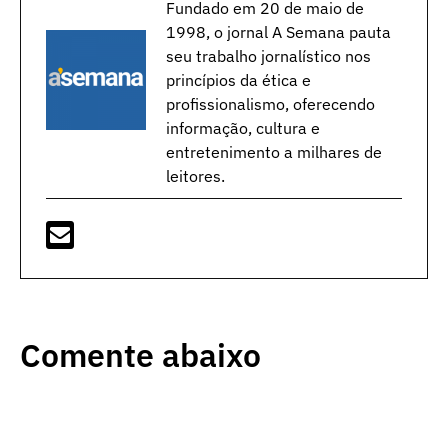
Fundado em 20 de maio de
1998, o jornal A Semana pauta
seu trabalho jornalístico nos
princípios da ética e
profissionalismo, oferecendo
informação, cultura e
entretenimento a milhares de
leitores.
Comente abaixo