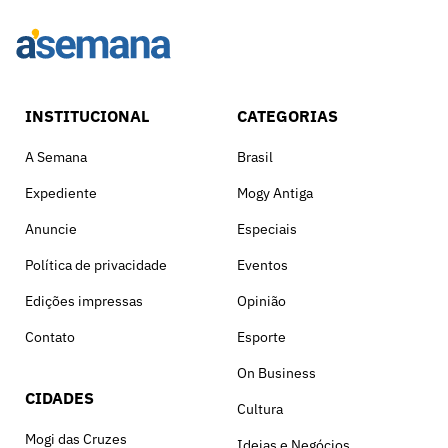
INSTITUCIONAL
CATEGORIAS
A Semana
Brasil
Expediente
Mogy Antiga
Anuncie
Especiais
Política de privacidade
Eventos
Edições impressas
Opinião
Contato
Esporte
On Business
CIDADES
Cultura
Mogi das Cruzes
Ideias e Negócios