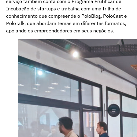
serviço também conta com o Programa Frutificar de
Incubação de startups e trabalha com uma trilha de
conhecimento que compreende o PoloBlog, PoloCast e
PoloTalk, que abordam temas em diferentes formatos,
apoiando os empreendedores em seus negócios.