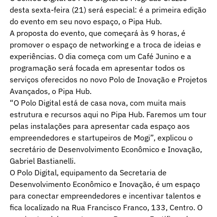
desta sexta-feira (21) será especial: é a primeira edição
do evento em seu novo espaço, o Pipa Hub.
A proposta do evento, que começará às 9 horas, é
promover o espaço de networking e a troca de ideias e
experiências. O dia começa com um Café Junino e a
programação será focada em apresentar todos os
serviços oferecidos no novo Polo de Inovação e Projetos
Avançados, o Pipa Hub.
“O Polo Digital está de casa nova, com muita mais
estrutura e recursos aqui no Pipa Hub. Faremos um tour
pelas instalações para apresentar cada espaço aos
empreendedores e startupeiros de Mogi”, explicou o
secretário de Desenvolvimento Econômico e Inovação,
Gabriel Bastianelli.
O Polo Digital, equipamento da Secretaria de
Desenvolvimento Econômico e Inovação, é um espaço
para conectar empreendedores e incentivar talentos e
fica localizado na Rua Francisco Franco, 133, Centro. O