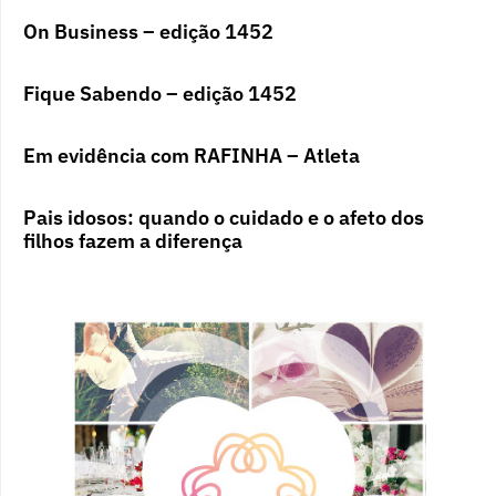
On Business – edição 1452
Fique Sabendo – edição 1452
Em evidência com RAFINHA – Atleta
Pais idosos: quando o cuidado e o afeto dos
filhos fazem a diferença