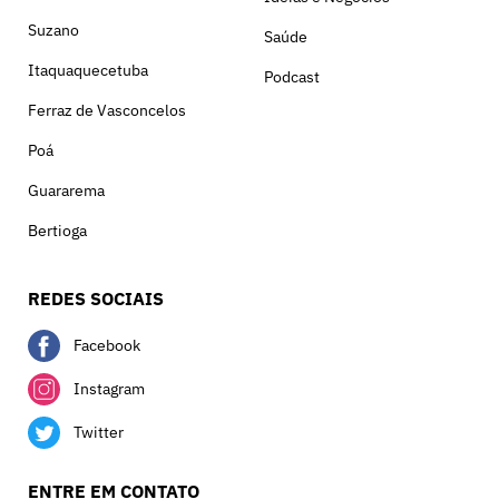
Suzano
Saúde
Itaquaquecetuba
Podcast
Ferraz de Vasconcelos
Poá
Guararema
Bertioga
REDES SOCIAIS
Facebook
Instagram
Twitter
ENTRE EM CONTATO