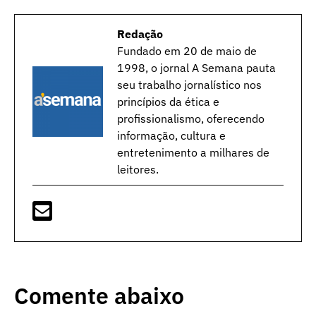
Redação
Fundado em 20 de maio de
1998, o jornal A Semana pauta
seu trabalho jornalístico nos
princípios da ética e
profissionalismo, oferecendo
informação, cultura e
entretenimento a milhares de
leitores.
Comente abaixo