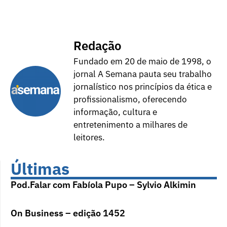
Redação
Fundado em 20 de maio de 1998, o
jornal A Semana pauta seu trabalho
jornalístico nos princípios da ética e
profissionalismo, oferecendo
informação, cultura e
entretenimento a milhares de
leitores.
Últimas
Pod.Falar com Fabíola Pupo – Sylvio Alkimin
On Business – edição 1452