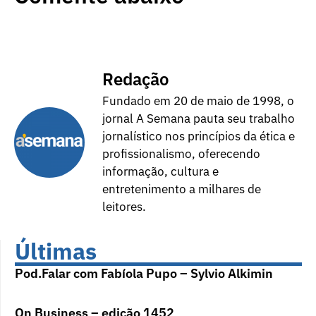
Redação
Fundado em 20 de maio de 1998, o
jornal A Semana pauta seu trabalho
jornalístico nos princípios da ética e
profissionalismo, oferecendo
informação, cultura e
entretenimento a milhares de
leitores.
Últimas
Pod.Falar com Fabíola Pupo – Sylvio Alkimin
On Business – edição 1452