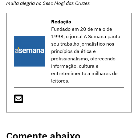
muita alegria no Sesc Mogi das Cruzes
Redação
Fundado em 20 de maio de
1998, o jornal A Semana pauta
seu trabalho jornalístico nos
princípios da ética e
profissionalismo, oferecendo
informação, cultura e
entretenimento a milhares de
leitores.
Comente abaixo