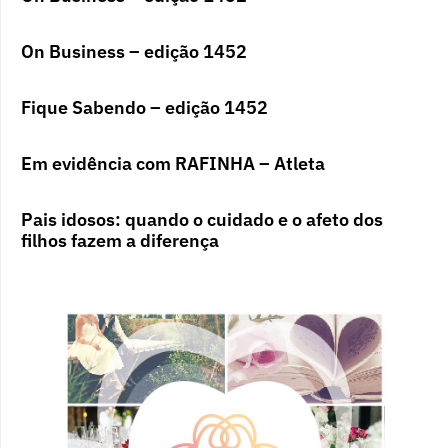
On Business – edição 1452
Fique Sabendo – edição 1452
Em evidência com RAFINHA – Atleta
Pais idosos: quando o cuidado e o afeto dos
filhos fazem a diferença