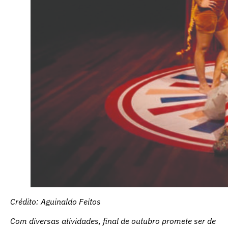
Crédito: Aguinaldo Feitos
Com diversas atividades, final de outubro promete ser de