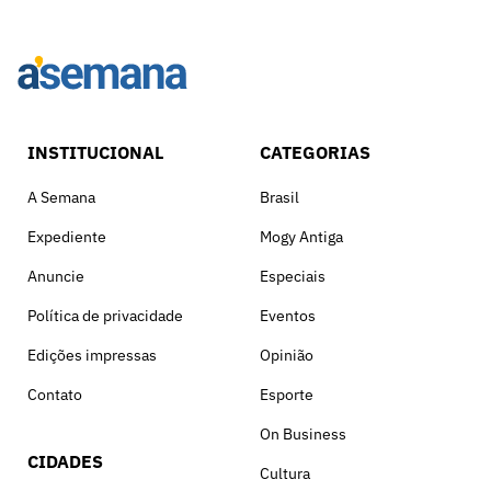
INSTITUCIONAL
CATEGORIAS
A Semana
Brasil
Expediente
Mogy Antiga
Anuncie
Especiais
Política de privacidade
Eventos
Edições impressas
Opinião
Contato
Esporte
On Business
CIDADES
Cultura