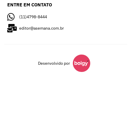
ENTRE EM CONTATO
(11)4798-8444
editor@asemana.com.br
Desenvolvido por