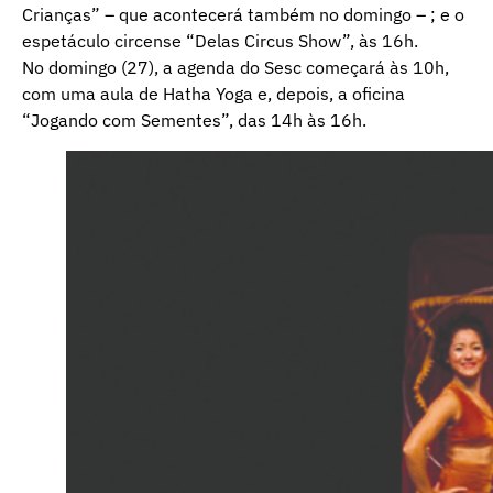
Crianças” – que acontecerá também no domingo – ; e o
espetáculo circense “Delas Circus Show”, às 16h.
No domingo (27), a agenda do Sesc começará às 10h,
com uma aula de Hatha Yoga e, depois, a oficina
“Jogando com Sementes”, das 14h às 16h.