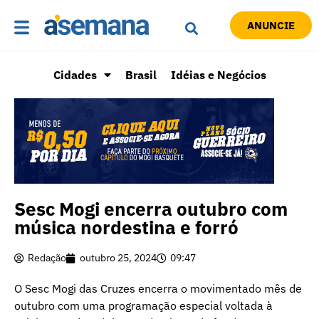
ANUNCIE
Cidades
Brasil
Idéias e Negócios
Sesc Mogi encerra outubro com
música nordestina e forró
Redação
outubro 25, 2024
09:47
O Sesc Mogi das Cruzes encerra o movimentado mês de
outubro com uma programação especial voltada à