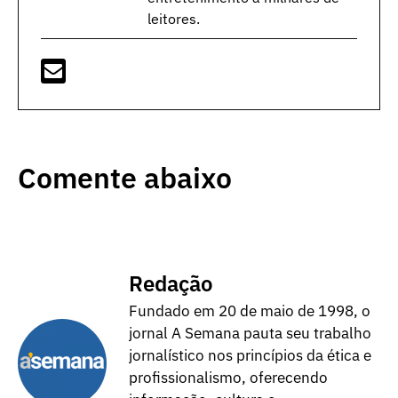
leitores.
Comente abaixo
Redação
Fundado em 20 de maio de 1998, o
jornal A Semana pauta seu trabalho
jornalístico nos princípios da ética e
profissionalismo, oferecendo