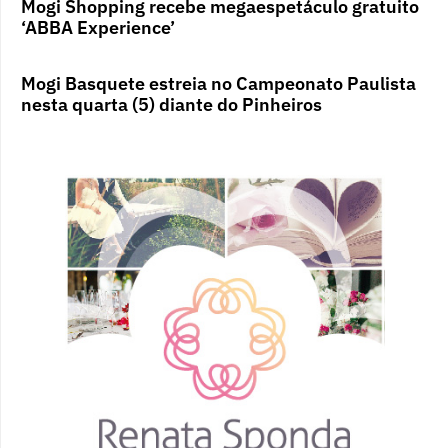
Mogi Shopping recebe megaespetáculo gratuito
‘ABBA Experience’
Mogi Basquete estreia no Campeonato Paulista
nesta quarta (5) diante do Pinheiros