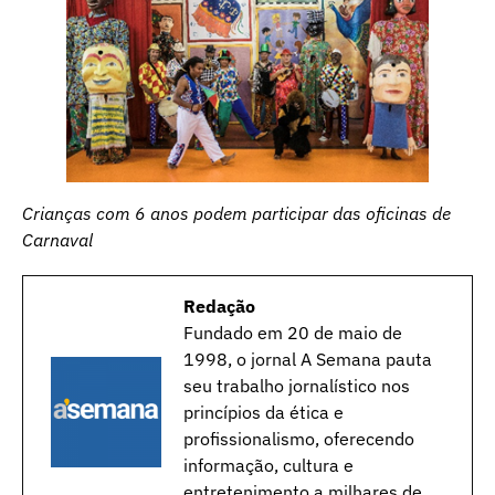
Crianças com 6 anos podem participar das oficinas de
Carnaval
Redação
Fundado em 20 de maio de
1998, o jornal A Semana pauta
seu trabalho jornalístico nos
princípios da ética e
profissionalismo, oferecendo
informação, cultura e
entretenimento a milhares de