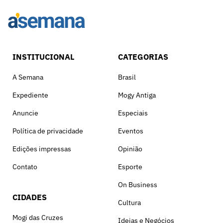
INSTITUCIONAL
CATEGORIAS
A Semana
Brasil
Expediente
Mogy Antiga
Anuncie
Especiais
Política de privacidade
Eventos
Edições impressas
Opinião
Contato
Esporte
On Business
CIDADES
Cultura
Mogi das Cruzes
Ideias e Negócios