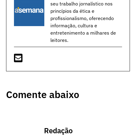
seu trabalho jornalístico nos
princípios da ética e
profissionalismo, oferecendo
informação, cultura e
entretenimento a milhares de
leitores.
Comente abaixo
Redação