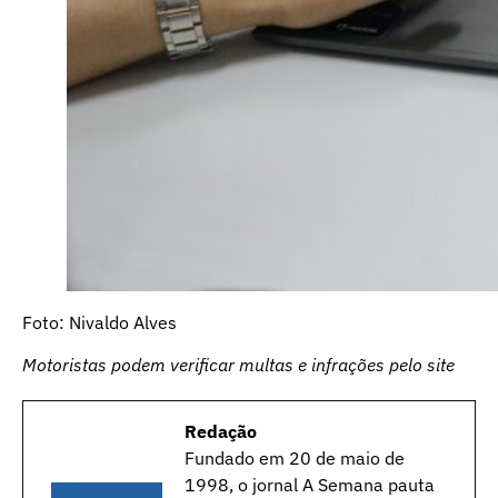
Foto: Nivaldo Alves
Motoristas podem verificar multas e infrações pelo site
Redação
Fundado em 20 de maio de
1998, o jornal A Semana pauta