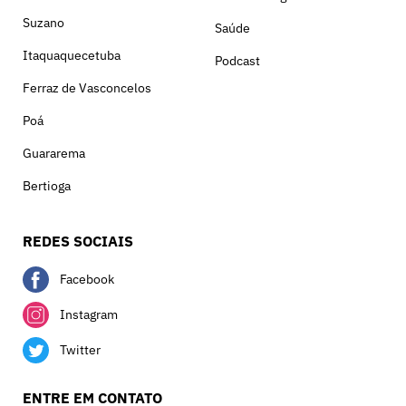
Suzano
Saúde
Itaquaquecetuba
Podcast
Ferraz de Vasconcelos
Poá
Guararema
Bertioga
REDES SOCIAIS
Facebook
Instagram
Twitter
ENTRE EM CONTATO