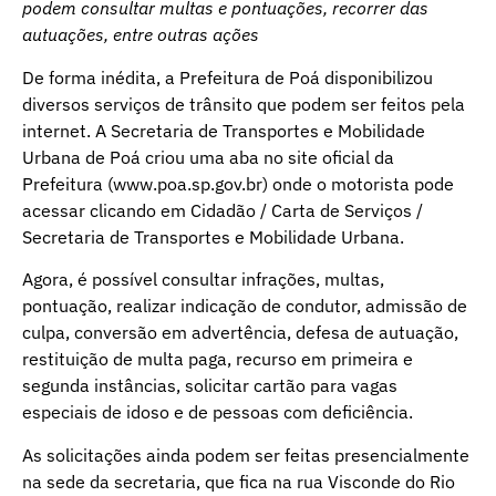
podem consultar multas e pontuações, recorrer das
autuações, entre outras ações
De forma inédita, a Prefeitura de Poá disponibilizou
diversos serviços de trânsito que podem ser feitos pela
internet. A Secretaria de Transportes e Mobilidade
Urbana de Poá criou uma aba no site oficial da
Prefeitura (
www.poa.sp.gov.br
) onde o motorista pode
acessar clicando em Cidadão / Carta de Serviços /
Secretaria de Transportes e Mobilidade Urbana.
Agora, é possível consultar infrações, multas,
pontuação, realizar indicação de condutor, admissão de
culpa, conversão em advertência, defesa de autuação,
restituição de multa paga, recurso em primeira e
segunda instâncias, solicitar cartão para vagas
especiais de idoso e de pessoas com deficiência.
As solicitações ainda podem ser feitas presencialmente
na sede da secretaria, que fica na rua Visconde do Rio