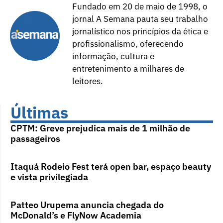
Fundado em 20 de maio de 1998, o
jornal A Semana pauta seu trabalho
jornalístico nos princípios da ética e
profissionalismo, oferecendo
informação, cultura e
entretenimento a milhares de
leitores.
Últimas
CPTM: Greve prejudica mais de 1 milhão de
passageiros
Itaquá Rodeio Fest terá open bar, espaço beauty
e vista privilegiada
Patteo Urupema anuncia chegada do
McDonald’s e FlyNow Academia