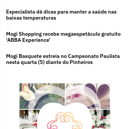
Especialista dá dicas para manter a saúde nas
baixas temperaturas
Mogi Shopping recebe megaespetáculo gratuito
‘ABBA Experience’
Mogi Basquete estreia no Campeonato Paulista
nesta quarta (5) diante do Pinheiros