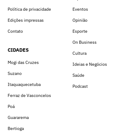
Política de privacidade
Eventos
Edições impressas
Opinião
Contato
Esporte
On Business
CIDADES
Cultura
Mogi das Cruzes
Ideias e Negócios
Suzano
Saúde
Itaquaquecetuba
Podcast
Ferraz de Vasconcelos
Poá
Guararema
Bertioga