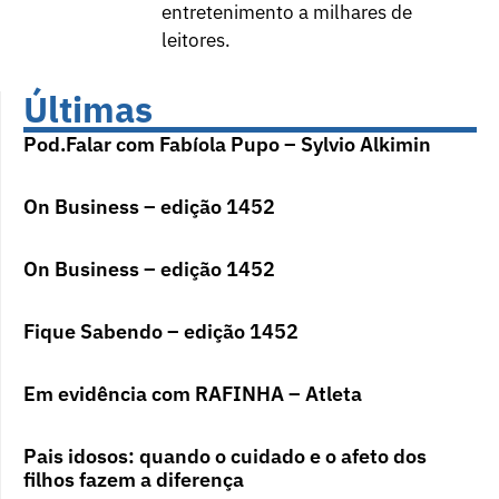
entretenimento a milhares de
leitores.
Últimas
Pod.Falar com Fabíola Pupo – Sylvio Alkimin
On Business – edição 1452
On Business – edição 1452
Fique Sabendo – edição 1452
Em evidência com RAFINHA – Atleta
Pais idosos: quando o cuidado e o afeto dos
filhos fazem a diferença