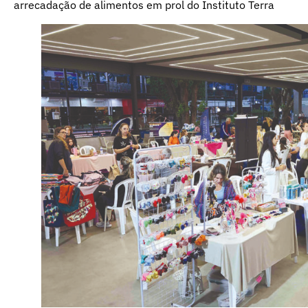
arrecadação de alimentos em prol do Instituto Terra