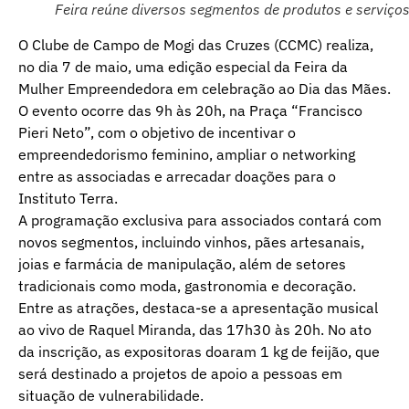
Feira reúne diversos segmentos de produtos e serviços
O Clube de Campo de Mogi das Cruzes (CCMC) realiza,
no dia 7 de maio, uma edição especial da Feira da
Mulher Empreendedora em celebração ao Dia das Mães.
O evento ocorre das 9h às 20h, na Praça “Francisco
Pieri Neto”, com o objetivo de incentivar o
empreendedorismo feminino, ampliar o networking
entre as associadas e arrecadar doações para o
Instituto Terra.
A programação exclusiva para associados contará com
novos segmentos, incluindo vinhos, pães artesanais,
joias e farmácia de manipulação, além de setores
tradicionais como moda, gastronomia e decoração.
Entre as atrações, destaca-se a apresentação musical
ao vivo de Raquel Miranda, das 17h30 às 20h. No ato
da inscrição, as expositoras doaram 1 kg de feijão, que
será destinado a projetos de apoio a pessoas em
situação de vulnerabilidade.