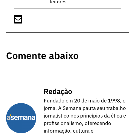
leitores.
Comente abaixo
Redação
Fundado em 20 de maio de 1998, o
jornal A Semana pauta seu trabalho
jornalístico nos princípios da ética e
profissionalismo, oferecendo
informação, cultura e