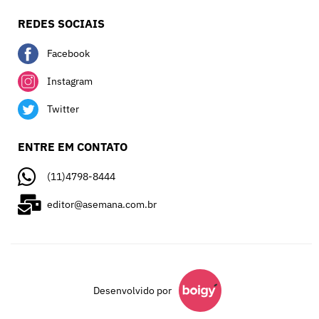
REDES SOCIAIS
Facebook
Instagram
Twitter
ENTRE EM CONTATO
(11)4798-8444
editor@asemana.com.br
Desenvolvido por