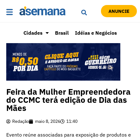
ANUNCIE
Cidades
Brasil
Idéias e Negócios
Feira da Mulher Empreendedora
do CCMC terá edição de Dia das
Mães
Redação
maio 8, 2026
11:40
Evento reúne associadas para exposição de produtos e