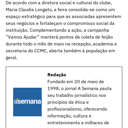
De acordo com a diretora social e cultural do clube,
Maria Claudia Longato, a feira consolida-se como um
espaço estratégico para que as associadas apresentem
seus negócios e fortaleçam o compromisso social da
instituição. Complementando a ação, a campanha
“Vamos Ajudar” manterá pontos de coleta de feijão
durante todo o mês de maio na recepção, academia e
secretaria do CCMC, aberta também à população em
geral.
Redação
Fundado em 20 de maio de
1998, o jornal A Semana pauta
seu trabalho jornalístico nos
princípios da ética e
profissionalismo, oferecendo
informação, cultura e
entretenimento a milhares de