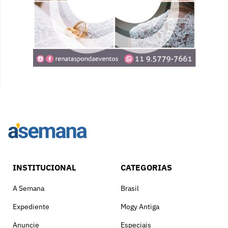
INSTITUCIONAL
CATEGORIAS
A Semana
Brasil
Expediente
Mogy Antiga
Anuncie
Especiais