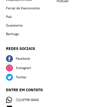
Podcast
Ferraz de Vasconcelos
Poá
Guararema
Bertioga
REDES SOCIAIS
Facebook
Instagram
Twitter
ENTRE EM CONTATO
(11)4798-8444