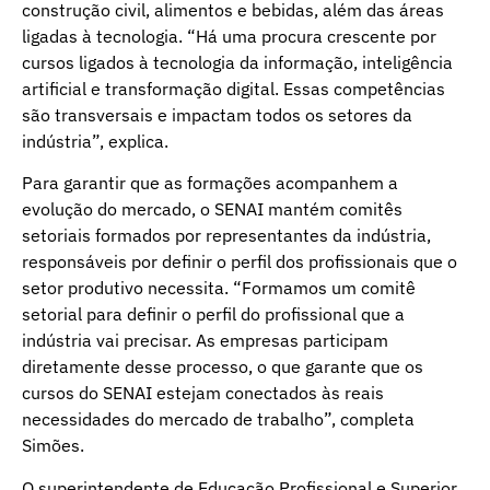
construção civil, alimentos e bebidas, além das áreas
ligadas à tecnologia. “Há uma procura crescente por
cursos ligados à tecnologia da informação, inteligência
artificial e transformação digital. Essas competências
são transversais e impactam todos os setores da
indústria”, explica.
Para garantir que as formações acompanhem a
evolução do mercado, o SENAI mantém comitês
setoriais formados por representantes da indústria,
responsáveis por definir o perfil dos profissionais que o
setor produtivo necessita. “Formamos um comitê
setorial para definir o perfil do profissional que a
indústria vai precisar. As empresas participam
diretamente desse processo, o que garante que os
cursos do SENAI estejam conectados às reais
necessidades do mercado de trabalho”, completa
Simões.
O superintendente de Educação Profissional e Superior,