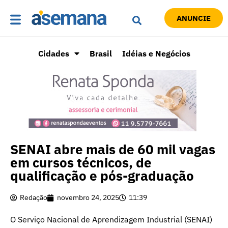
ANUNCIE
Cidades
Brasil
Idéias e Negócios
SENAI abre mais de 60 mil vagas
em cursos técnicos, de
qualificação e pós-graduação
Redação
novembro 24, 2025
11:39
O Serviço Nacional de Aprendizagem Industrial (SENAI)