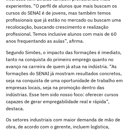
experientes. “O perfil de alunos que mais buscam os
cursos do SENAI é de jovens, mas também temos
profissionais que já estão no mercado ou buscam uma
recolocação, buscando crescimento e realização
profissional. Temos inclusive alunos com mais de 60
anos frequentando as aulas”, afirma.
Segundo Simões, o impacto das formações é imediato,
tanto na conquista do primeiro emprego quanto no
avanço na carreira de quem já atua na indústria. “As
formações do SENAI já mostram resultados concretos,
seja na conquista de uma oportunidade de trabalho em
empresas locais, seja na promoção dentro das
indústrias. Esse tem sido nosso foco: oferecer cursos
capazes de gerar empregabilidade real e rápida”,
destaca.
Os setores industriais com maior demanda de mão de
obra, de acordo com o gerente, incluem logística,