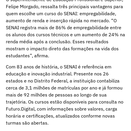
Felipe Morgado, ressalta três principais vantagens para
quem escolhe um curso do SENAI: empregabilidade,
aumento de renda e inserção rápida no mercado. “O
SENAI registra mais de 86% de empregabilidade entre
os alunos dos cursos técnicos e um aumento de 24% na
renda média após a conclusão. Esses resultados
mostram o impacto direto das formações na vida dos
estudantes”, afirma.
Com 83 anos de história, o SENAI é referência em
educação e inovação industrial. Presente nos 26
estados e no Distrito Federal, a instituição contabiliza
cerca de 3,1 milhões de matrículas por ano e já formou
mais de 92 milhões de pessoas ao longo de sua
trajetória. Os cursos estão disponíveis para consulta no
Futuro.Digital, com informações sobre valores, carga
horária e certificações, atualizados conforme novas
turmas são abertas.