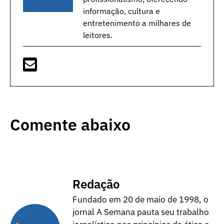
informação, cultura e
entretenimento a milhares de
leitores.
Comente abaixo
Redação
Fundado em 20 de maio de 1998, o
jornal A Semana pauta seu trabalho