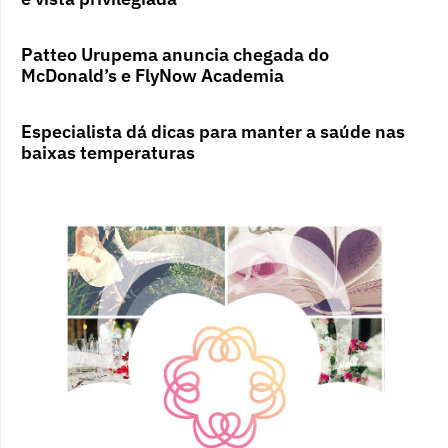
Patteo Urupema anuncia chegada do
McDonald’s e FlyNow Academia
Especialista dá dicas para manter a saúde nas
baixas temperaturas