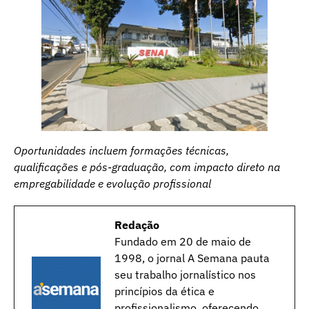
Oportunidades incluem formações técnicas,
qualificações e pós-graduação, com impacto direto na
empregabilidade e evolução profissional
Redação
Fundado em 20 de maio de
1998, o jornal A Semana pauta
seu trabalho jornalístico nos
princípios da ética e
profissionalismo, oferecendo