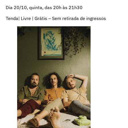
Dia 20/10, quinta, das 20h às 21h30
Tenda| Livre | Grátis – Sem retirada de ingressos