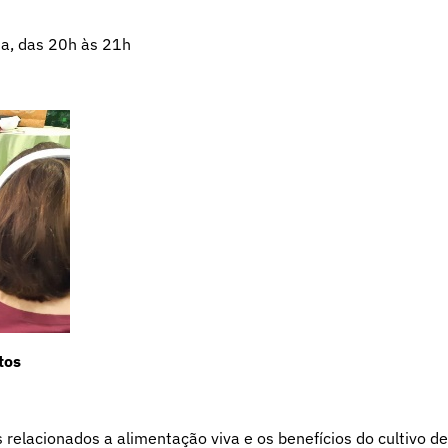
ta, das 20h às 21h
tos
 relacionados a alimentação viva e os benefícios do cultivo de