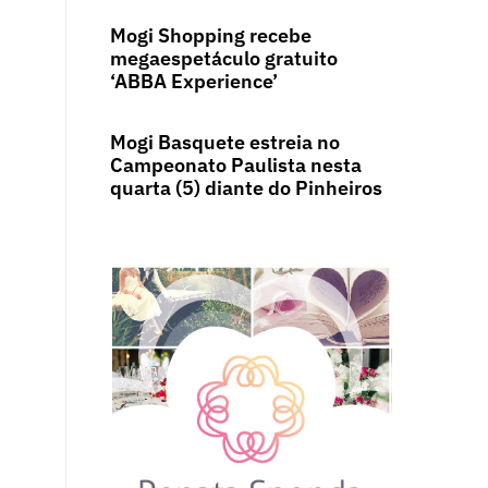
Mogi Shopping recebe
megaespetáculo gratuito
‘ABBA Experience’
Mogi Basquete estreia no
Campeonato Paulista nesta
quarta (5) diante do Pinheiros