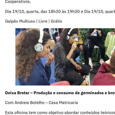
Cooperativos.
Dia 19/10, quarta, das 18h30 às 19h30 e Dia 19/10, quar
Galpão Multiuso | Livre | Grátis
Deixa Brotar – Produção e consumo de germinados e bro
Com Andreia Botelho – Casa Matricaria
Esta ofiicina tem como objetivo abordar conteúdos teóricos