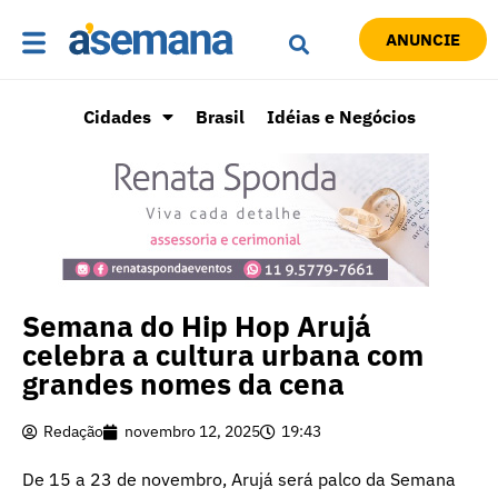
ANUNCIE
Cidades
Brasil
Idéias e Negócios
Semana do Hip Hop Arujá
celebra a cultura urbana com
grandes nomes da cena
Redação
novembro 12, 2025
19:43
De 15 a 23 de novembro, Arujá será palco da Semana