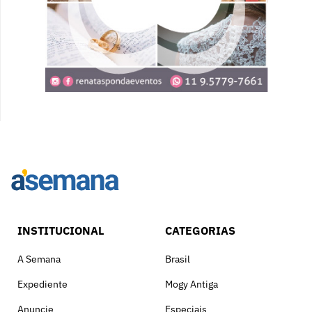
INSTITUCIONAL
CATEGORIAS
A Semana
Brasil
Expediente
Mogy Antiga
Anuncie
Especiais