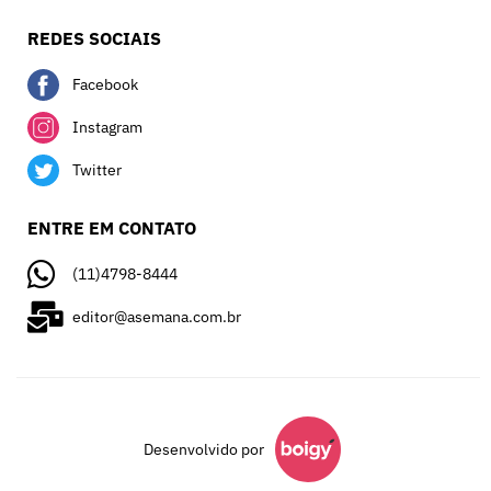
REDES SOCIAIS
Facebook
Instagram
Twitter
ENTRE EM CONTATO
(11)4798-8444
editor@asemana.com.br
Desenvolvido por