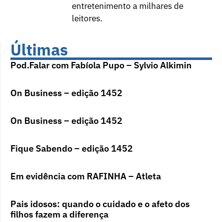
entretenimento a milhares de
leitores.
Últimas
Pod.Falar com Fabíola Pupo – Sylvio Alkimin
On Business – edição 1452
On Business – edição 1452
Fique Sabendo – edição 1452
Em evidência com RAFINHA – Atleta
Pais idosos: quando o cuidado e o afeto dos
filhos fazem a diferença