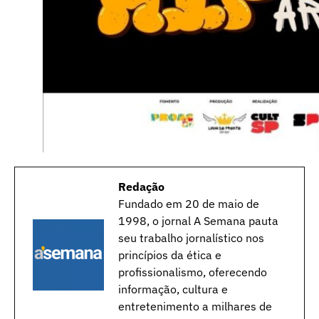
Redação
Fundado em 20 de maio de
1998, o jornal A Semana pauta
seu trabalho jornalístico nos
princípios da ética e
profissionalismo, oferecendo
informação, cultura e
entretenimento a milhares de