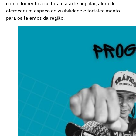
com o fomento à cultura e à arte popular, além de
oferecer um espaço de visibilidade e fortalecimento
para os talentos da região.