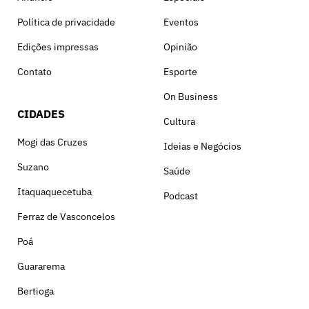
Política de privacidade
Eventos
Edições impressas
Opinião
Contato
Esporte
On Business
CIDADES
Cultura
Mogi das Cruzes
Ideias e Negócios
Suzano
Saúde
Itaquaquecetuba
Podcast
Ferraz de Vasconcelos
Poá
Guararema
Bertioga