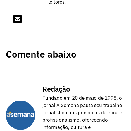
leitores.
Comente abaixo
Redação
Fundado em 20 de maio de 1998, o
jornal A Semana pauta seu trabalho
jornalístico nos princípios da ética e
profissionalismo, oferecendo
informação, cultura e