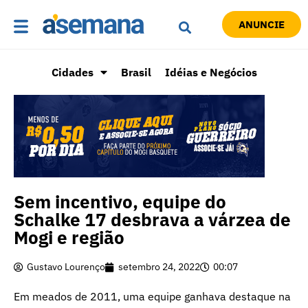
ANUNCIE
Cidades
Brasil
Idéias e Negócios
Sem incentivo, equipe do
Schalke 17 desbrava a várzea de
Mogi e região
Gustavo Lourenço
setembro 24, 2022
00:07
Em meados de 2011, uma equipe ganhava destaque na