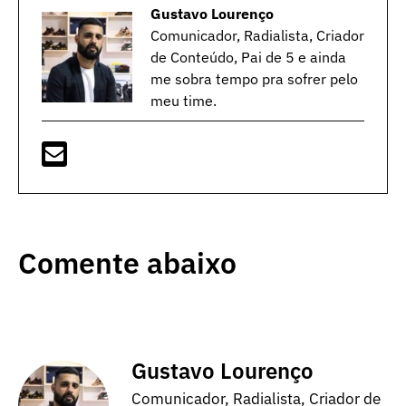
Gustavo Lourenço
Comunicador, Radialista, Criador
de Conteúdo, Pai de 5 e ainda
me sobra tempo pra sofrer pelo
meu time.
Comente abaixo
Gustavo Lourenço
Comunicador, Radialista, Criador de