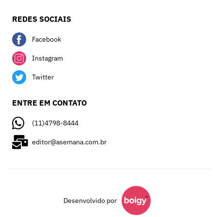
REDES SOCIAIS
Facebook
Instagram
Twitter
ENTRE EM CONTATO
(11)4798-8444
editor@asemana.com.br
Desenvolvido por