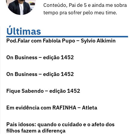
Conteúdo, Pai de 5 e ainda me sobra
tempo pra sofrer pelo meu time.
Últimas
Pod.Falar com Fabíola Pupo – Sylvio Alkimin
On Business – edição 1452
On Business – edição 1452
Fique Sabendo – edição 1452
Em evidência com RAFINHA – Atleta
Pais idosos: quando o cuidado e o afeto dos
filhos fazem a diferença