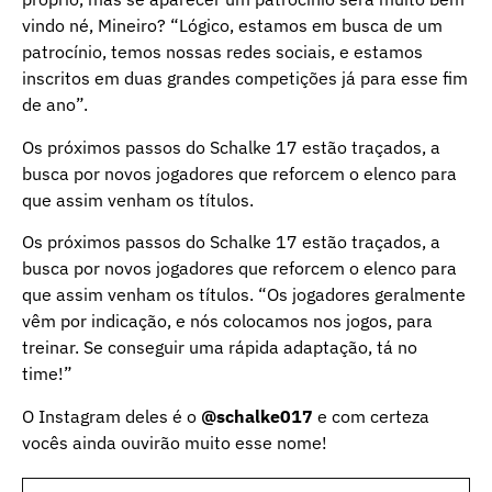
vindo né, Mineiro? “Lógico, estamos em busca de um
patrocínio, temos nossas redes sociais, e estamos
inscritos em duas grandes competições já para esse fim
de ano”.
Os próximos passos do Schalke 17 estão traçados, a
busca por novos jogadores que reforcem o elenco para
que assim venham os títulos.
Os próximos passos do Schalke 17 estão traçados, a
busca por novos jogadores que reforcem o elenco para
que assim venham os títulos. “Os jogadores geralmente
vêm por indicação, e nós colocamos nos jogos, para
treinar. Se conseguir uma rápida adaptação, tá no
time!”
O Instagram deles é o
@schalke017
e com certeza
vocês ainda ouvirão muito esse nome!