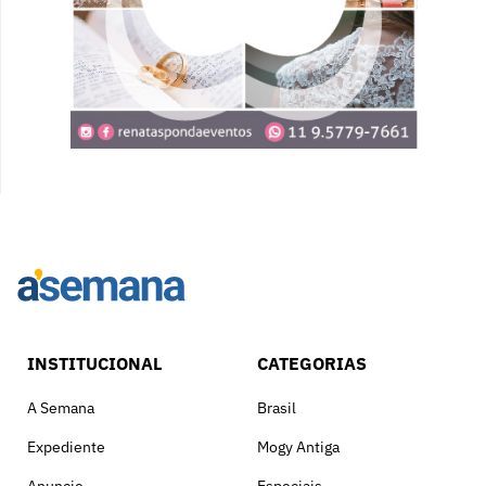
INSTITUCIONAL
CATEGORIAS
A Semana
Brasil
Expediente
Mogy Antiga