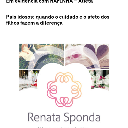
Em evidência com RAFINHA – Atleta
Pais idosos: quando o cuidado e o afeto dos
filhos fazem a diferença