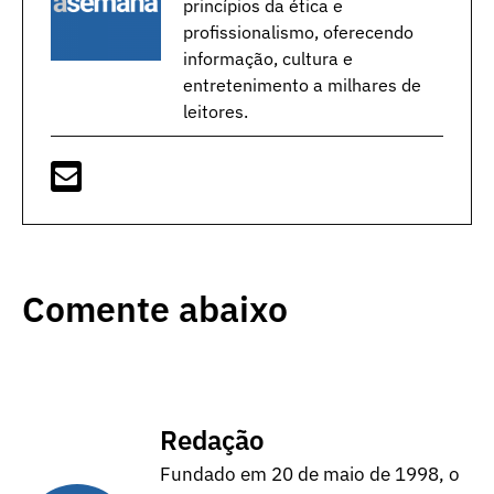
princípios da ética e
profissionalismo, oferecendo
informação, cultura e
entretenimento a milhares de
leitores.
Comente abaixo
Redação
Fundado em 20 de maio de 1998, o