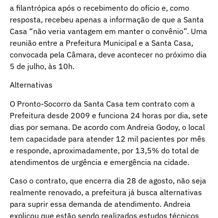
a filantrópica após o recebimento do ofício e, como
resposta, recebeu apenas a informação de que a Santa
Casa “não veria vantagem em manter o convênio”. Uma
reunião entre a Prefeitura Municipal e a Santa Casa,
convocada pela Câmara, deve acontecer no próximo dia
5 de julho, às 10h.
Alternativas
O Pronto-Socorro da Santa Casa tem contrato com a
Prefeitura desde 2009 e funciona 24 horas por dia, sete
dias por semana. De acordo com Andreia Godoy, o local
tem capacidade para atender 12 mil pacientes por mês
e responde, aproximadamente, por 13,5% do total de
atendimentos de urgência e emergência na cidade.
Caso o contrato, que encerra dia 28 de agosto, não seja
realmente renovado, a prefeitura já busca alternativas
para suprir essa demanda de atendimento. Andreia
explicou que estão sendo realizados estudos técnicos