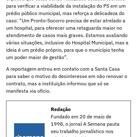
para verificar a viabilidade da instalação do PS em um
prédio público municipal, mas reforça a delicadeza do
caso: “Um Pronto-Socorro precisa de estar atrelado a
um hospital, para oferecer uma retaguarda maior no
atendimento de casos mais graves. Estamos avaliando
várias situações, inclusive do Hospital Municipal, mas a
ideia é um prédio próprio, para que o município tenha
um poder maior de gestão”.
A reportagem entrou em contato com a Santa Casa
para saber o motivo do desinteresse em não renovar o
contrato, mas a instituição informou que só se
manifesta via ofício.
Redação
Fundado em 20 de maio de
1998, o jornal A Semana pauta
seu trabalho jornalístico nos