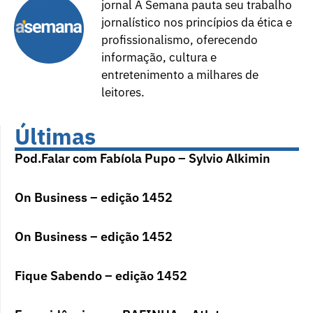
jornal A Semana pauta seu trabalho
jornalístico nos princípios da ética e
profissionalismo, oferecendo
informação, cultura e
entretenimento a milhares de
leitores.
Últimas
Pod.Falar com Fabíola Pupo – Sylvio Alkimin
On Business – edição 1452
On Business – edição 1452
Fique Sabendo – edição 1452