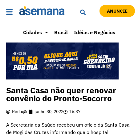
ANUNCIE
Cidades
Brasil
Idéias e Negócios
Santa Casa não quer renovar
convênio do Pronto-Socorro
Redação
junho 30, 2022
16:37
A Secretaria da Saúde recebeu um ofício da Santa Casa
de Mogi das Cruzes informando que o hospital