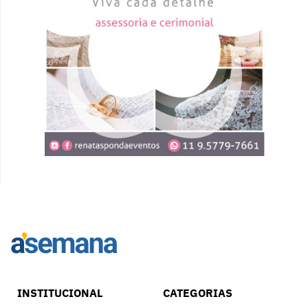
INSTITUCIONAL
CATEGORIAS