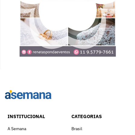
INSTITUCIONAL
CATEGORIAS
A Semana
Brasil