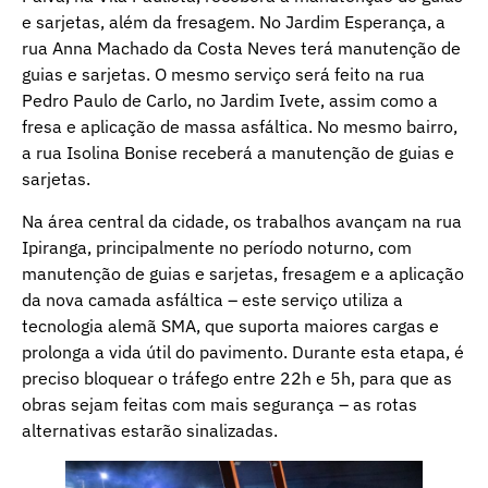
e sarjetas, além da fresagem. No Jardim Esperança, a
rua Anna Machado da Costa Neves terá manutenção de
guias e sarjetas. O mesmo serviço será feito na rua
Pedro Paulo de Carlo, no Jardim Ivete, assim como a
fresa e aplicação de massa asfáltica. No mesmo bairro,
a rua Isolina Bonise receberá a manutenção de guias e
sarjetas.
Na área central da cidade, os trabalhos avançam na rua
Ipiranga, principalmente no período noturno, com
manutenção de guias e sarjetas, fresagem e a aplicação
da nova camada asfáltica – este serviço utiliza a
tecnologia alemã SMA, que suporta maiores cargas e
prolonga a vida útil do pavimento. Durante esta etapa, é
preciso bloquear o tráfego entre 22h e 5h, para que as
obras sejam feitas com mais segurança – as rotas
alternativas estarão sinalizadas.