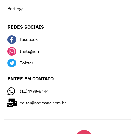
Bertioga
REDES SOCIAIS
Facebook
Instagram
Twitter
ENTRE EM CONTATO
(11)4798-8444
editor@asemana.com.br