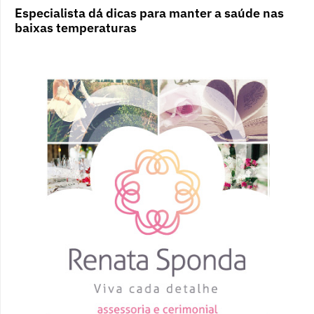
Especialista dá dicas para manter a saúde nas
baixas temperaturas