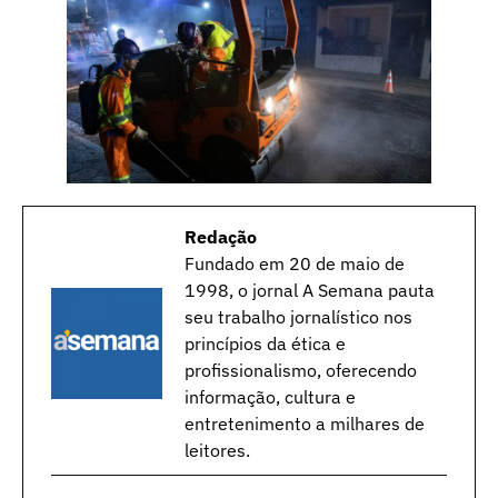
Redação
Fundado em 20 de maio de
1998, o jornal A Semana pauta
seu trabalho jornalístico nos
princípios da ética e
profissionalismo, oferecendo
informação, cultura e
entretenimento a milhares de
leitores.