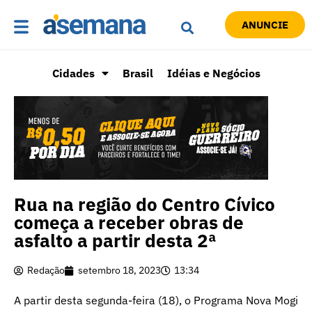
ANUNCIE
Cidades
Brasil
Idéias e Negócios
Rua na região do Centro Cívico
começa a receber obras de
asfalto a partir desta 2ª
Redação
setembro 18, 2023
13:34
A partir desta segunda-feira (18), o Programa Nova Mogi