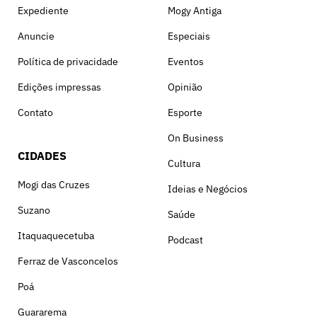
Expediente
Mogy Antiga
Anuncie
Especiais
Política de privacidade
Eventos
Edições impressas
Opinião
Contato
Esporte
On Business
CIDADES
Cultura
Mogi das Cruzes
Ideias e Negócios
Suzano
Saúde
Itaquaquecetuba
Podcast
Ferraz de Vasconcelos
Poá
Guararema