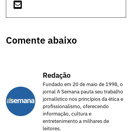
Comente abaixo
Redação
Fundado em 20 de maio de 1998, o
jornal A Semana pauta seu trabalho
jornalístico nos princípios da ética e
profissionalismo, oferecendo
informação, cultura e
entretenimento a milhares de
leitores.