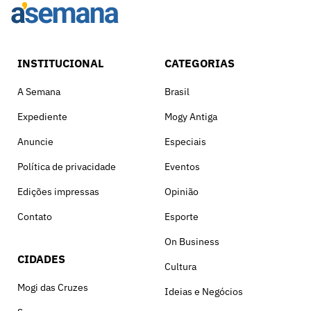
INSTITUCIONAL
CATEGORIAS
A Semana
Brasil
Expediente
Mogy Antiga
Anuncie
Especiais
Política de privacidade
Eventos
Edições impressas
Opinião
Contato
Esporte
On Business
CIDADES
Cultura
Mogi das Cruzes
Ideias e Negócios