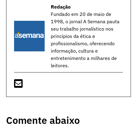
Redação
Fundado em 20 de maio de
1998, o jornal A Semana pauta
seu trabalho jornalístico nos
princípios da ética e
profissionalismo, oferecendo
informação, cultura e
entretenimento a milhares de
leitores.
Comente abaixo