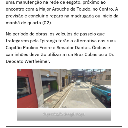
uma manutenção na rede de esgoto, próximo ao
encontro com a Major Arouche de Toledo, no Centro. A
previsão é concluir o reparo na madrugada ou início da
manhã de quarta (02).
No período de obras, os veículos de passeio que
trafegarem pela Ipiranga terão a alternativa das ruas
Capitão Paulino Freire e Senador Dantas. Ônibus e
caminhões deverão utilizar a rua Braz Cubas ou a Dr.
Deodato Wertheimer.
Reprodução Google Maps