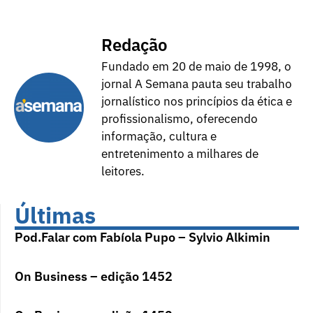
Redação
Fundado em 20 de maio de 1998, o
jornal A Semana pauta seu trabalho
jornalístico nos princípios da ética e
profissionalismo, oferecendo
informação, cultura e
entretenimento a milhares de
leitores.
Últimas
Pod.Falar com Fabíola Pupo – Sylvio Alkimin
On Business – edição 1452