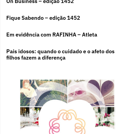
On Business – edição 1452
Fique Sabendo – edição 1452
Em evidência com RAFINHA – Atleta
Pais idosos: quando o cuidado e o afeto dos
filhos fazem a diferença