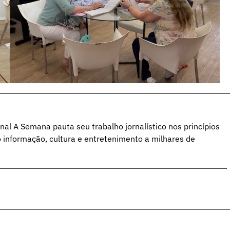
al A Semana pauta seu trabalho jornalístico nos princípios
o informação, cultura e entretenimento a milhares de