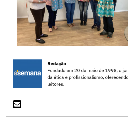
Redação
Fundado em 20 de maio de 1998, o jorn
da ética e profissionalismo, oferecend
leitores.