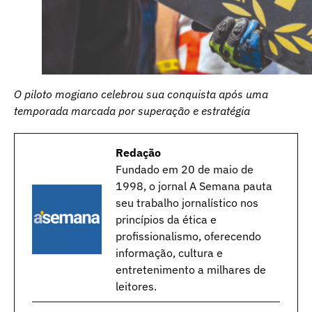
O piloto mogiano celebrou sua conquista após uma
temporada marcada por superação e estratégia
Redação
Fundado em 20 de maio de
1998, o jornal A Semana pauta
seu trabalho jornalístico nos
princípios da ética e
profissionalismo, oferecendo
informação, cultura e
entretenimento a milhares de
leitores.