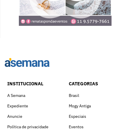
INSTITUCIONAL
CATEGORIAS
A Semana
Brasil
Expediente
Mogy Antiga
Anuncie
Especiais
Política de privacidade
Eventos