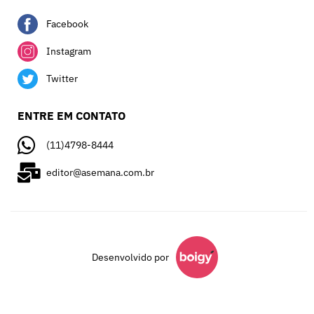
Facebook
Instagram
Twitter
ENTRE EM CONTATO
(11)4798-8444
editor@asemana.com.br
Desenvolvido por