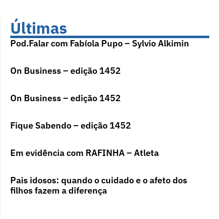
Últimas
Pod.Falar com Fabíola Pupo – Sylvio Alkimin
On Business – edição 1452
On Business – edição 1452
Fique Sabendo – edição 1452
Em evidência com RAFINHA – Atleta
Pais idosos: quando o cuidado e o afeto dos
filhos fazem a diferença