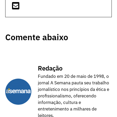
Comente abaixo
Redação
Fundado em 20 de maio de 1998, o
jornal A Semana pauta seu trabalho
jornalístico nos princípios da ética e
profissionalismo, oferecendo
informação, cultura e
entretenimento a milhares de
leitores.