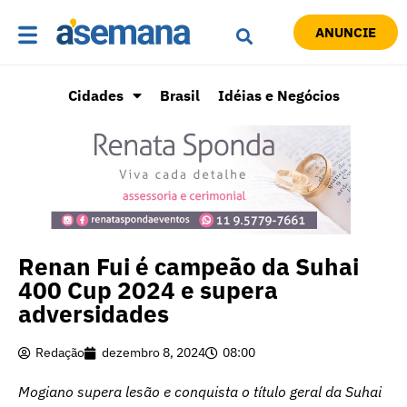
ANUNCIE
Cidades
Brasil
Idéias e Negócios
Renan Fui é campeão da Suhai
400 Cup 2024 e supera
adversidades
Redação
dezembro 8, 2024
08:00
Mogiano supera lesão e conquista o título geral da Suhai