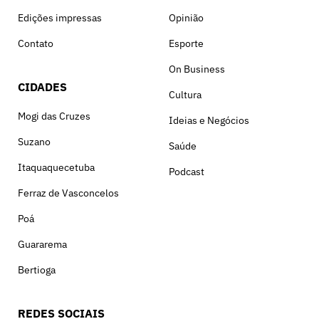
Edições impressas
Opinião
Contato
Esporte
On Business
CIDADES
Cultura
Mogi das Cruzes
Ideias e Negócios
Suzano
Saúde
Itaquaquecetuba
Podcast
Ferraz de Vasconcelos
Poá
Guararema
Bertioga
REDES SOCIAIS