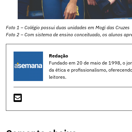
Foto 1 – Colégio possui duas unidades em Mogi das Cruzes
Foto 2 – Com sistema de ensino conceituado, os alunos ap
Redação
Fundado em 20 de maio de 1998, o jorn
da ética e profissionalismo, oferecend
leitores.