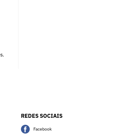
s.
REDES SOCIAIS
Facebook