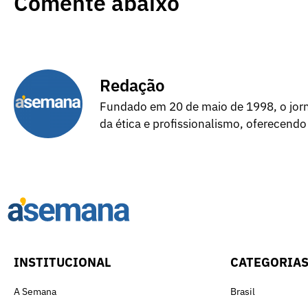
Comente abaixo
Redação
Fundado em 20 de maio de 1998, o jorna
da ética e profissionalismo, oferecendo
INSTITUCIONAL
CATEGORIA
A Semana
Brasil