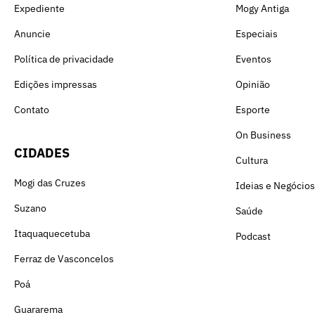
Expediente
Mogy Antiga
Anuncie
Especiais
Política de privacidade
Eventos
Edições impressas
Opinião
Contato
Esporte
On Business
CIDADES
Cultura
Mogi das Cruzes
Ideias e Negócios
Suzano
Saúde
Itaquaquecetuba
Podcast
Ferraz de Vasconcelos
Poá
Guararema