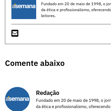
Fundado em 20 de maio de 1998, o jorn
da ética e profissionalismo, oferecend
leitores.
Comente abaixo
Redação
Fundado em 20 de maio de 1998, o jorna
da ética e profissionalismo, oferecendo