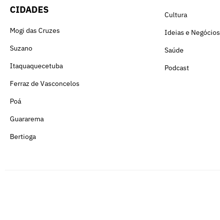
CIDADES
Cultura
Mogi das Cruzes
Ideias e Negócios
Suzano
Saúde
Itaquaquecetuba
Podcast
Ferraz de Vasconcelos
Poá
Guararema
Bertioga