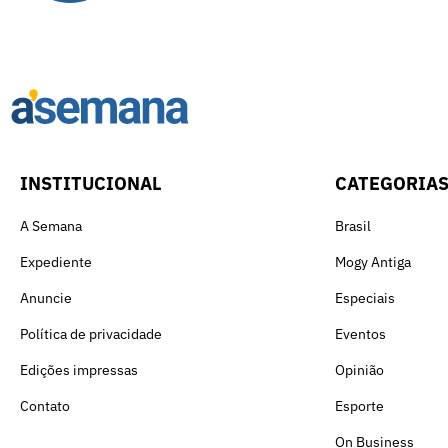
INSTITUCIONAL
CATEGORIA
A Semana
Brasil
Expediente
Mogy Antiga
Anuncie
Especiais
Política de privacidade
Eventos
Edições impressas
Opinião
Contato
Esporte
On Business