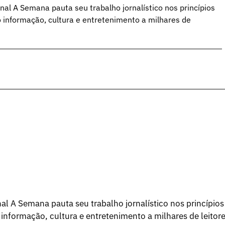
al A Semana pauta seu trabalho jornalístico nos princípios
o informação, cultura e entretenimento a milhares de
l A Semana pauta seu trabalho jornalístico nos princípios
 informação, cultura e entretenimento a milhares de leitore