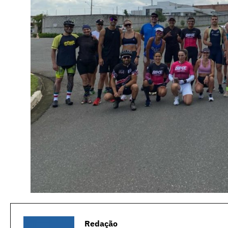
Redação