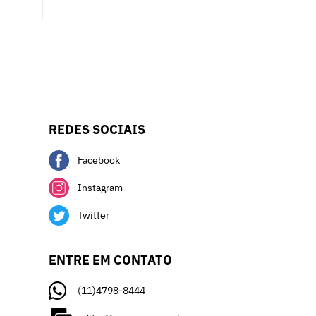
REDES SOCIAIS
Facebook
Instagram
Twitter
ENTRE EM CONTATO
(11)4798-8444