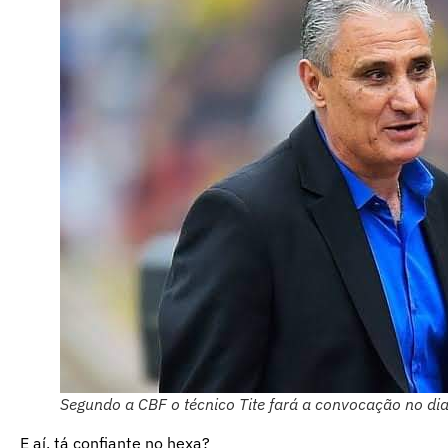
Segundo a CBF o técnico Tite fará a convocação no di
E aí, tá confiante no hexa?