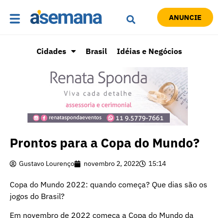
ANUNCIE
Cidades
Brasil
Idéias e Negócios
Prontos para a Copa do Mundo?
Gustavo Lourenço
novembro 2, 2022
15:14
Copa do Mundo 2022: quando começa? Que dias são os
jogos do Brasil?
Em novembro de 2022 começa a Copa do Mundo da