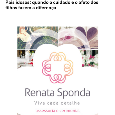
Pais idosos: quando o cuidado e o afeto dos
filhos fazem a diferença