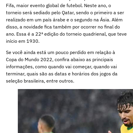
Fifa, maior evento global de futebol. Neste ano, o
torneio será sediado pelo Qatar, sendo o primeiro a ser
realizado em um país árabe e o segundo na Ásia. Além
disso, a novidade fica também por ocorrer no final do
ano. Essa é a 22ª edição do torneio quadrienal, que teve
início em 1930.
Se você ainda está um pouco perdido em relação à
Copa do Mundo 2022, confira abaixo as principais
informações, como quando vai começar, quando vai
terminar, quais são as datas e horários dos jogos da
seleção brasileira, entre outros.