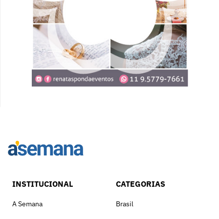
INSTITUCIONAL
CATEGORIAS
A Semana
Brasil