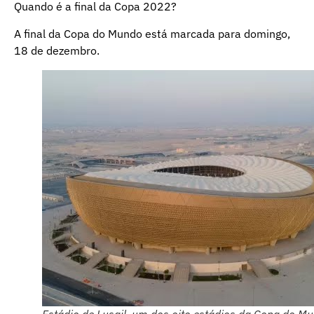
Quando é a final da Copa 2022?
A final da Copa do Mundo está marcada para domingo,
18 de dezembro.
Estádio de Lusail, um dos oito estádios da Copa do M