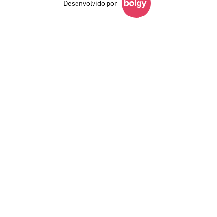
Desenvolvido por