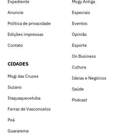
Expediente
Mogy Antiga
Anuncie
Especiais
Política de privacidade
Eventos
Edições impressas
Opinião
Contato
Esporte
On Business
CIDADES
Cultura
Mogi das Cruzes
Ideias e Negócios
Suzano
Saúde
Itaquaquecetuba
Podcast
Ferraz de Vasconcelos
Poá
Guararema