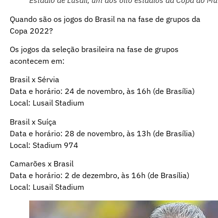
Quando são os jogos do Brasil na na fase de grupos da
Copa 2022?
Os jogos da seleção brasileira na fase de grupos
acontecem em:
Brasil x Sérvia
Data e horário: 24 de novembro, às 16h (de Brasília)
Local: Lusail Stadium
Brasil x Suíça
Data e horário: 28 de novembro, às 13h (de Brasília)
Local: Stadium 974
Camarões x Brasil
Data e horário: 2 de dezembro, às 16h (de Brasília)
Local: Lusail Stadium