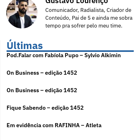
Gustavo Lourenço
Comunicador, Radialista, Criador de
Conteúdo, Pai de 5 e ainda me sobra
tempo pra sofrer pelo meu time.
Últimas
Pod.Falar com Fabíola Pupo – Sylvio Alkimin
On Business – edição 1452
On Business – edição 1452
Fique Sabendo – edição 1452
Em evidência com RAFINHA – Atleta