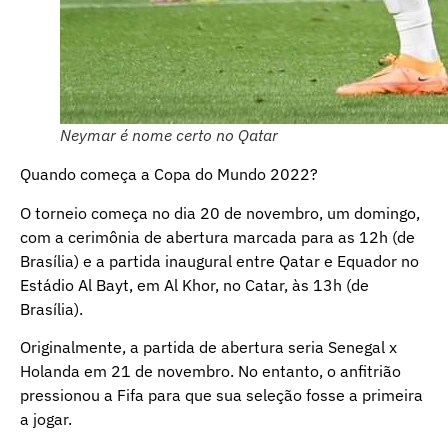
Neymar é nome certo no Qatar
Quando começa a Copa do Mundo 2022?
O torneio começa no dia 20 de novembro, um domingo,
com a cerimônia de abertura marcada para as 12h (de
Brasília) e a partida inaugural entre Qatar e Equador no
Estádio Al Bayt, em Al Khor, no Catar, às 13h (de
Brasília).
Originalmente, a partida de abertura seria Senegal x
Holanda em 21 de novembro. No entanto, o anfitrião
pressionou a Fifa para que sua seleção fosse a primeira
a jogar.