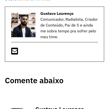
Gustavo Lourenço
Comunicador, Radialista, Criador
de Conteúdo, Pai de 5 e ainda
me sobra tempo pra sofrer pelo
meu time.
Comente abaixo