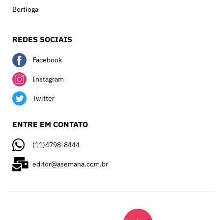
Bertioga
REDES SOCIAIS
Facebook
Instagram
Twitter
ENTRE EM CONTATO
(11)4798-8444
editor@asemana.com.br