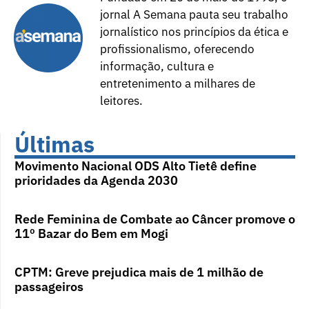
jornal A Semana pauta seu trabalho
jornalístico nos princípios da ética e
profissionalismo, oferecendo
informação, cultura e
entretenimento a milhares de
leitores.
Últimas
Movimento Nacional ODS Alto Tietê define
prioridades da Agenda 2030
Rede Feminina de Combate ao Câncer promove o
11º Bazar do Bem em Mogi
CPTM: Greve prejudica mais de 1 milhão de
passageiros