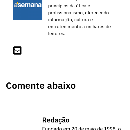
princípios da ética e
profissionalismo, oferecendo
informação, cultura e
entretenimento a milhares de
leitores.
Comente abaixo
Redação
Fundado em 20 de maio de 1998, o