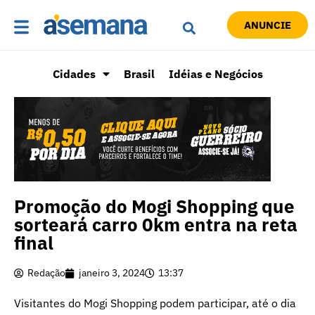
ANUNCIE
Cidades
Brasil
Idéias e Negócios
Promoção do Mogi Shopping que
sorteará carro 0km entra na reta
final
Redação
janeiro 3, 2024
13:37
Visitantes do Mogi Shopping podem participar, até o dia