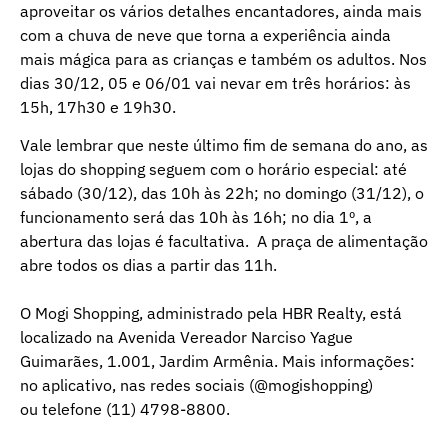
aproveitar os vários detalhes encantadores, ainda mais
com a chuva de neve que torna a experiência ainda
mais mágica para as crianças e também os adultos. Nos
dias 30/12, 05 e 06/01 vai nevar em três horários: às
15h, 17h30 e 19h30.
Vale lembrar que neste último fim de semana do ano, as
lojas do shopping seguem com o horário especial: até
sábado (30/12), das 10h às 22h; no domingo (31/12), o
funcionamento será das 10h às 16h; no dia 1º, a
abertura das lojas é facultativa. A praça de alimentação
abre todos os dias a partir das 11h.
O Mogi Shopping, administrado pela HBR Realty, está
localizado na Avenida Vereador Narciso Yague
Guimarães, 1.001, Jardim Armênia. Mais informações:
no aplicativo, nas redes sociais (@mogishopping)
ou telefone (11) 4798-8800.