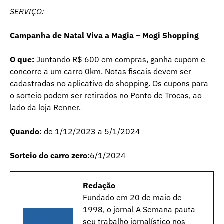
SERVIÇO:
Campanha de Natal Viva a Magia – Mogi Shopping
O que:
Juntando R$ 600 em compras, ganha cupom e
concorre a um carro 0km. Notas fiscais devem ser
cadastradas no aplicativo do shopping. Os cupons para
o sorteio podem ser retirados no Ponto de Trocas, ao
lado da loja Renner.
Quando:
de 1/12/2023 a 5/1/2024
Sorteio do carro zero:
6/1/2024
Redação
Fundado em 20 de maio de
1998, o jornal A Semana pauta
seu trabalho jornalístico nos