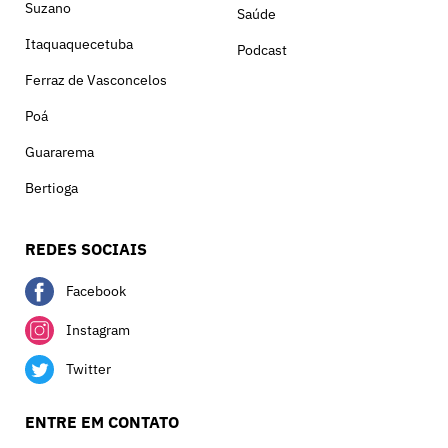
Suzano
Saúde
Itaquaquecetuba
Podcast
Ferraz de Vasconcelos
Poá
Guararema
Bertioga
REDES SOCIAIS
Facebook
Instagram
Twitter
ENTRE EM CONTATO