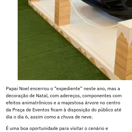
Papai Noel encerrou o “expediente” neste ano, mas a
decoração de Natal, com adereços, componentes com
efeitos animatrônicos e a majestosa árvore no centro
da Praça de Eventos ficam à disposição do público até
dia o dia 6, assim como a chuva de neve.
É uma boa oportunidade para visitar o cenário e