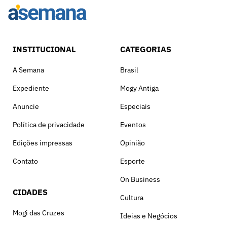
INSTITUCIONAL
CATEGORIAS
A Semana
Brasil
Expediente
Mogy Antiga
Anuncie
Especiais
Política de privacidade
Eventos
Edições impressas
Opinião
Contato
Esporte
On Business
CIDADES
Cultura
Mogi das Cruzes
Ideias e Negócios