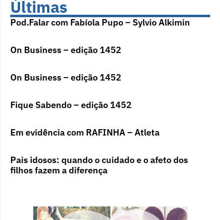
Últimas
Pod.Falar com Fabíola Pupo – Sylvio Alkimin
On Business – edição 1452
On Business – edição 1452
Fique Sabendo – edição 1452
Em evidência com RAFINHA – Atleta
Pais idosos: quando o cuidado e o afeto dos
filhos fazem a diferença