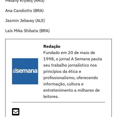
Melany Krywoj (ARG)
Ana Candiotto (BRA)
Jasmin Jebawy (ALE)
Laís Mika Shibata (BRA)
Redação
Fundado em 20 de maio de
1998, o jornal A Semana pauta
seu trabalho jornalístico nos
princípios da ética e
profissionalismo, oferecendo
informação, cultura e
entretenimento a milhares de
leitores.