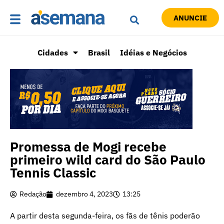
ANUNCIE
Cidades
Brasil
Idéias e Negócios
Promessa de Mogi recebe
primeiro wild card do São Paulo
Tennis Classic
Redação
dezembro 4, 2023
13:25
A partir desta segunda-feira, os fãs de tênis poderão