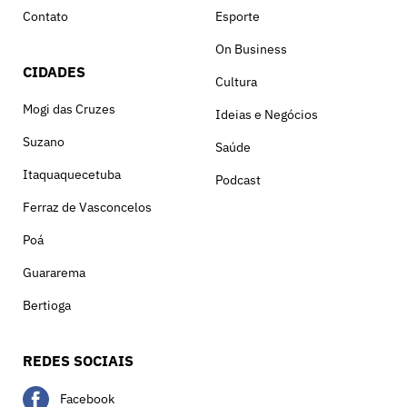
Contato
Esporte
On Business
CIDADES
Cultura
Mogi das Cruzes
Ideias e Negócios
Suzano
Saúde
Itaquaquecetuba
Podcast
Ferraz de Vasconcelos
Poá
Guararema
Bertioga
REDES SOCIAIS
Facebook