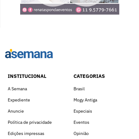
INSTITUCIONAL
CATEGORIAS
A Semana
Brasil
Expediente
Mogy Antiga
Anuncie
Especiais
Política de privacidade
Eventos
Edições impressas
Opinião