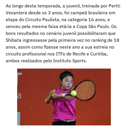
Ao longo desta temporada, a juvenil, treinada por Pertti
Vesantera desde os 3 anos, foi campeã brasileira em
etapa do Circuito Paulista, na categoria 16 anos, e
venceu pela mesma faixa etária a Copa São Paulo. Os
bons resultados no cenário juvenil possibilitaram que
Shibata ingressasse pela primeira vez no ranking de 18
anos, assim como fizesse neste ano a sua estreia no
circuito profissional nos ITFs de Recife e Curitiba,
ambos realizados pelo Instituto Sports.