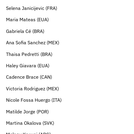
Selena Janicijevic (FRA)
Maria Mateas (EUA)
Gabriela Cé (BRA)
Ana Sofia Sanchez (MEX)
Thaisa Pedretti (BRA)
Haley Giavara (EUA)
Cadence Brace (CAN)
Victoria Rodriguez (MEX)
Nicole Fossa Huergo (ITA)
Matilde Jorge (POR)
Martina Okalova (SVK)