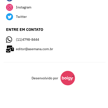
Instagram
Twitter
ENTRE EM CONTATO
(11)4798-8444
editor@asemana.com.br
Desenvolvido por