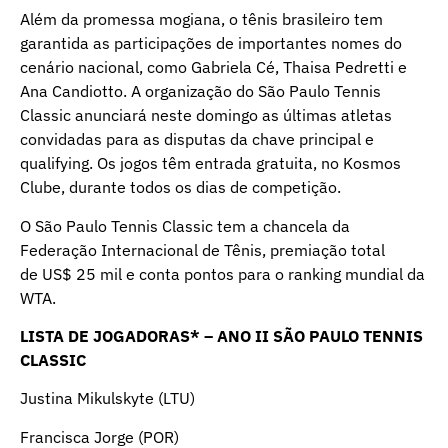
Além da promessa mogiana, o tênis brasileiro tem
garantida as participações de importantes nomes do
cenário nacional, como Gabriela Cé, Thaisa Pedretti e
Ana Candiotto. A organização do São Paulo Tennis
Classic anunciará neste domingo as últimas atletas
convidadas para as disputas da chave principal e
qualifying. Os jogos têm entrada gratuita, no Kosmos
Clube, durante todos os dias de competição.
O São Paulo Tennis Classic tem a chancela da
Federação Internacional de Tênis, premiação total
de US$ 25 mil e conta pontos para o ranking mundial da
WTA.
LISTA DE JOGADORAS* – ANO II SÃO PAULO TENNIS
CLASSIC
Justina Mikulskyte (LTU)
Francisca Jorge (POR)