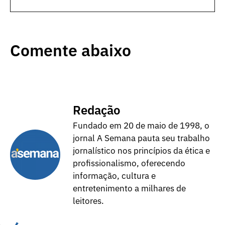
Comente abaixo
Redação
Fundado em 20 de maio de 1998, o
jornal A Semana pauta seu trabalho
jornalístico nos princípios da ética e
profissionalismo, oferecendo
informação, cultura e
entretenimento a milhares de
leitores.