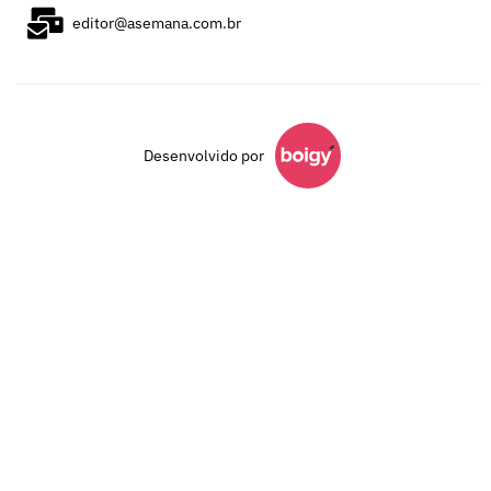
editor@asemana.com.br
Desenvolvido por