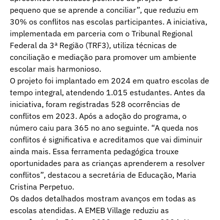
pequeno que se aprende a conciliar”, que reduziu em
30% os conflitos nas escolas participantes. A iniciativa,
implementada em parceria com o Tribunal Regional
Federal da 3ª Região (TRF3), utiliza técnicas de
conciliação e mediação para promover um ambiente
escolar mais harmonioso.
O projeto foi implantado em 2024 em quatro escolas de
tempo integral, atendendo 1.015 estudantes. Antes da
iniciativa, foram registradas 528 ocorrências de
conflitos em 2023. Após a adoção do programa, o
número caiu para 365 no ano seguinte. “A queda nos
conflitos é significativa e acreditamos que vai diminuir
ainda mais. Essa ferramenta pedagógica trouxe
oportunidades para as crianças aprenderem a resolver
conflitos”, destacou a secretária de Educação, Maria
Cristina Perpetuo.
Os dados detalhados mostram avanços em todas as
escolas atendidas. A EMEB Village reduziu as