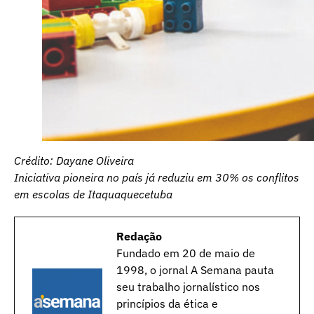
Crédito: Dayane Oliveira
Iniciativa pioneira no país já reduziu em 30% os conflitos
em escolas de Itaquaquecetuba
Redação
Fundado em 20 de maio de
1998, o jornal A Semana pauta
seu trabalho jornalístico nos
princípios da ética e