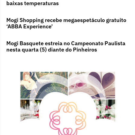
baixas temperaturas
Mogi Shopping recebe megaespetáculo gratuito
‘ABBA Experience’
Mogi Basquete estreia no Campeonato Paulista
nesta quarta (5) diante do Pinheiros