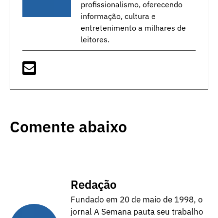
profissionalismo, oferecendo
informação, cultura e
entretenimento a milhares de
leitores.
Comente abaixo
Redação
Fundado em 20 de maio de 1998, o
jornal A Semana pauta seu trabalho