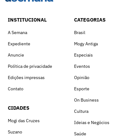
INSTITUCIONAL
CATEGORIAS
A Semana
Brasil
Expediente
Mogy Antiga
Anuncie
Especiais
Política de privacidade
Eventos
Edições impressas
Opinião
Contato
Esporte
On Business
CIDADES
Cultura
Mogi das Cruzes
Ideias e Negócios
Suzano
Saúde