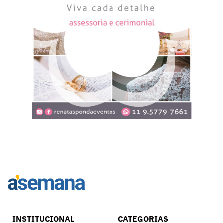
INSTITUCIONAL
CATEGORIAS