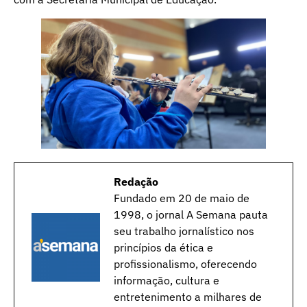
Redação
Fundado em 20 de maio de
1998, o jornal A Semana pauta
seu trabalho jornalístico nos
princípios da ética e
profissionalismo, oferecendo
informação, cultura e
entretenimento a milhares de