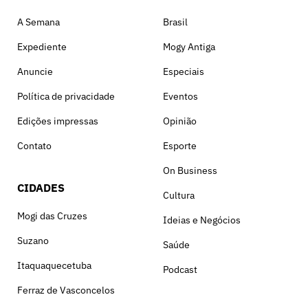
A Semana
Brasil
Expediente
Mogy Antiga
Anuncie
Especiais
Política de privacidade
Eventos
Edições impressas
Opinião
Contato
Esporte
On Business
CIDADES
Cultura
Mogi das Cruzes
Ideias e Negócios
Suzano
Saúde
Itaquaquecetuba
Podcast
Ferraz de Vasconcelos