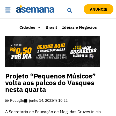
ANUNCIE
Cidades
Brasil
Idéias e Negócios
Projeto “Pequenos Músicos”
volta aos palcos do Vasques
nesta quarta
Redação
junho 14, 2022
10:22
A Secretaria de Educação de Mogi das Cruzes inicia