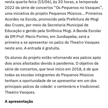
nesta quarta-feira (15/06), às 20 horas, a temporada
2022 da série de concertos “Os Pequenos no Vasques”,
uma iniciativa do projeto Pequenos Músicos… Primeiros
Acordes na Escola, promovido pela Prefeitura de Mogi
das Cruzes, por meio da Secretaria Municipal de
Educação e gerido pela Sinfônica Mogi. A Banda Escolar
da EM Prof. Mario Portes, em Jundiapeba, será a
primeira a se apresentar no palco do Theatro Vasques
neste ano. A entrada é gratuita.
Os alunos do projeto estão retornando aos palcos após
dois anos afastados devido à pandemia. O objetivo da
série de concertos, que teve início em 2018, é de que
todas as escolas integrantes do Pequenos Músicos
tenham a oportunidade de se apresentar em um dos
principais palcos da cidade: o centenário e tradicional:
Theatro Vasques.
A apresentação