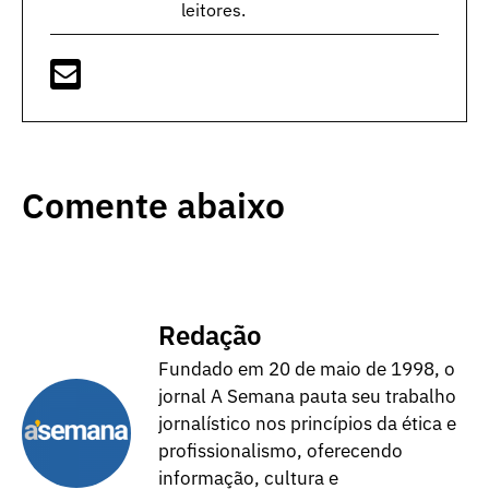
leitores.
Comente abaixo
Redação
Fundado em 20 de maio de 1998, o
jornal A Semana pauta seu trabalho
jornalístico nos princípios da ética e
profissionalismo, oferecendo
informação, cultura e