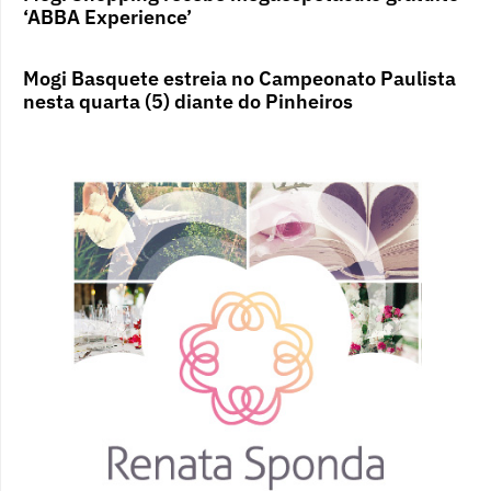
‘ABBA Experience’
Mogi Basquete estreia no Campeonato Paulista
nesta quarta (5) diante do Pinheiros