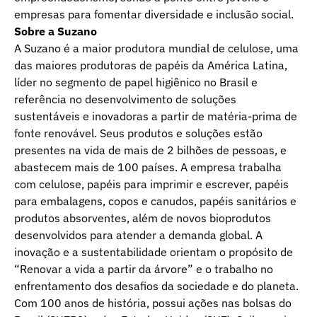
empresas para fomentar diversidade e inclusão social.
Sobre a Suzano
A Suzano é a maior produtora mundial de celulose, uma
das maiores produtoras de papéis da América Latina,
líder no segmento de papel higiênico no Brasil e
referência no desenvolvimento de soluções
sustentáveis e inovadoras a partir de matéria-prima de
fonte renovável. Seus produtos e soluções estão
presentes na vida de mais de 2 bilhões de pessoas, e
abastecem mais de 100 países. A empresa trabalha
com celulose, papéis para imprimir e escrever, papéis
para embalagens, copos e canudos, papéis sanitários e
produtos absorventes, além de novos bioprodutos
desenvolvidos para atender a demanda global. A
inovação e a sustentabilidade orientam o propósito de
“Renovar a vida a partir da árvore” e o trabalho no
enfrentamento dos desafios da sociedade e do planeta.
Com 100 anos de história, possui ações nas bolsas do