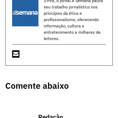
1998, o jornal A Semana pauta
seu trabalho jornalístico nos
princípios da ética e
profissionalismo, oferecendo
informação, cultura e
entretenimento a milhares de
leitores.
Comente abaixo
Redação