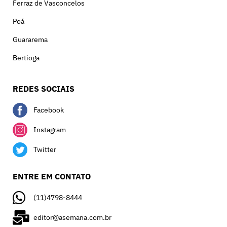
Ferraz de Vasconcelos
Poá
Guararema
Bertioga
REDES SOCIAIS
Facebook
Instagram
Twitter
ENTRE EM CONTATO
(11)4798-8444
editor@asemana.com.br