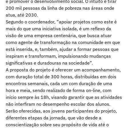
e promover o desenvolvimento social. O intuito é tirar
200 mil pessoas da linha de pobreza nas áreas onde
atua, até 2030.
Segundo o coordenador, “apoiar projetos como este é
mais do que uma iniciativa isolada, é um reflexo da
visão de uma empresa centenária, que busca atuar
como agente de transformação na comunidade em que
está inserida, e, também, ajudar a formar pessoas que
inspiram e transformam, impulsionando mudanças
significativas e duradouras na sociedade”.
A proposta do projeto é oferecer um acompanhamento,
com duração total de 300 horas, distribuídas em dois
encontros semanais, cada um com duração de uma
hora e meia, sendo realizado de forma on-line, com
início sempre às 18h, visando garantir que as atividades
não interfiram no desempenho escolar dos alunos.
Serão oferecidas, aos jovens participantes do projeto,
diferentes etapas da jornada, que vão desde a
conscientização sobre seu propósito de vida até o