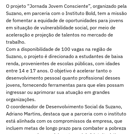
O projeto “Jornada Jovem Consciente”, organizado pela
Suzano, em parceria com o Instituto Bold, tem a missão
de fomentar a equidade de oportunidades para jovens
em situação de vulnerabilidade social, por meio de
aceleração e projeção de talentos no mercado de
trabalho.
Com a disponibilidade de 100 vagas na região de
Suzano, o projeto é direcionado a estudantes de baixa
renda, provenientes de escolas públicas, com idades
entre 14 e 17 anos. O objetivo é acelerar tanto o
desenvolvimento pessoal quanto profissional desses
jovens, fornecendo ferramentas para que eles possam
ingressar ou aprimorar sua atuação em grandes
organizações.
O coordenador de Desenvolvimento Social da Suzano,
Adriano Martins, destaca que a parceria com o instituto
está alinhada com os compromissos da empresa, que
incluem metas de longo prazo para combater a pobreza