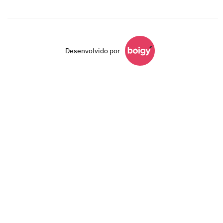
Desenvolvido por