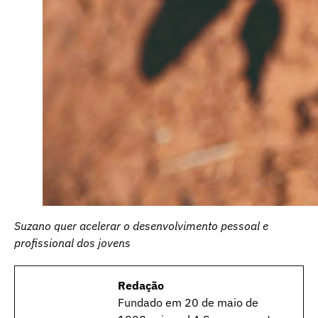
Suzano quer acelerar o desenvolvimento pessoal e
profissional dos jovens
Redação
Fundado em 20 de maio de