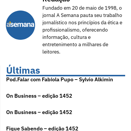
Fundado em 20 de maio de 1998, o
jornal A Semana pauta seu trabalho
jornalístico nos princípios da ética e
profissionalismo, oferecendo
informação, cultura e
entretenimento a milhares de
leitores.
Últimas
Pod.Falar com Fabíola Pupo – Sylvio Alkimin
On Business – edição 1452
On Business – edição 1452
Fique Sabendo – edição 1452