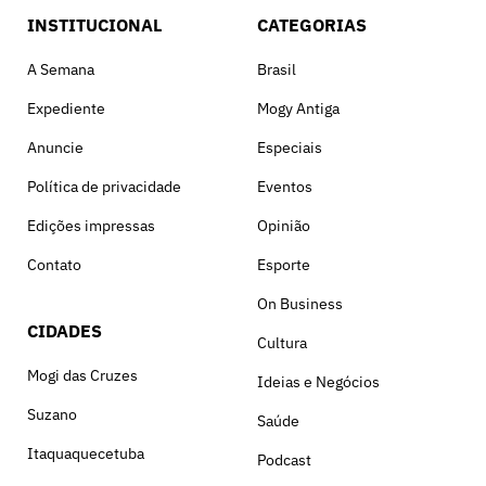
INSTITUCIONAL
CATEGORIAS
A Semana
Brasil
Expediente
Mogy Antiga
Anuncie
Especiais
Política de privacidade
Eventos
Edições impressas
Opinião
Contato
Esporte
On Business
CIDADES
Cultura
Mogi das Cruzes
Ideias e Negócios
Suzano
Saúde
Itaquaquecetuba
Podcast