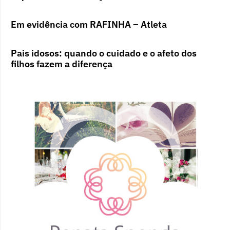
Em evidência com RAFINHA – Atleta
Pais idosos: quando o cuidado e o afeto dos
filhos fazem a diferença