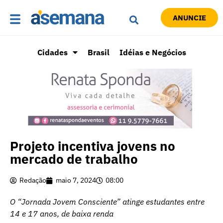
ANUNCIE
Cidades
Brasil
Idéias e Negócios
Projeto incentiva jovens no
mercado de trabalho
Redação
maio 7, 2024
08:00
O “Jornada Jovem Consciente” atinge estudantes entre
14 e 17 anos, de baixa renda