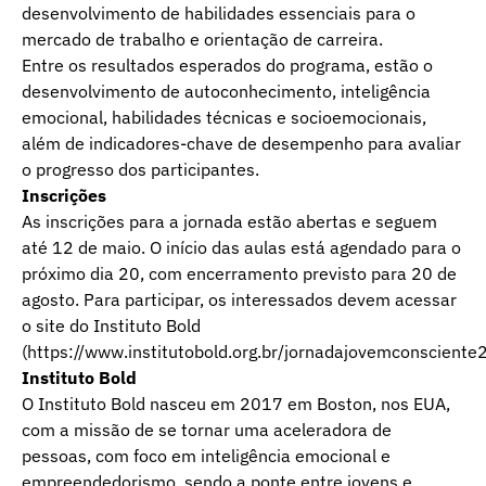
desenvolvimento de habilidades essenciais para o
mercado de trabalho e orientação de carreira.
Entre os resultados esperados do programa, estão o
desenvolvimento de autoconhecimento, inteligência
emocional, habilidades técnicas e socioemocionais,
além de indicadores-chave de desempenho para avaliar
o progresso dos participantes.
Inscrições
As inscrições para a jornada estão abertas e seguem
até 12 de maio. O início das aulas está agendado para o
próximo dia 20, com encerramento previsto para 20 de
agosto. Para participar, os interessados devem acessar
o site do Instituto Bold
(https://www.institutobold.org.br/jornadajovemconsciente
Instituto Bold
O Instituto Bold nasceu em 2017 em Boston, nos EUA,
com a missão de se tornar uma aceleradora de
pessoas, com foco em inteligência emocional e
empreendedorismo, sendo a ponte entre jovens e