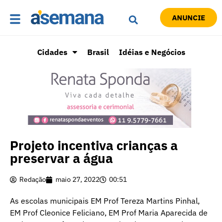
ANUNCIE
Cidades
Brasil
Idéias e Negócios
Projeto incentiva crianças a
preservar a água
Redação
maio 27, 2022
00:51
As escolas municipais EM Prof Tereza Martins Pinhal,
EM Prof Cleonice Feliciano, EM Prof Maria Aparecida de