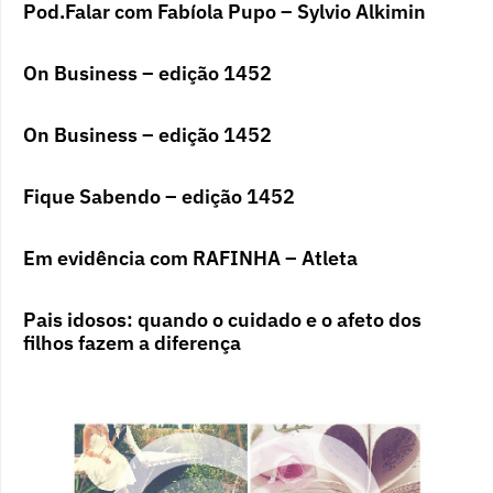
Pod.Falar com Fabíola Pupo – Sylvio Alkimin
On Business – edição 1452
On Business – edição 1452
Fique Sabendo – edição 1452
Em evidência com RAFINHA – Atleta
Pais idosos: quando o cuidado e o afeto dos
filhos fazem a diferença