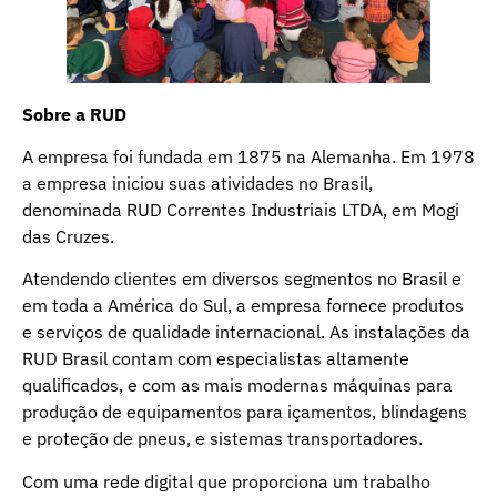
Sobre a RUD
A empresa foi fundada em 1875 na Alemanha. Em 1978
a empresa iniciou suas atividades no Brasil,
denominada RUD Correntes Industriais LTDA, em Mogi
das Cruzes.
Atendendo clientes em diversos segmentos no Brasil e
em toda a América do Sul, a empresa fornece produtos
e serviços de qualidade internacional. As instalações da
RUD Brasil contam com especialistas altamente
qualificados, e com as mais modernas máquinas para
produção de equipamentos para içamentos, blindagens
e proteção de pneus, e sistemas transportadores.
Com uma rede digital que proporciona um trabalho