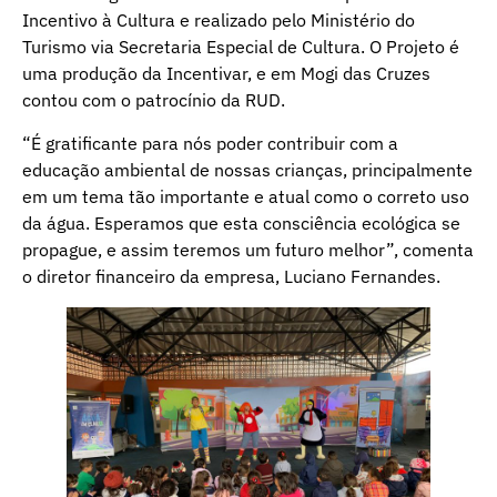
Incentivo à Cultura e realizado pelo Ministério do
Turismo via Secretaria Especial de Cultura. O Projeto é
uma produção da Incentivar, e em Mogi das Cruzes
contou com o patrocínio da RUD.
“É gratificante para nós poder contribuir com a
educação ambiental de nossas crianças, principalmente
em um tema tão importante e atual como o correto uso
da água. Esperamos que esta consciência ecológica se
propague, e assim teremos um futuro melhor”, comenta
o diretor financeiro da empresa, Luciano Fernandes.