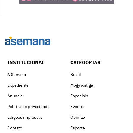
INSTITUCIONAL
CATEGORIAS
A Semana
Brasil
Expediente
Mogy Antiga
Anuncie
Especiais
Política de privacidade
Eventos
Edições impressas
Opinião
Contato
Esporte