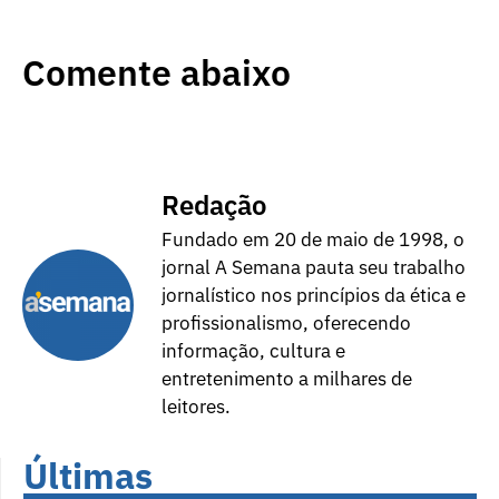
Comente abaixo
Redação
Fundado em 20 de maio de 1998, o
jornal A Semana pauta seu trabalho
jornalístico nos princípios da ética e
profissionalismo, oferecendo
informação, cultura e
entretenimento a milhares de
leitores.
Últimas