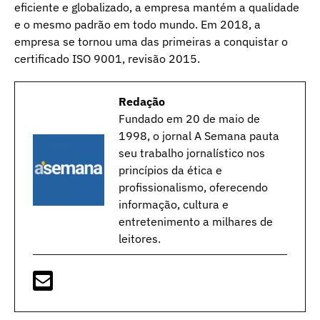
eficiente e globalizado, a empresa mantém a qualidade
e o mesmo padrão em todo mundo. Em 2018, a
empresa se tornou uma das primeiras a conquistar o
certificado ISO 9001, revisão 2015.
Redação
Fundado em 20 de maio de
1998, o jornal A Semana pauta
seu trabalho jornalístico nos
princípios da ética e
profissionalismo, oferecendo
informação, cultura e
entretenimento a milhares de
leitores.