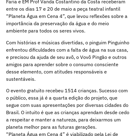
Faria e EM Prof Vanda Costantino da Costa receberam
entre os dias 17 e 20 de maio a peça teatral infantil
“Planeta Água em Cena 4”, que levou reflexões sobre a
importância da preservação da água e do meio
ambiente para todos os seres vivos.
Com histórias e músicas divertidas, o pinguim Pinguinho
enfrentou dificuldades com a falta de água na sua casa,
e precisou da ajuda de seu avô, o Vovô Pingão e outros
amigos para aprender sobre o consumo consciente
desse elemento, com atitudes responsáveis e
sustentáveis.
O evento gratuito recebeu 1514 crianças. Sucesso com
o público, essa já é a quarta edição do projeto, que
segue com suas apresentações por diversas cidades do
Brasil. O intuito é que as crianças aprendam desde cedo
a respeitar e manter a natureza, para deixarmos um
planeta melhor para as futuras gerações.
“Planeta Água em Cena 4” é viabilizado pela Lei de