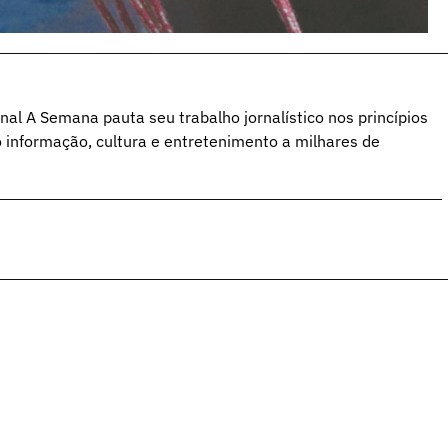
al A Semana pauta seu trabalho jornalístico nos princípios
o informação, cultura e entretenimento a milhares de