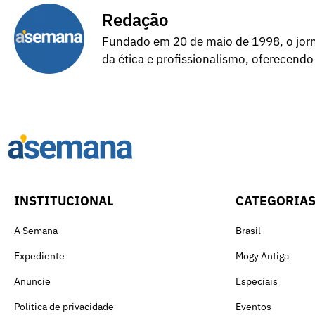
Redação
Fundado em 20 de maio de 1998, o jorna
da ética e profissionalismo, oferecendo
INSTITUCIONAL
CATEGORIA
A Semana
Brasil
Expediente
Mogy Antiga
Anuncie
Especiais
Política de privacidade
Eventos