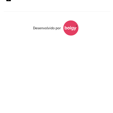
Desenvolvido por