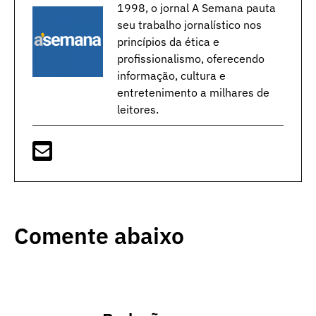
1998, o jornal A Semana pauta
seu trabalho jornalístico nos
princípios da ética e
profissionalismo, oferecendo
informação, cultura e
entretenimento a milhares de
leitores.
Comente abaixo