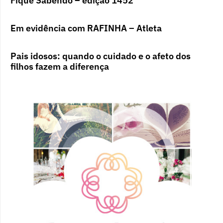
Fique Sabendo – edição 1452
Em evidência com RAFINHA – Atleta
Pais idosos: quando o cuidado e o afeto dos
filhos fazem a diferença