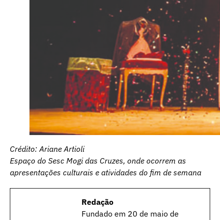
Crédito: Ariane Artioli
Espaço do Sesc Mogi das Cruzes, onde ocorrem as
apresentações culturais e atividades do fim de semana
Redação
Fundado em 20 de maio de