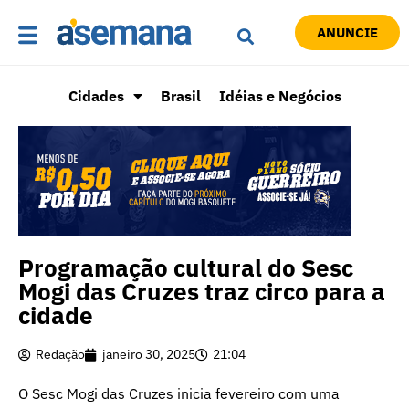
ANUNCIE
Cidades
Brasil
Idéias e Negócios
Programação cultural do Sesc
Mogi das Cruzes traz circo para a
cidade
Redação
janeiro 30, 2025
21:04
O Sesc Mogi das Cruzes inicia fevereiro com uma