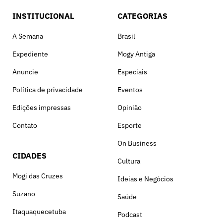
INSTITUCIONAL
CATEGORIAS
A Semana
Brasil
Expediente
Mogy Antiga
Anuncie
Especiais
Política de privacidade
Eventos
Edições impressas
Opinião
Contato
Esporte
On Business
CIDADES
Cultura
Mogi das Cruzes
Ideias e Negócios
Suzano
Saúde
Itaquaquecetuba
Podcast