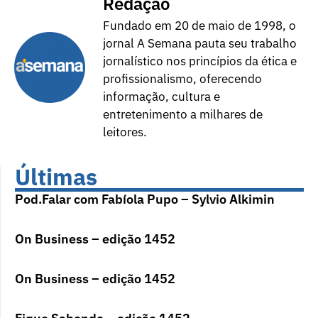
Redação
Fundado em 20 de maio de 1998, o
jornal A Semana pauta seu trabalho
jornalístico nos princípios da ética e
profissionalismo, oferecendo
informação, cultura e
entretenimento a milhares de
leitores.
Últimas
Pod.Falar com Fabíola Pupo – Sylvio Alkimin
On Business – edição 1452
On Business – edição 1452