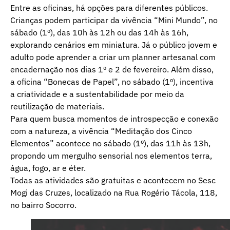
Entre as oficinas, há opções para diferentes públicos.
Crianças podem participar da vivência “Mini Mundo”, no
sábado (1º), das 10h às 12h ou das 14h às 16h,
explorando cenários em miniatura. Já o público jovem e
adulto pode aprender a criar um planner artesanal com
encadernação nos dias 1º e 2 de fevereiro. Além disso,
a oficina “Bonecas de Papel”, no sábado (1º), incentiva
a criatividade e a sustentabilidade por meio da
reutilização de materiais.
Para quem busca momentos de introspecção e conexão
com a natureza, a vivência “Meditação dos Cinco
Elementos” acontece no sábado (1º), das 11h às 13h,
propondo um mergulho sensorial nos elementos terra,
água, fogo, ar e éter.
Todas as atividades são gratuitas e acontecem no Sesc
Mogi das Cruzes, localizado na Rua Rogério Tácola, 118,
no bairro Socorro.