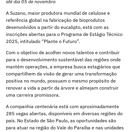
até dia 05 de novembro
A Suzano, maior produtora mundial de celulose e
referência global na fabricação de bioprodutos
desenvolvidos a partir do eucalipto, está com as
inscrições abertas para o Programa de Estágio Técnico
2025, intitulado “Plante o Futuro”.
Com o objetivo de acolher novos talentos e contribuir
para o desenvolvimento sustentável das regiões onde
mantém operações, a empresa busca estagiários que
compartilhem da visão de gerar uma transformação
positiva no mundo, possuam o mesmo propósito de
renovar a vida a partir da árvore e almejam construir
uma carreira promissora.
A companhia centenária está com aproximadamente
285 vagas abertas, disponíveis em diversas regiões do
país. No Estado de São Paulo, as oportunidades são
para atuar na região do Vale do Paraíba e nas unidades