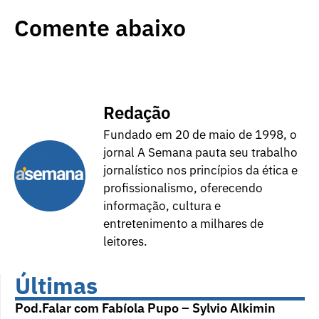
Comente abaixo
Redação
Fundado em 20 de maio de 1998, o
jornal A Semana pauta seu trabalho
jornalístico nos princípios da ética e
profissionalismo, oferecendo
informação, cultura e
entretenimento a milhares de
leitores.
Últimas
Pod.Falar com Fabíola Pupo – Sylvio Alkimin