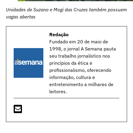
Unidades de Suzano e Mogi das Cruzes também possuem
vagas abertas
Redação
Fundado em 20 de maio de
1998, o jornal A Semana pauta
seu trabalho jornalístico nos
princípios da ética e
profissionalismo, oferecendo
informação, cultura e
entretenimento a milhares de
leitores.