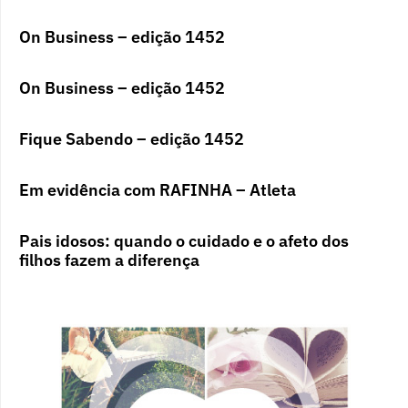
On Business – edição 1452
On Business – edição 1452
Fique Sabendo – edição 1452
Em evidência com RAFINHA – Atleta
Pais idosos: quando o cuidado e o afeto dos
filhos fazem a diferença