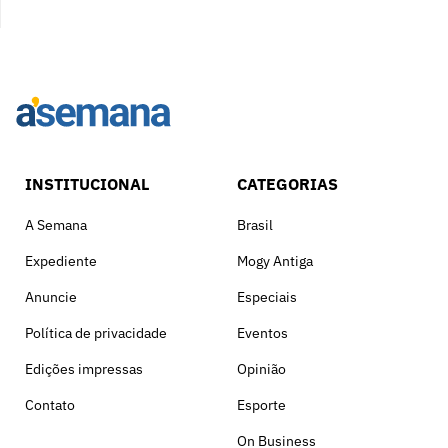
INSTITUCIONAL
CATEGORIAS
A Semana
Brasil
Expediente
Mogy Antiga
Anuncie
Especiais
Política de privacidade
Eventos
Edições impressas
Opinião
Contato
Esporte
On Business