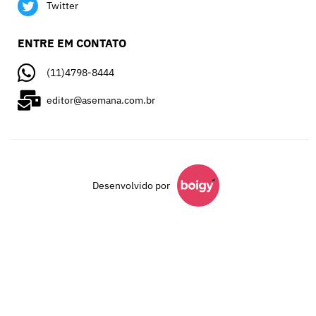
Twitter
ENTRE EM CONTATO
(11)4798-8444
editor@asemana.com.br
Desenvolvido por