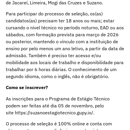
de Jacareí, Limeira, Mogi das Cruzes e Suzano.
Para participar do processo de seleção, os(as)
candidatos(as) precisam ter 18 anos ou mais; estar
cursando o nível técnico no período noturno, EAD ou aos
sábados, com formação prevista para março de 2026
ou posterior, mantendo o vínculo com a instituição de
ensino por pelo menos um ano letivo, a partir da data de
admissão. Também é preciso ter acesso e/ou
mobilidade aos locais de trabalho e disponibilidade para
trabalhar por 6 horas diárias. O conhecimento de um
segundo idioma, como o inglês, não é obrigatório.
Como se inscrever?
As inscrições para o Programa de Estágio Técnico
podem ser feitas até dia 05 de novembro, pelo
site
https://suzanoestagiotecnico.gupy.io/
.
O processo de seleção é 100% online e conta com