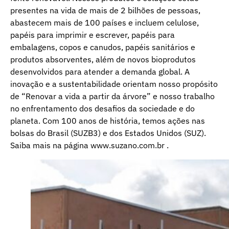
presentes na vida de mais de 2 bilhões de pessoas,
abastecem mais de 100 países e incluem celulose,
papéis para imprimir e escrever, papéis para
embalagens, copos e canudos, papéis sanitários e
produtos absorventes, além de novos bioprodutos
desenvolvidos para atender a demanda global. A
inovação e a sustentabilidade orientam nosso propósito
de “Renovar a vida a partir da árvore” e nosso trabalho
no enfrentamento dos desafios da sociedade e do
planeta. Com 100 anos de história, temos ações nas
bolsas do Brasil (SUZB3) e dos Estados Unidos (SUZ).
Saiba mais na página
www.suzano.com.br
.