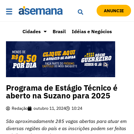
ANUNCIE
Cidades
Brasil
Idéias e Negócios
Programa de Estágio Técnico é
aberto na Suzano para 2025
Redação
outubro 11, 2024
10:24
São aproximadamente 285 vagas abertas para atuar em
diversas regiões do país e as inscrições podem ser feitas