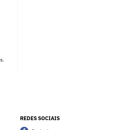
s.
REDES SOCIAIS