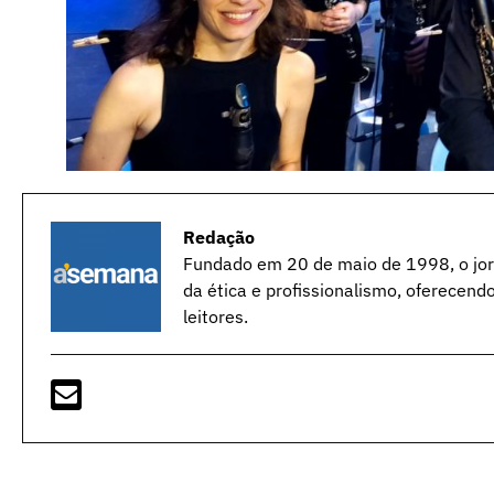
Redação
Fundado em 20 de maio de 1998, o jorn
da ética e profissionalismo, oferecend
leitores.