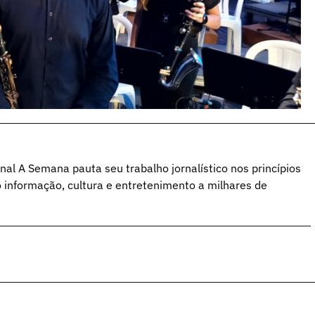
al A Semana pauta seu trabalho jornalístico nos princípios
o informação, cultura e entretenimento a milhares de