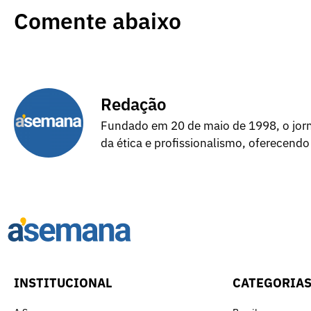
Comente abaixo
Redação
Fundado em 20 de maio de 1998, o jorna
da ética e profissionalismo, oferecendo
INSTITUCIONAL
CATEGORIA