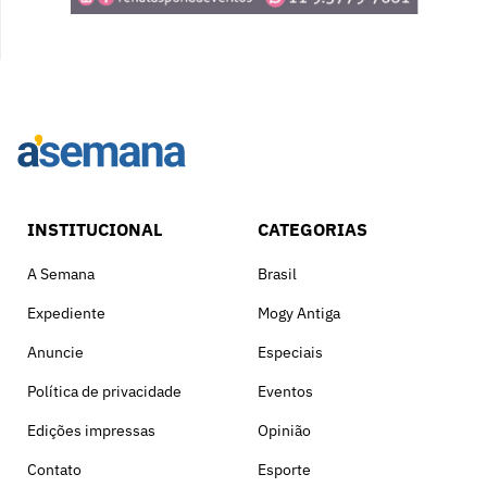
INSTITUCIONAL
CATEGORIAS
A Semana
Brasil
Expediente
Mogy Antiga
Anuncie
Especiais
Política de privacidade
Eventos
Edições impressas
Opinião
Contato
Esporte