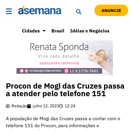
ANUNCIE
Cidades
Brasil
Idéias e Negócios
Procon de Mogi das Cruzes passa
a atender pelo telefone 151
Redação
julho 12, 2023
12:24
A população de Mogi das Cruzes passa a contar com o
telefone 151 do Procon, para informações e