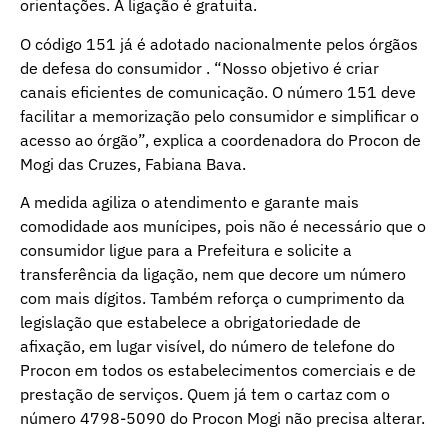
orientações. A ligação é gratuita.
O código 151 já é adotado nacionalmente pelos órgãos
de defesa do consumidor . “Nosso objetivo é criar
canais eficientes de comunicação. O número 151 deve
facilitar a memorização pelo consumidor e simplificar o
acesso ao órgão”, explica a coordenadora do Procon de
Mogi das Cruzes, Fabiana Bava.
A medida agiliza o atendimento e garante mais
comodidade aos munícipes, pois não é necessário que o
consumidor ligue para a Prefeitura e solicite a
transferência da ligação, nem que decore um número
com mais dígitos. Também reforça o cumprimento da
legislação que estabelece a obrigatoriedade de
afixação, em lugar visível, do número de telefone do
Procon em todos os estabelecimentos comerciais e de
prestação de serviços. Quem já tem o cartaz com o
número 4798-5090 do Procon Mogi não precisa alterar.