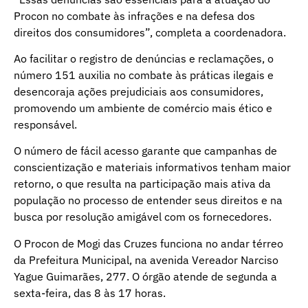
Procon no combate às infrações e na defesa dos
direitos dos consumidores”, completa a coordenadora.
Ao facilitar o registro de denúncias e reclamações, o
número 151 auxilia no combate às práticas ilegais e
desencoraja ações prejudiciais aos consumidores,
promovendo um ambiente de comércio mais ético e
responsável.
O número de fácil acesso garante que campanhas de
conscientização e materiais informativos tenham maior
retorno, o que resulta na participação mais ativa da
população no processo de entender seus direitos e na
busca por resolução amigável com os fornecedores.
O Procon de Mogi das Cruzes funciona no andar térreo
da Prefeitura Municipal, na avenida Vereador Narciso
Yague Guimarães, 277. O órgão atende de segunda a
sexta-feira, das 8 às 17 horas.