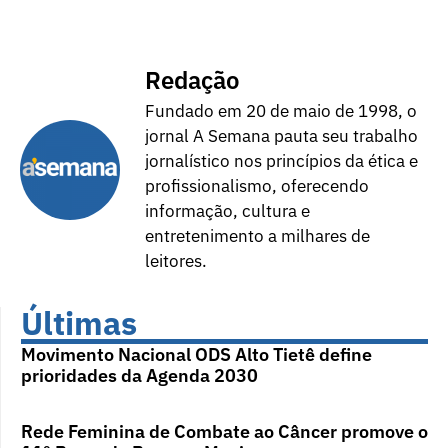
Redação
Fundado em 20 de maio de 1998, o
jornal A Semana pauta seu trabalho
jornalístico nos princípios da ética e
profissionalismo, oferecendo
informação, cultura e
entretenimento a milhares de
leitores.
Últimas
Movimento Nacional ODS Alto Tietê define
prioridades da Agenda 2030
Rede Feminina de Combate ao Câncer promove o