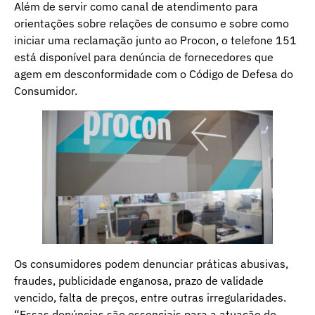
Além de servir como canal de atendimento para
orientações sobre relações de consumo e sobre como
iniciar uma reclamação junto ao Procon, o telefone 151
está disponível para denúncia de fornecedores que
agem em desconformidade com o Código de Defesa do
Consumidor.
Os consumidores podem denunciar práticas abusivas,
fraudes, publicidade enganosa, prazo de validade
vencido, falta de preços, entre outras irregularidades.
“Essas denúncias são essenciais para a atuação do