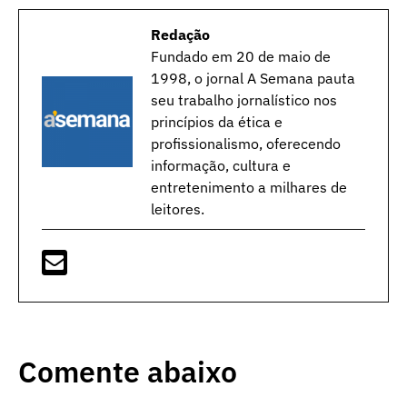
Redação
Fundado em 20 de maio de
1998, o jornal A Semana pauta
seu trabalho jornalístico nos
princípios da ética e
profissionalismo, oferecendo
informação, cultura e
entretenimento a milhares de
leitores.
Comente abaixo