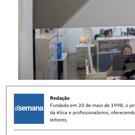
Redação
Fundado em 20 de maio de 1998, o jorn
da ética e profissionalismo, oferecend
leitores.