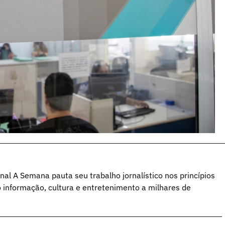
al A Semana pauta seu trabalho jornalístico nos princípios
o informação, cultura e entretenimento a milhares de