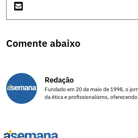
Comente abaixo
Redação
Fundado em 20 de maio de 1998, o jorna
da ética e profissionalismo, oferecendo