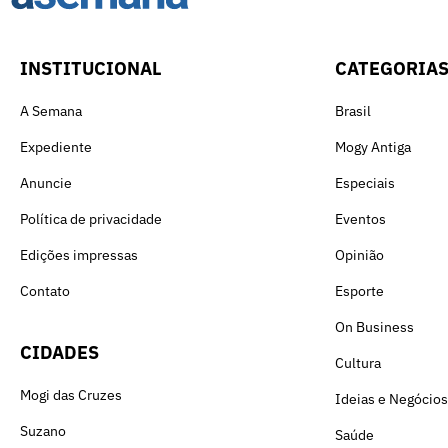
INSTITUCIONAL
CATEGORIA
A Semana
Brasil
Expediente
Mogy Antiga
Anuncie
Especiais
Política de privacidade
Eventos
Edições impressas
Opinião
Contato
Esporte
On Business
CIDADES
Cultura
Mogi das Cruzes
Ideias e Negócios
Suzano
Saúde