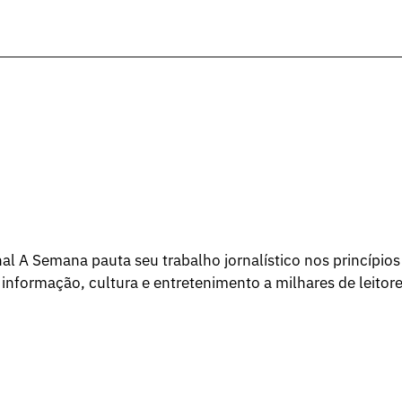
l A Semana pauta seu trabalho jornalístico nos princípios
 informação, cultura e entretenimento a milhares de leitore