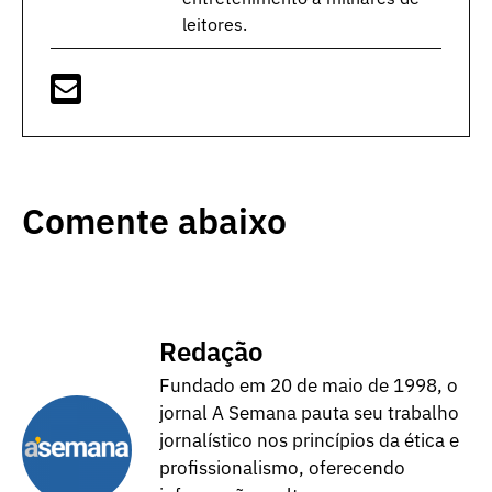
leitores.
Comente abaixo
Redação
Fundado em 20 de maio de 1998, o
jornal A Semana pauta seu trabalho
jornalístico nos princípios da ética e
profissionalismo, oferecendo