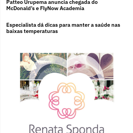
Patteo Urupema anuncia chegada do
McDonald’s e FlyNow Academia
Especialista dá dicas para manter a saúde nas
baixas temperaturas