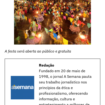
A festa será aberta ao público e gratuita
Redação
Fundado em 20 de maio de
1998, o jornal A Semana pauta
seu trabalho jornalístico nos
princípios da ética e
profissionalismo, oferecendo
informação, cultura e
entretenimento a milhares de