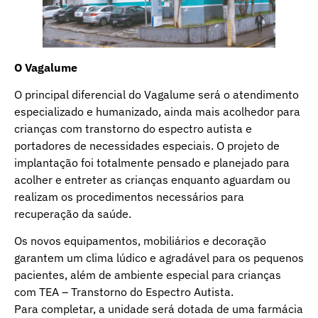
O Vagalume
O principal diferencial do Vagalume será o atendimento
especializado e humanizado, ainda mais acolhedor para
crianças com transtorno do espectro autista e
portadores de necessidades especiais. O projeto de
implantação foi totalmente pensado e planejado para
acolher e entreter as crianças enquanto aguardam ou
realizam os procedimentos necessários para
recuperação da saúde.
Os novos equipamentos, mobiliários e decoração
garantem um clima lúdico e agradável para os pequenos
pacientes, além de ambiente especial para crianças
com TEA – Transtorno do Espectro Autista.
Para completar, a unidade será dotada de uma farmácia