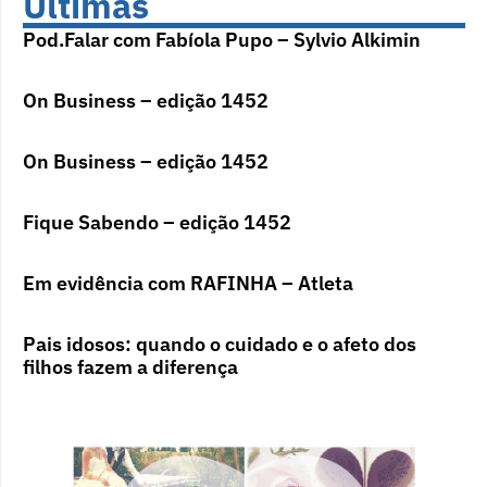
Últimas
Pod.Falar com Fabíola Pupo – Sylvio Alkimin
On Business – edição 1452
On Business – edição 1452
Fique Sabendo – edição 1452
Em evidência com RAFINHA – Atleta
Pais idosos: quando o cuidado e o afeto dos
filhos fazem a diferença