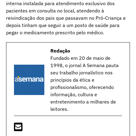
interna instalada para atendimento exclusivo dos
pacientes em consulta no local, atendendo à
reivindicação dos pais que passavam no Pró-Criança e
depois tinham que seguir a um posto de saúde para
pegar o medicamento prescrito pelo médico.
Redação
Fundado em 20 de maio de
1998, o jornal A Semana pauta
seu trabalho jornalístico nos
princípios da ética e
profissionalismo, oferecendo
informação, cultura e
entretenimento a milhares de
leitores.