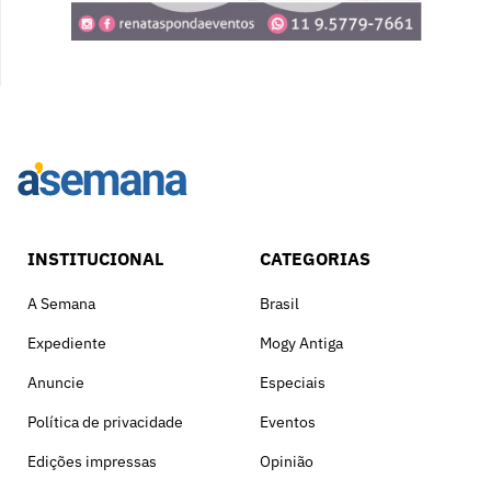
INSTITUCIONAL
CATEGORIAS
A Semana
Brasil
Expediente
Mogy Antiga
Anuncie
Especiais
Política de privacidade
Eventos
Edições impressas
Opinião