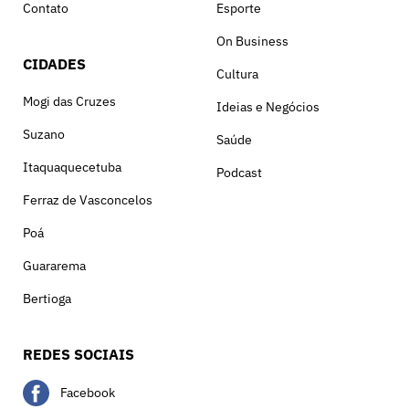
Contato
Esporte
On Business
CIDADES
Cultura
Mogi das Cruzes
Ideias e Negócios
Suzano
Saúde
Itaquaquecetuba
Podcast
Ferraz de Vasconcelos
Poá
Guararema
Bertioga
REDES SOCIAIS
Facebook