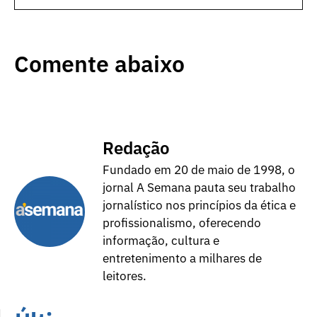
Comente abaixo
Redação
Fundado em 20 de maio de 1998, o
jornal A Semana pauta seu trabalho
jornalístico nos princípios da ética e
profissionalismo, oferecendo
informação, cultura e
entretenimento a milhares de
leitores.