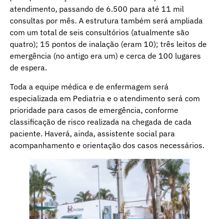
atendimento, passando de 6.500 para até 11 mil
consultas por mês. A estrutura também será ampliada
com um total de seis consultórios (atualmente são
quatro); 15 pontos de inalação (eram 10); três leitos de
emergência (no antigo era um) e cerca de 100 lugares
de espera.
Toda a equipe médica e de enfermagem será
especializada em Pediatria e o atendimento será com
prioridade para casos de emergência, conforme
classificação de risco realizada na chegada de cada
paciente. Haverá, ainda, assistente social para
acompanhamento e orientação dos casos necessários.