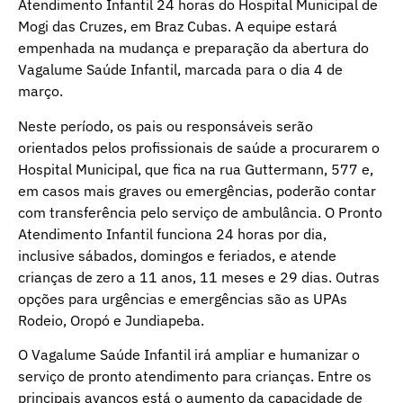
Atendimento Infantil 24 horas do Hospital Municipal de
Mogi das Cruzes, em Braz Cubas. A equipe estará
empenhada na mudança e preparação da abertura do
Vagalume Saúde Infantil, marcada para o dia 4 de
março.
Neste período, os pais ou responsáveis serão
orientados pelos profissionais de saúde a procurarem o
Hospital Municipal, que fica na rua Guttermann, 577 e,
em casos mais graves ou emergências, poderão contar
com transferência pelo serviço de ambulância. O Pronto
Atendimento Infantil funciona 24 horas por dia,
inclusive sábados, domingos e feriados, e atende
crianças de zero a 11 anos, 11 meses e 29 dias. Outras
opções para urgências e emergências são as UPAs
Rodeio, Oropó e Jundiapeba.
O Vagalume Saúde Infantil irá ampliar e humanizar o
serviço de pronto atendimento para crianças. Entre os
principais avanços está o aumento da capacidade de