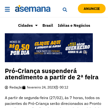
ANUNCIE
Cidades
Brasil
Idéias e Negócios
Pró-Criança suspenderá
atendimento a partir de 2ª feira
Redação
fevereiro 24, 2023
00:12
A partir de segunda-feira (27/02), às 7 horas, todos os
pacientes do Pró-Criança serão direcionados ao Pronto