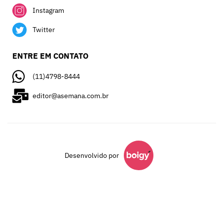
Instagram
Twitter
ENTRE EM CONTATO
(11)4798-8444
editor@asemana.com.br
Desenvolvido por