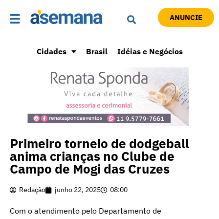
ANUNCIE
Cidades
Brasil
Idéias e Negócios
Primeiro torneio de dodgeball
anima crianças no Clube de
Campo de Mogi das Cruzes
Redação
junho 22, 2025
08:00
Com o atendimento pelo Departamento de