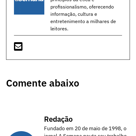
profissionalismo, oferecendo
informação, cultura e
entretenimento a milhares de
leitores.
Comente abaixo
Redação
Fundado em 20 de maio de 1998, o