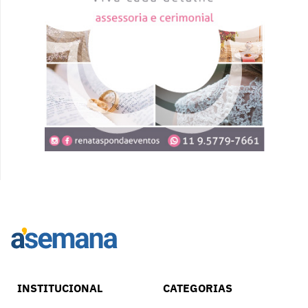
INSTITUCIONAL
CATEGORIAS