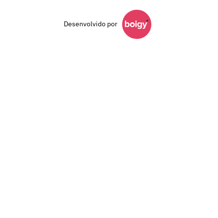
Desenvolvido por