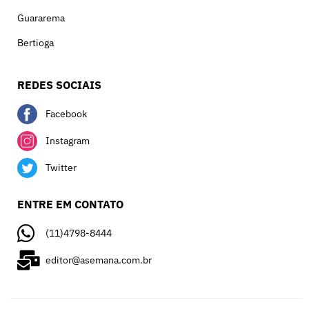
Guararema
Bertioga
REDES SOCIAIS
Facebook
Instagram
Twitter
ENTRE EM CONTATO
(11)4798-8444
editor@asemana.com.br