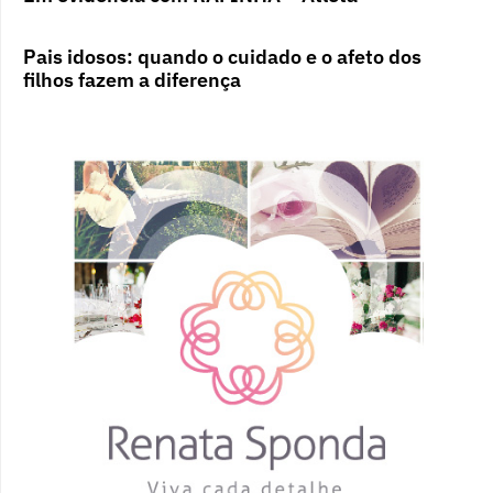
Pais idosos: quando o cuidado e o afeto dos
filhos fazem a diferença