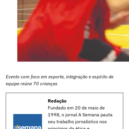
Evento com foco em esporte, integração e espírito de
equipe reúne 70 crianças
Redação
Fundado em 20 de maio de
1998, o jornal A Semana pauta
seu trabalho jornalístico nos
princípios da ética e