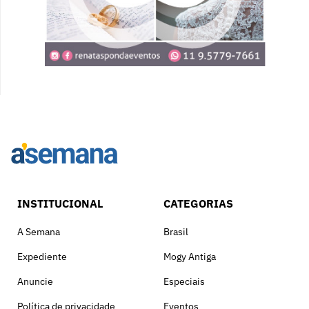
INSTITUCIONAL
CATEGORIAS
A Semana
Brasil
Expediente
Mogy Antiga
Anuncie
Especiais
Política de privacidade
Eventos