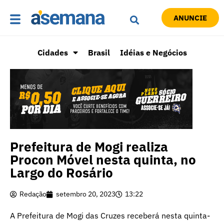
ANUNCIE
Cidades
Brasil
Idéias e Negócios
Prefeitura de Mogi realiza
Procon Móvel nesta quinta, no
Largo do Rosário
Redação
setembro 20, 2023
13:22
A Prefeitura de Mogi das Cruzes receberá nesta quinta-