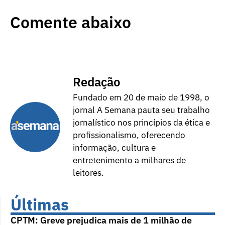
Comente abaixo
Redação
Fundado em 20 de maio de 1998, o
jornal A Semana pauta seu trabalho
jornalístico nos princípios da ética e
profissionalismo, oferecendo
informação, cultura e
entretenimento a milhares de
leitores.
Últimas
CPTM: Greve prejudica mais de 1 milhão de