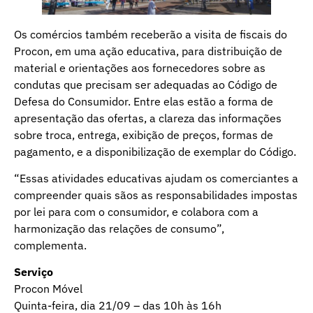
Os comércios também receberão a visita de fiscais do
Procon, em uma ação educativa, para distribuição de
material e orientações aos fornecedores sobre as
condutas que precisam ser adequadas ao Código de
Defesa do Consumidor. Entre elas estão a forma de
apresentação das ofertas, a clareza das informações
sobre troca, entrega, exibição de preços, formas de
pagamento, e a disponibilização de exemplar do Código.
“Essas atividades educativas ajudam os comerciantes a
compreender quais sãos as responsabilidades impostas
por lei para com o consumidor, e colabora com a
harmonização das relações de consumo”,
complementa.
Serviço
Procon Móvel
Quinta-feira, dia 21/09 – das 10h às 16h