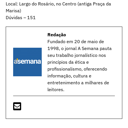
Local: Largo do Rosário, no Centro (antiga Praça da
Marisa)
Dúvidas – 151
Redação
Fundado em 20 de maio de
1998, o jornal A Semana pauta
seu trabalho jornalístico nos
princípios da ética e
profissionalismo, oferecendo
informação, cultura e
entretenimento a milhares de
leitores.