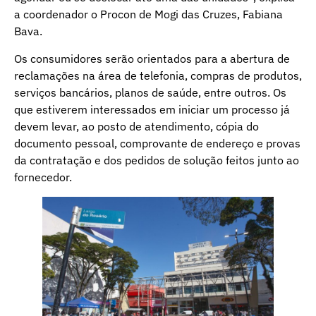
a coordenador o Procon de Mogi das Cruzes, Fabiana
Bava.
Os consumidores serão orientados para a abertura de
reclamações na área de telefonia, compras de produtos,
serviços bancários, planos de saúde, entre outros. Os
que estiverem interessados em iniciar um processo já
devem levar, ao posto de atendimento, cópia do
documento pessoal, comprovante de endereço e provas
da contratação e dos pedidos de solução feitos junto ao
fornecedor.