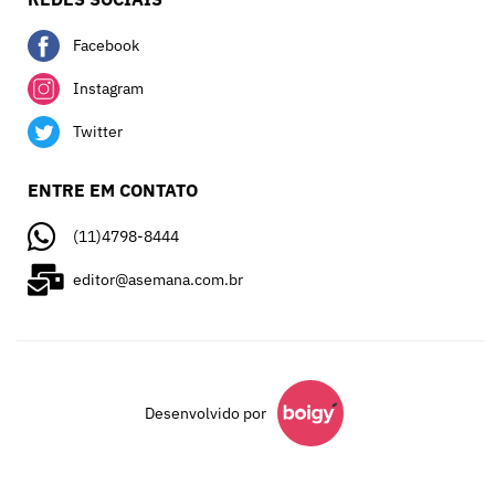
Facebook
Instagram
Twitter
ENTRE EM CONTATO
(11)4798-8444
editor@asemana.com.br
Desenvolvido por