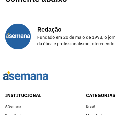
Redação
Fundado em 20 de maio de 1998, o jorna
da ética e profissionalismo, oferecendo
INSTITUCIONAL
CATEGORIA
A Semana
Brasil