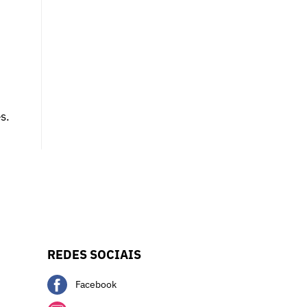
s.
REDES SOCIAIS
Facebook