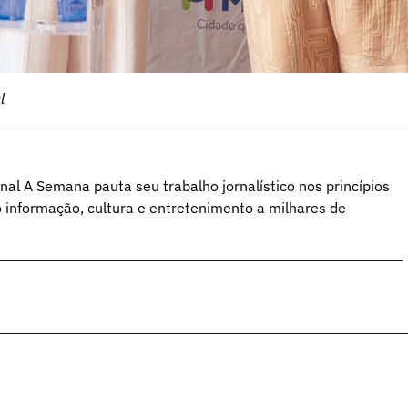
l
al A Semana pauta seu trabalho jornalístico nos princípios
o informação, cultura e entretenimento a milhares de