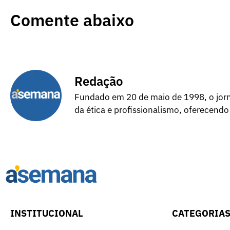
Comente abaixo
Redação
Fundado em 20 de maio de 1998, o jorna
da ética e profissionalismo, oferecendo
INSTITUCIONAL
CATEGORIA