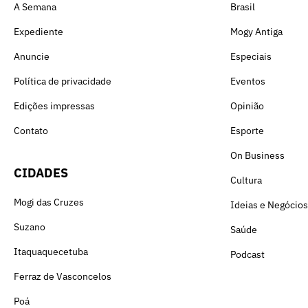
A Semana
Brasil
Expediente
Mogy Antiga
Anuncie
Especiais
Política de privacidade
Eventos
Edições impressas
Opinião
Contato
Esporte
On Business
CIDADES
Cultura
Mogi das Cruzes
Ideias e Negócios
Suzano
Saúde
Itaquaquecetuba
Podcast
Ferraz de Vasconcelos
Poá