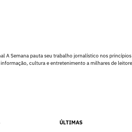
l A Semana pauta seu trabalho jornalístico nos princípios
 informação, cultura e entretenimento a milhares de leitore
S
ÚLTIMAS