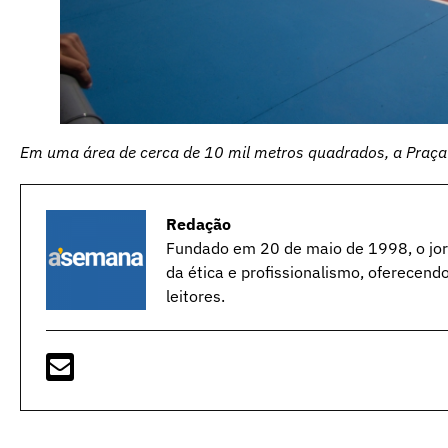
Em uma área de cerca de 10 mil metros quadrados, a Praça
Redação
Fundado em 20 de maio de 1998, o jorn
da ética e profissionalismo, oferecend
leitores.