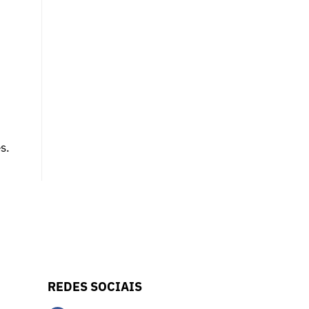
s.
REDES SOCIAIS