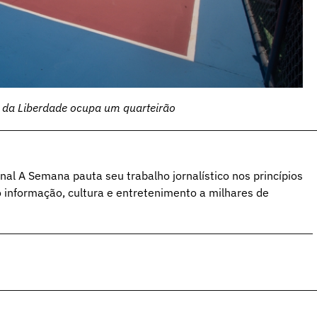
 da Liberdade ocupa um quarteirão
al A Semana pauta seu trabalho jornalístico nos princípios
o informação, cultura e entretenimento a milhares de