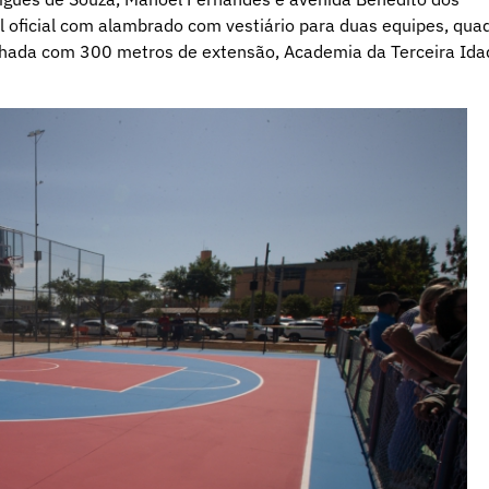
 oficial com alambrado com vestiário para duas equipes, qua
inhada com 300 metros de extensão, Academia da Terceira Ida