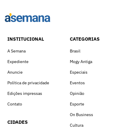
INSTITUCIONAL
CATEGORIAS
A Semana
Brasil
Expediente
Mogy Antiga
Anuncie
Especiais
Política de privacidade
Eventos
Edições impressas
Opinião
Contato
Esporte
On Business
CIDADES
Cultura