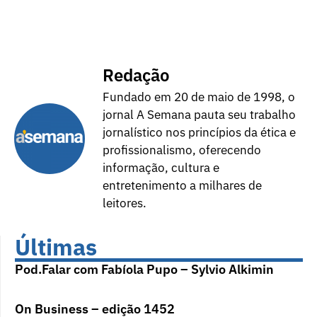
Redação
Fundado em 20 de maio de 1998, o
jornal A Semana pauta seu trabalho
jornalístico nos princípios da ética e
profissionalismo, oferecendo
informação, cultura e
entretenimento a milhares de
leitores.
Últimas
Pod.Falar com Fabíola Pupo – Sylvio Alkimin
On Business – edição 1452