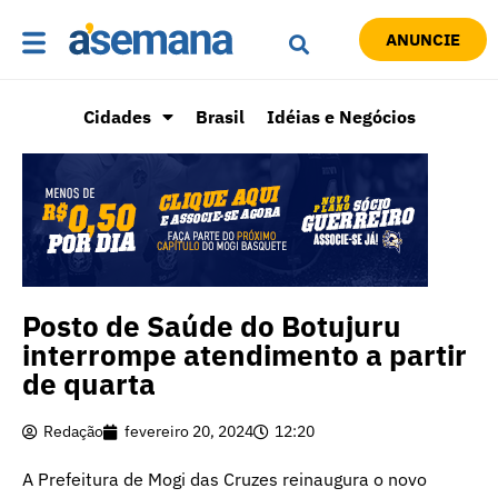
ANUNCIE
Cidades
Brasil
Idéias e Negócios
Posto de Saúde do Botujuru
interrompe atendimento a partir
de quarta
Redação
fevereiro 20, 2024
12:20
A Prefeitura de Mogi das Cruzes reinaugura o novo