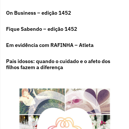
On Business – edição 1452
Fique Sabendo – edição 1452
Em evidência com RAFINHA – Atleta
Pais idosos: quando o cuidado e o afeto dos
filhos fazem a diferença