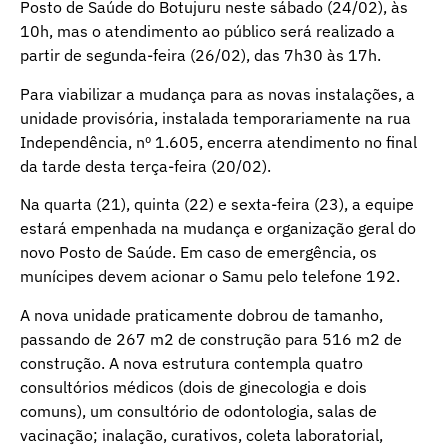
Posto de Saúde do Botujuru neste sábado (24/02), às
10h, mas o atendimento ao público será realizado a
partir de segunda-feira (26/02), das 7h30 às 17h.
Para viabilizar a mudança para as novas instalações, a
unidade provisória, instalada temporariamente na rua
Independência, nº 1.605, encerra atendimento no final
da tarde desta terça-feira (20/02).
Na quarta (21), quinta (22) e sexta-feira (23), a equipe
estará empenhada na mudança e organização geral do
novo Posto de Saúde. Em caso de emergência, os
munícipes devem acionar o Samu pelo telefone 192.
A nova unidade praticamente dobrou de tamanho,
passando de 267 m2 de construção para 516 m2 de
construção. A nova estrutura contempla quatro
consultórios médicos (dois de ginecologia e dois
comuns), um consultório de odontologia, salas de
vacinação; inalação, curativos, coleta laboratorial,