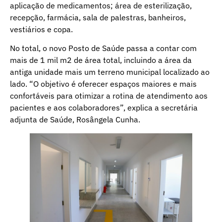
aplicação de medicamentos; área de esterilização,
recepção, farmácia, sala de palestras, banheiros,
vestiários e copa.
No total, o novo Posto de Saúde passa a contar com
mais de 1 mil m2 de área total, incluindo a área da
antiga unidade mais um terreno municipal localizado ao
lado. “O objetivo é oferecer espaços maiores e mais
confortáveis para otimizar a rotina de atendimento aos
pacientes e aos colaboradores”, explica a secretária
adjunta de Saúde, Rosângela Cunha.