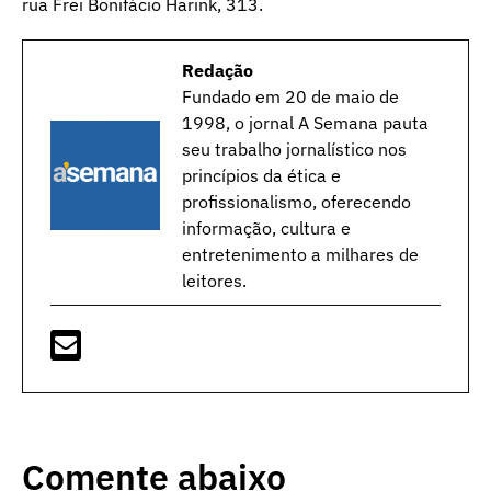
rua Frei Bonifácio Harink, 313.
Redação
Fundado em 20 de maio de
1998, o jornal A Semana pauta
seu trabalho jornalístico nos
princípios da ética e
profissionalismo, oferecendo
informação, cultura e
entretenimento a milhares de
leitores.
Comente abaixo