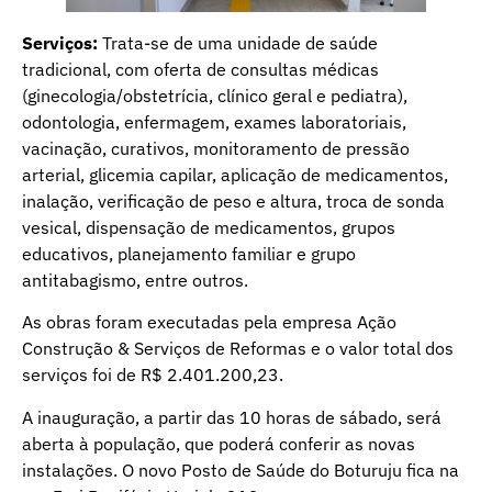
Serviços:
Trata-se de uma unidade de saúde
tradicional, com oferta de consultas médicas
(ginecologia/obstetrícia, clínico geral e pediatra),
odontologia, enfermagem, exames laboratoriais,
vacinação, curativos, monitoramento de pressão
arterial, glicemia capilar, aplicação de medicamentos,
inalação, verificação de peso e altura, troca de sonda
vesical, dispensação de medicamentos, grupos
educativos, planejamento familiar e grupo
antitabagismo, entre outros.
As obras foram executadas pela empresa Ação
Construção & Serviços de Reformas e o valor total dos
serviços foi de R$ 2.401.200,23.
A inauguração, a partir das 10 horas de sábado, será
aberta à população, que poderá conferir as novas
instalações. O novo Posto de Saúde do Boturuju fica na