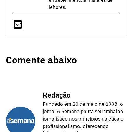
entretenimento a milhares de
leitores.
Comente abaixo
Redação
Fundado em 20 de maio de 1998, o
jornal A Semana pauta seu trabalho
jornalístico nos princípios da ética e
profissionalismo, oferecendo