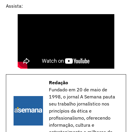
Assista:
Redação
Fundado em 20 de maio de
1998, o jornal A Semana pauta
seu trabalho jornalístico nos
princípios da ética e
profissionalismo, oferecendo
informação, cultura e