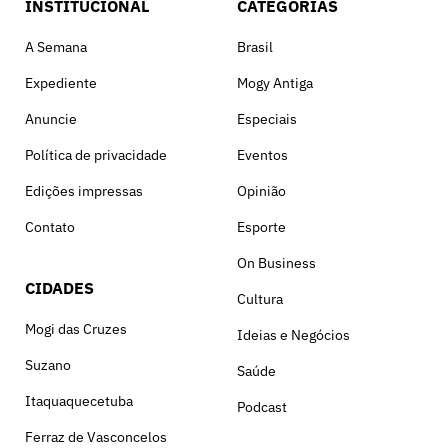
INSTITUCIONAL
CATEGORIAS
A Semana
Brasil
Expediente
Mogy Antiga
Anuncie
Especiais
Política de privacidade
Eventos
Edições impressas
Opinião
Contato
Esporte
On Business
CIDADES
Cultura
Mogi das Cruzes
Ideias e Negócios
Suzano
Saúde
Itaquaquecetuba
Podcast
Ferraz de Vasconcelos