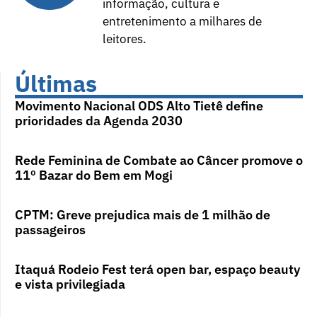
informação, cultura e
entretenimento a milhares de
leitores.
Últimas
Movimento Nacional ODS Alto Tietê define
prioridades da Agenda 2030
Rede Feminina de Combate ao Câncer promove o
11º Bazar do Bem em Mogi
CPTM: Greve prejudica mais de 1 milhão de
passageiros
Itaquá Rodeio Fest terá open bar, espaço beauty
e vista privilegiada