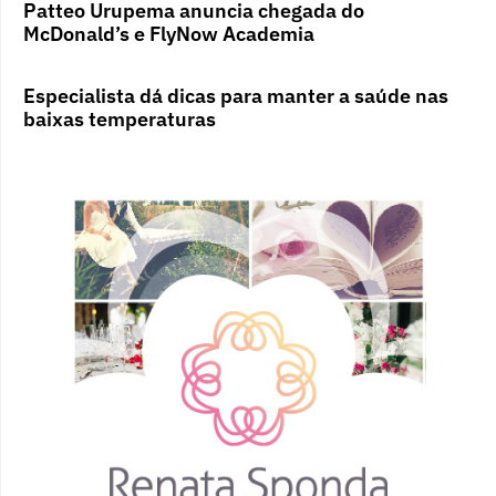
Patteo Urupema anuncia chegada do
McDonald’s e FlyNow Academia
Especialista dá dicas para manter a saúde nas
baixas temperaturas