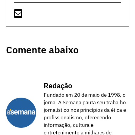
Comente abaixo
Redação
Fundado em 20 de maio de 1998, o
jornal A Semana pauta seu trabalho
jornalístico nos princípios da ética e
profissionalismo, oferecendo
informação, cultura e
entretenimento a milhares de