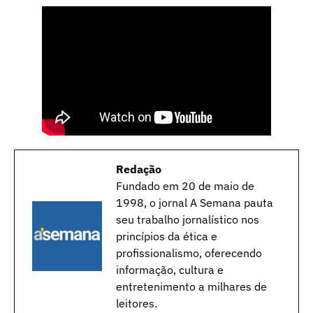
Redação
Fundado em 20 de maio de
1998, o jornal A Semana pauta
seu trabalho jornalístico nos
princípios da ética e
profissionalismo, oferecendo
informação, cultura e
entretenimento a milhares de
leitores.