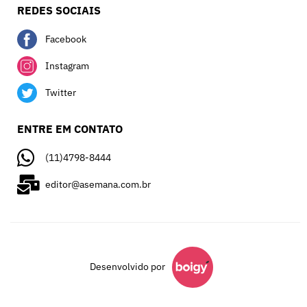
REDES SOCIAIS
Facebook
Instagram
Twitter
ENTRE EM CONTATO
(11)4798-8444
editor@asemana.com.br
Desenvolvido por