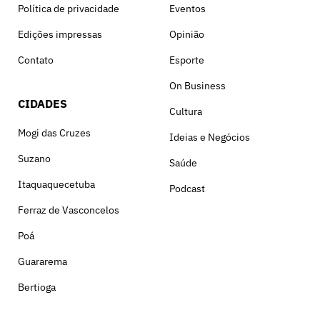
Política de privacidade
Eventos
Edições impressas
Opinião
Contato
Esporte
On Business
CIDADES
Cultura
Mogi das Cruzes
Ideias e Negócios
Suzano
Saúde
Itaquaquecetuba
Podcast
Ferraz de Vasconcelos
Poá
Guararema
Bertioga