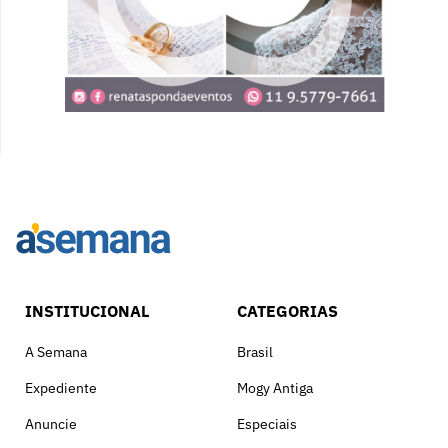
INSTITUCIONAL
CATEGORIAS
A Semana
Brasil
Expediente
Mogy Antiga
Anuncie
Especiais