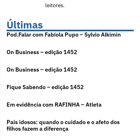
leitores.
Últimas
Pod.Falar com Fabíola Pupo – Sylvio Alkimin
On Business – edição 1452
On Business – edição 1452
Fique Sabendo – edição 1452
Em evidência com RAFINHA – Atleta
Pais idosos: quando o cuidado e o afeto dos
filhos fazem a diferença