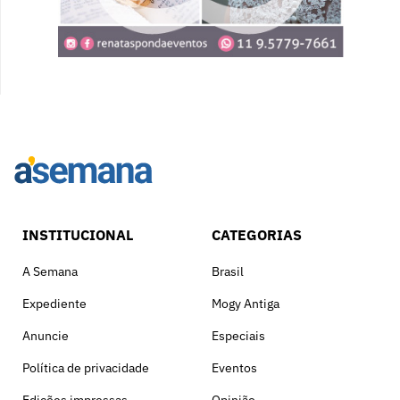
INSTITUCIONAL
CATEGORIAS
A Semana
Brasil
Expediente
Mogy Antiga
Anuncie
Especiais
Política de privacidade
Eventos
Edições impressas
Opinião