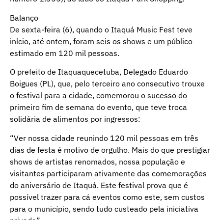
Balanço
De sexta-feira (6), quando o Itaquá Music Fest teve
início, até ontem, foram seis os shows e um público
estimado em 120 mil pessoas.
O prefeito de Itaquaquecetuba, Delegado Eduardo
Boigues (PL), que, pelo terceiro ano consecutivo trouxe
o festival para a cidade, comemorou o sucesso do
primeiro fim de semana do evento, que teve troca
solidária de alimentos por ingressos:
“Ver nossa cidade reunindo 120 mil pessoas em três
dias de festa é motivo de orgulho. Mais do que prestigiar
shows de artistas renomados, nossa população e
visitantes participaram ativamente das comemorações
do aniversário de Itaquá. Este festival prova que é
possível trazer para cá eventos como este, sem custos
para o município, sendo tudo custeado pela iniciativa