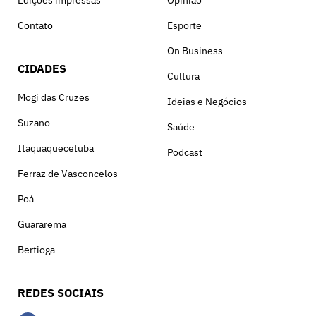
Contato
Esporte
On Business
CIDADES
Cultura
Mogi das Cruzes
Ideias e Negócios
Suzano
Saúde
Itaquaquecetuba
Podcast
Ferraz de Vasconcelos
Poá
Guararema
Bertioga
REDES SOCIAIS