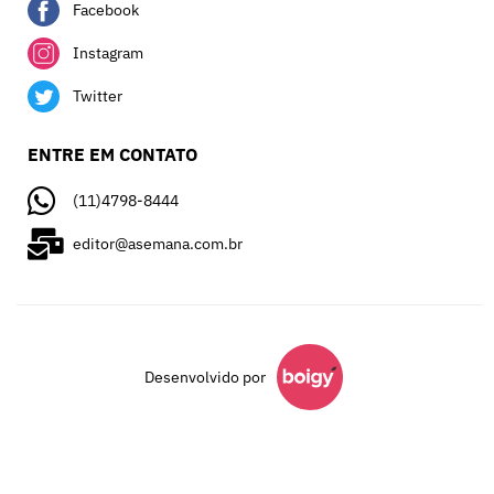
Facebook
Instagram
Twitter
ENTRE EM CONTATO
(11)4798-8444
editor@asemana.com.br
Desenvolvido por