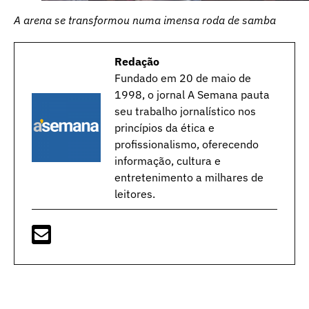
A arena se transformou numa imensa roda de samba
Redação
Fundado em 20 de maio de
1998, o jornal A Semana pauta
seu trabalho jornalístico nos
princípios da ética e
profissionalismo, oferecendo
informação, cultura e
entretenimento a milhares de
leitores.