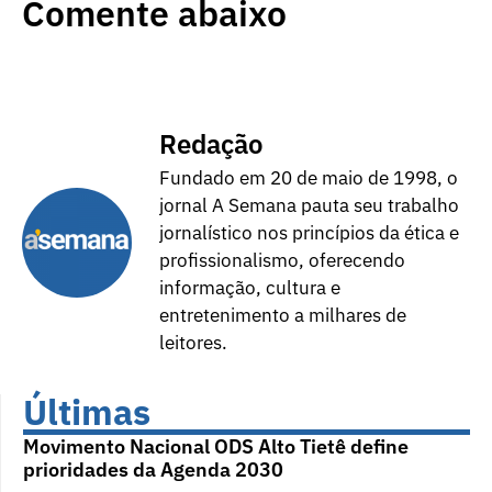
Comente abaixo
Redação
Fundado em 20 de maio de 1998, o
jornal A Semana pauta seu trabalho
jornalístico nos princípios da ética e
profissionalismo, oferecendo
informação, cultura e
entretenimento a milhares de
leitores.
Últimas
Movimento Nacional ODS Alto Tietê define
prioridades da Agenda 2030