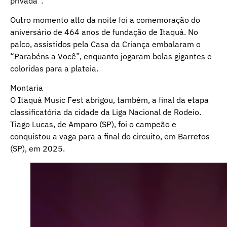
privada”.
Outro momento alto da noite foi a comemoração do
aniversário de 464 anos de fundação de Itaquá. No
palco, assistidos pela Casa da Criança embalaram o
“Parabéns a Você”, enquanto jogaram bolas gigantes e
coloridas para a plateia.
Montaria
O Itaquá Music Fest abrigou, também, a final da etapa
classificatória da cidade da Liga Nacional de Rodeio.
Tiago Lucas, de Amparo (SP), foi o campeão e
conquistou a vaga para a final do circuito, em Barretos
(SP), em 2025.