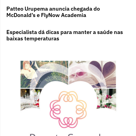
Patteo Urupema anuncia chegada do
McDonald’s e FlyNow Academia
Especialista dá dicas para manter a saúde nas
baixas temperaturas