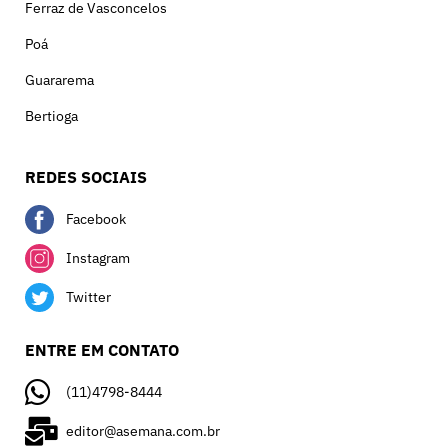
Ferraz de Vasconcelos
Poá
Guararema
Bertioga
REDES SOCIAIS
Facebook
Instagram
Twitter
ENTRE EM CONTATO
(11)4798-8444
editor@asemana.com.br