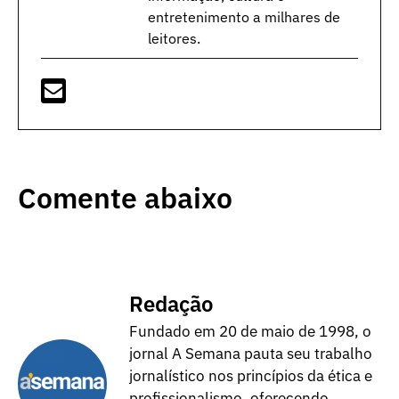
entretenimento a milhares de
leitores.
Comente abaixo
Redação
Fundado em 20 de maio de 1998, o
jornal A Semana pauta seu trabalho
jornalístico nos princípios da ética e
profissionalismo, oferecendo