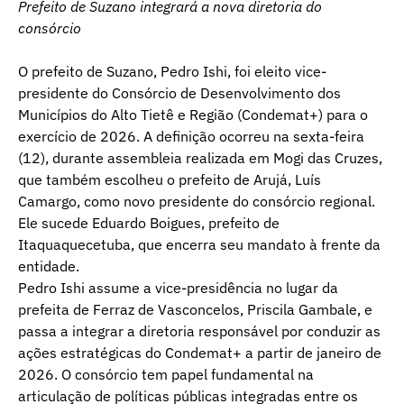
Prefeito de Suzano integrará a nova diretoria do
consórcio
O prefeito de Suzano, Pedro Ishi, foi eleito vice-
presidente do Consórcio de Desenvolvimento dos
Municípios do Alto Tietê e Região (Condemat+) para o
exercício de 2026. A definição ocorreu na sexta-feira
(12), durante assembleia realizada em Mogi das Cruzes,
que também escolheu o prefeito de Arujá, Luís
Camargo, como novo presidente do consórcio regional.
Ele sucede Eduardo Boigues, prefeito de
Itaquaquecetuba, que encerra seu mandato à frente da
entidade.
Pedro Ishi assume a vice-presidência no lugar da
prefeita de Ferraz de Vasconcelos, Priscila Gambale, e
passa a integrar a diretoria responsável por conduzir as
ações estratégicas do Condemat+ a partir de janeiro de
2026. O consórcio tem papel fundamental na
articulação de políticas públicas integradas entre os