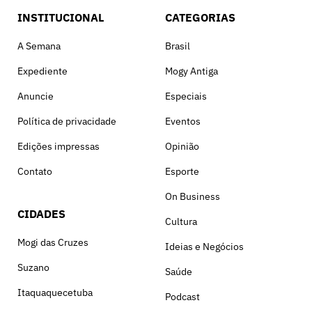
INSTITUCIONAL
CATEGORIAS
A Semana
Brasil
Expediente
Mogy Antiga
Anuncie
Especiais
Política de privacidade
Eventos
Edições impressas
Opinião
Contato
Esporte
On Business
CIDADES
Cultura
Mogi das Cruzes
Ideias e Negócios
Suzano
Saúde
Itaquaquecetuba
Podcast