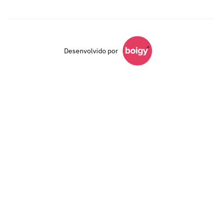
Desenvolvido por