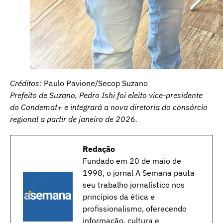
Créditos:
Paulo Pavione/Secop Suzano
Prefeito de Suzano, Pedro Ishi foi eleito vice-presidente
do Condemat+ e integrará a nova diretoria do consórcio
regional a partir de janeiro de 2026.
Redação
Fundado em 20 de maio de
1998, o jornal A Semana pauta
seu trabalho jornalístico nos
princípios da ética e
profissionalismo, oferecendo
informação, cultura e