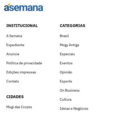
INSTITUCIONAL
CATEGORIAS
A Semana
Brasil
Expediente
Mogy Antiga
Anuncie
Especiais
Política de privacidade
Eventos
Edições impressas
Opinião
Contato
Esporte
On Business
CIDADES
Cultura
Mogi das Cruzes
Ideias e Negócios