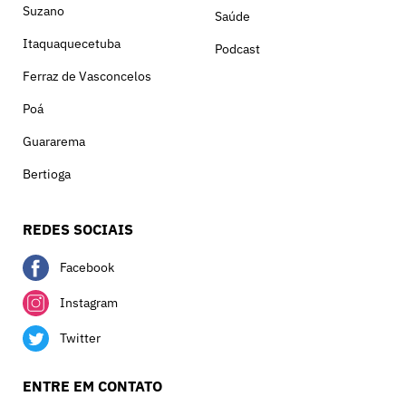
Suzano
Saúde
Itaquaquecetuba
Podcast
Ferraz de Vasconcelos
Poá
Guararema
Bertioga
REDES SOCIAIS
Facebook
Instagram
Twitter
ENTRE EM CONTATO