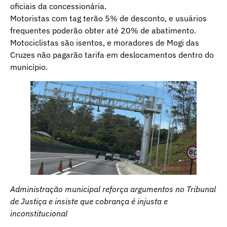
oficiais da concessionária.
Motoristas com tag terão 5% de desconto, e usuários
frequentes poderão obter até 20% de abatimento.
Motociclistas são isentos, e moradores de Mogi das
Cruzes não pagarão tarifa em deslocamentos dentro do
município.
Administração municipal reforça argumentos no Tribunal
de Justiça e insiste que cobrança é injusta e
inconstitucional