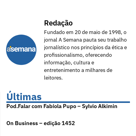
Redação
Fundado em 20 de maio de 1998, o
jornal A Semana pauta seu trabalho
jornalístico nos princípios da ética e
profissionalismo, oferecendo
informação, cultura e
entretenimento a milhares de
leitores.
Últimas
Pod.Falar com Fabíola Pupo – Sylvio Alkimin
On Business – edição 1452