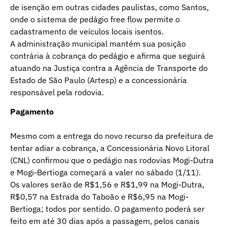
de isenção em outras cidades paulistas, como Santos,
onde o sistema de pedágio free flow permite o
cadastramento de veículos locais isentos.
A administração municipal mantém sua posição
contrária à cobrança do pedágio e afirma que seguirá
atuando na Justiça contra a Agência de Transporte do
Estado de São Paulo (Artesp) e a concessionária
responsável pela rodovia.
Pagamento
Mesmo com a entrega do novo recurso da prefeitura de
tentar adiar a cobrança, a Concessionária Novo Litoral
(CNL) confirmou que o pedágio nas rodovias Mogi-Dutra
e Mogi-Bertioga começará a valer no sábado (1/11).
Os valores serão de R$1,56 e R$1,99 na Mogi-Dutra,
R$0,57 na Estrada do Taboão e R$6,95 na Mogi-
Bertioga; todos por sentido. O pagamento poderá ser
feito em até 30 dias após a passagem, pelos canais