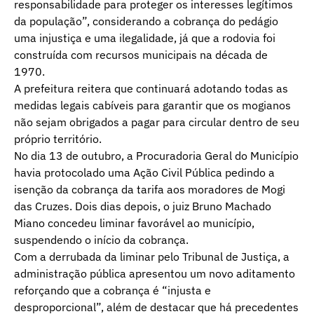
responsabilidade para proteger os interesses legítimos
da população”, considerando a cobrança do pedágio
uma injustiça e uma ilegalidade, já que a rodovia foi
construída com recursos municipais na década de
1970.
A prefeitura reitera que continuará adotando todas as
medidas legais cabíveis para garantir que os mogianos
não sejam obrigados a pagar para circular dentro de seu
próprio território.
No dia 13 de outubro, a Procuradoria Geral do Município
havia protocolado uma Ação Civil Pública pedindo a
isenção da cobrança da tarifa aos moradores de Mogi
das Cruzes. Dois dias depois, o juiz Bruno Machado
Miano concedeu liminar favorável ao município,
suspendendo o início da cobrança.
Com a derrubada da liminar pelo Tribunal de Justiça, a
administração pública apresentou um novo aditamento
reforçando que a cobrança é “injusta e
desproporcional”, além de destacar que há precedentes