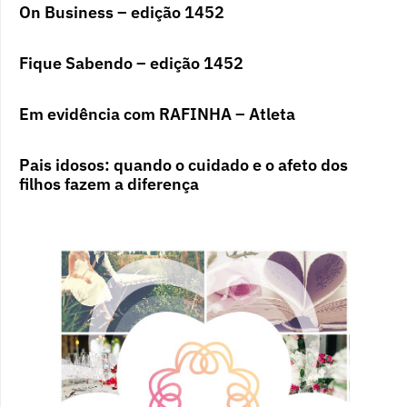
On Business – edição 1452
Fique Sabendo – edição 1452
Em evidência com RAFINHA – Atleta
Pais idosos: quando o cuidado e o afeto dos
filhos fazem a diferença