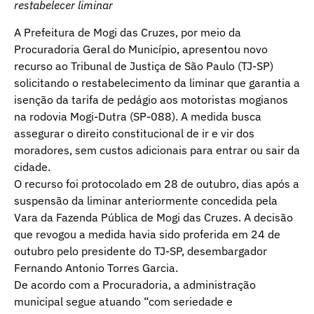
restabelecer liminar
A Prefeitura de Mogi das Cruzes, por meio da
Procuradoria Geral do Município, apresentou novo
recurso ao Tribunal de Justiça de São Paulo (TJ-SP)
solicitando o restabelecimento da liminar que garantia a
isenção da tarifa de pedágio aos motoristas mogianos
na rodovia Mogi-Dutra (SP-088). A medida busca
assegurar o direito constitucional de ir e vir dos
moradores, sem custos adicionais para entrar ou sair da
cidade.
O recurso foi protocolado em 28 de outubro, dias após a
suspensão da liminar anteriormente concedida pela
Vara da Fazenda Pública de Mogi das Cruzes. A decisão
que revogou a medida havia sido proferida em 24 de
outubro pelo presidente do TJ-SP, desembargador
Fernando Antonio Torres Garcia.
De acordo com a Procuradoria, a administração
municipal segue atuando “com seriedade e