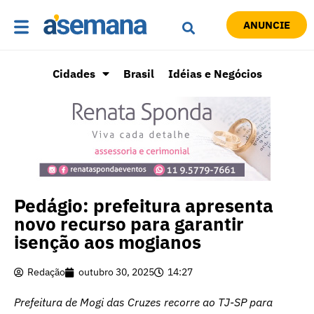
ANUNCIE
Cidades
Brasil
Idéias e Negócios
Pedágio: prefeitura apresenta
novo recurso para garantir
isenção aos mogianos
Redação
outubro 30, 2025
14:27
Prefeitura de Mogi das Cruzes recorre ao TJ-SP para