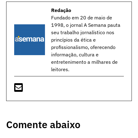
Redação
Fundado em 20 de maio de
1998, o jornal A Semana pauta
seu trabalho jornalístico nos
princípios da ética e
profissionalismo, oferecendo
informação, cultura e
entretenimento a milhares de
leitores.
Comente abaixo