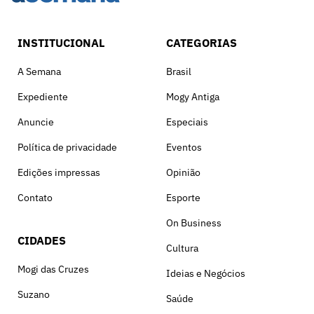
INSTITUCIONAL
CATEGORIAS
A Semana
Brasil
Expediente
Mogy Antiga
Anuncie
Especiais
Política de privacidade
Eventos
Edições impressas
Opinião
Contato
Esporte
On Business
CIDADES
Cultura
Mogi das Cruzes
Ideias e Negócios
Suzano
Saúde