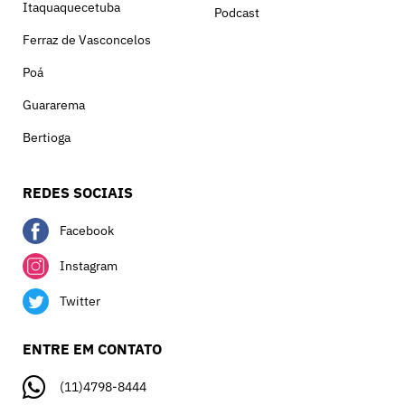
Itaquaquecetuba
Podcast
Ferraz de Vasconcelos
Poá
Guararema
Bertioga
REDES SOCIAIS
Facebook
Instagram
Twitter
ENTRE EM CONTATO
(11)4798-8444