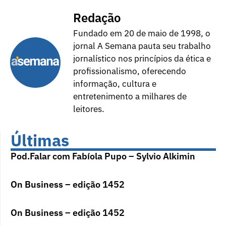
Redação
Fundado em 20 de maio de 1998, o
jornal A Semana pauta seu trabalho
jornalístico nos princípios da ética e
profissionalismo, oferecendo
informação, cultura e
entretenimento a milhares de
leitores.
Últimas
Pod.Falar com Fabíola Pupo – Sylvio Alkimin
On Business – edição 1452
On Business – edição 1452