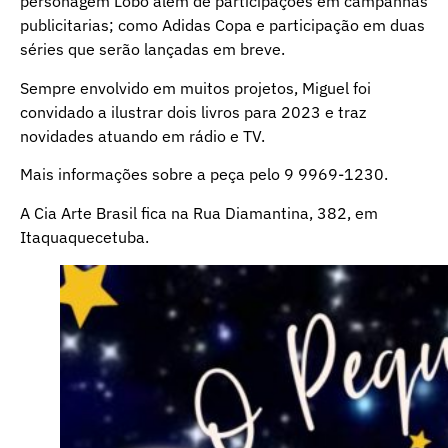
personagem Lobo além de participações em campanhas
publicitarias; como Adidas Copa e participação em duas
séries que serão lançadas em breve.
Sempre envolvido em muitos projetos, Miguel foi
convidado a ilustrar dois livros para 2023 e traz
novidades atuando em rádio e TV.
Mais informações sobre a peça pelo 9 9969-1230.
A Cia Arte Brasil fica na Rua Diamantina, 382, em
Itaquaquecetuba.