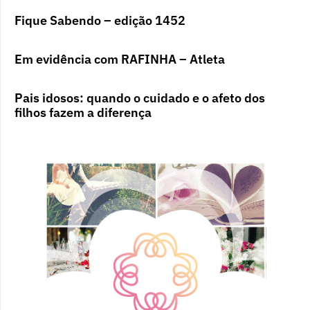
Fique Sabendo – edição 1452
Em evidência com RAFINHA – Atleta
Pais idosos: quando o cuidado e o afeto dos
filhos fazem a diferença