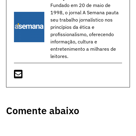
Fundado em 20 de maio de
1998, o jornal A Semana pauta
seu trabalho jornalístico nos
princípios da ética e
profissionalismo, oferecendo
informação, cultura e
entretenimento a milhares de
leitores.
Comente abaixo