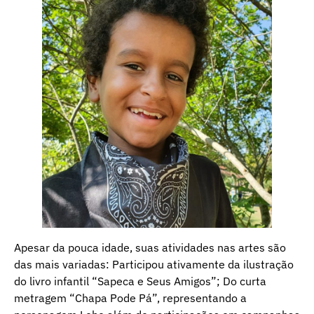
Apesar da pouca idade, suas atividades nas artes são
das mais variadas: Participou ativamente da ilustração
do livro infantil “Sapeca e Seus Amigos”; Do curta
metragem “Chapa Pode Pá”, representando a