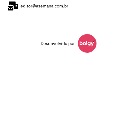
editor@asemana.com.br
Desenvolvido por