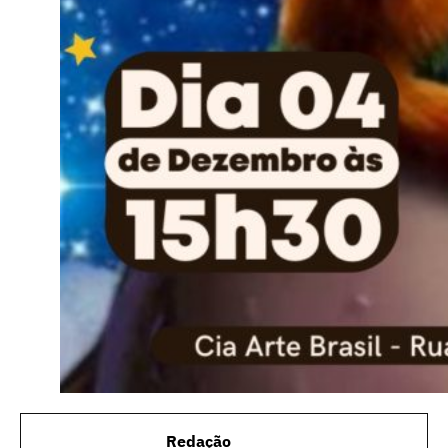
Redação