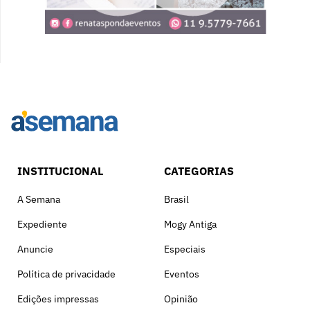
INSTITUCIONAL
CATEGORIAS
A Semana
Brasil
Expediente
Mogy Antiga
Anuncie
Especiais
Política de privacidade
Eventos
Edições impressas
Opinião