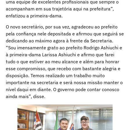
uma equipe de excelentes profissionais que sempre o
acompanham em sua trajetória aqui na prefeitura”,
enfatizou a primeira-dama.
O novo secretário, por sua vez, agradeceu ao prefeito
pela confiança nele depositada e afirmou que seguirá se
dedicando ao máximo agora à frente da Secretaria.
“Sou imensamente grato ao prefeito Rodrigo Ashiuchi e
à primeira-dama Larissa Ashiuchi e afirmo que farei
tudo o que estiver ao meu alcance e além para honrar
esse compromisso, que recebo com bastante alegria e
disposição. Temos realizado um trabalho muito
importante na secretaria e será nossa missão manter o
nível daqui em diante. O governo pode contar conosco
ainda mais”, disse.