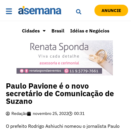
ANUNCIE
Cidades
Brasil
Idéias e Negócios
Paulo Pavione é o novo
secretário de Comunicação de
Suzano
Redação
novembro 25, 2022
00:31
O prefeito Rodrigo Ashiuchi nomeou o jornalista Paulo