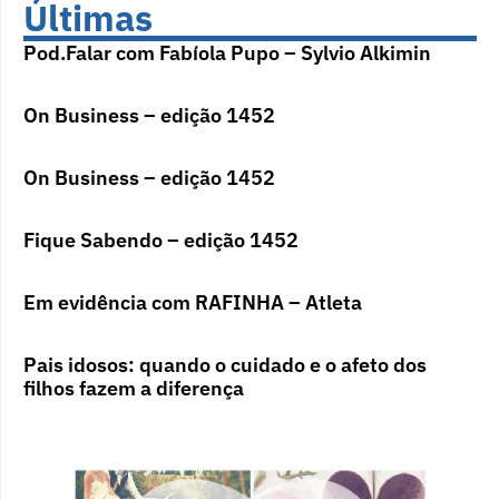
Últimas
Pod.Falar com Fabíola Pupo – Sylvio Alkimin
On Business – edição 1452
On Business – edição 1452
Fique Sabendo – edição 1452
Em evidência com RAFINHA – Atleta
Pais idosos: quando o cuidado e o afeto dos
filhos fazem a diferença