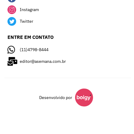
Instagram
Twitter
ENTRE EM CONTATO
(11)4798-8444
editor@asemana.com.br
Desenvolvido por