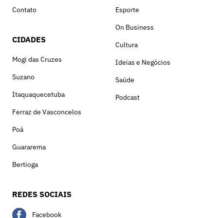
Contato
Esporte
On Business
CIDADES
Cultura
Mogi das Cruzes
Ideias e Negócios
Suzano
Saúde
Itaquaquecetuba
Podcast
Ferraz de Vasconcelos
Poá
Guararema
Bertioga
REDES SOCIAIS
Facebook