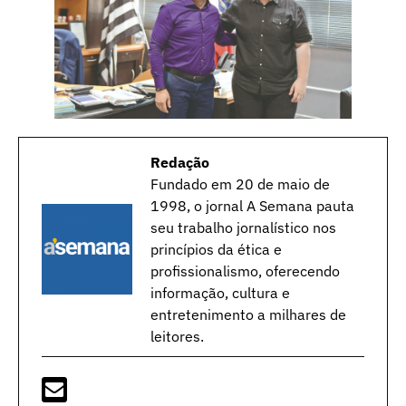
Redação
Fundado em 20 de maio de
1998, o jornal A Semana pauta
seu trabalho jornalístico nos
princípios da ética e
profissionalismo, oferecendo
informação, cultura e
entretenimento a milhares de
leitores.