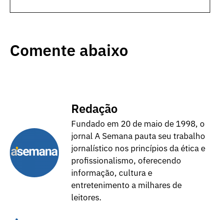
Comente abaixo
Redação
Fundado em 20 de maio de 1998, o
jornal A Semana pauta seu trabalho
jornalístico nos princípios da ética e
profissionalismo, oferecendo
informação, cultura e
entretenimento a milhares de
leitores.