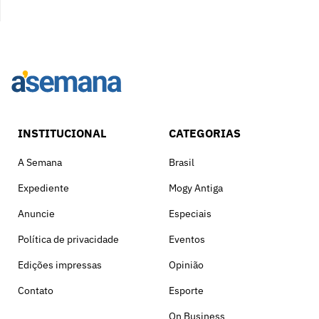
INSTITUCIONAL
CATEGORIAS
A Semana
Brasil
Expediente
Mogy Antiga
Anuncie
Especiais
Política de privacidade
Eventos
Edições impressas
Opinião
Contato
Esporte
On Business