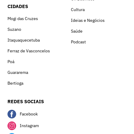
CIDADES
Cultura
Mogi das Cruzes
Ideias e Negócios
Suzano
Saúde
Itaquaquecetuba
Podcast
Ferraz de Vasconcelos
Poá
Guararema
Bertioga
REDES SOCIAIS
Facebook
Instagram