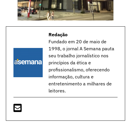
Redação
Fundado em 20 de maio de
1998, o jornal A Semana pauta
seu trabalho jornalístico nos
princípios da ética e
profissionalismo, oferecendo
informação, cultura e
entretenimento a milhares de
leitores.