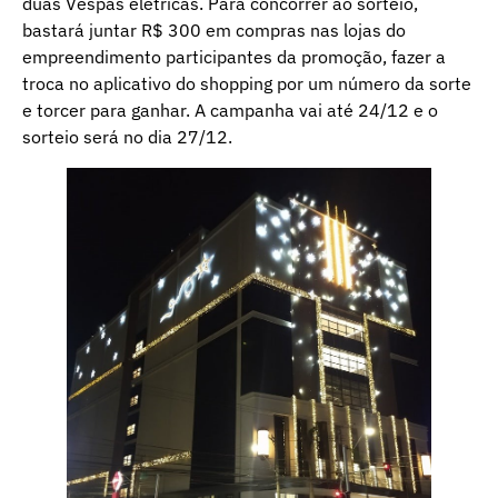
duas Vespas elétricas. Para concorrer ao sorteio,
bastará juntar R$ 300 em compras nas lojas do
empreendimento participantes da promoção, fazer a
troca no aplicativo do shopping por um número da sorte
e torcer para ganhar. A campanha vai até 24/12 e o
sorteio será no dia 27/12.