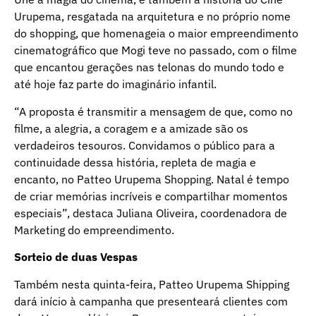
Urupema, resgatada na arquitetura e no próprio nome
do shopping, que homenageia o maior empreendimento
cinematográfico que Mogi teve no passado, com o filme
que encantou gerações nas telonas do mundo todo e
até hoje faz parte do imaginário infantil.
“A proposta é transmitir a mensagem de que, como no
filme, a alegria, a coragem e a amizade são os
verdadeiros tesouros. Convidamos o público para a
continuidade dessa história, repleta de magia e
encanto, no Patteo Urupema Shopping. Natal é tempo
de criar memórias incríveis e compartilhar momentos
especiais”, destaca Juliana Oliveira, coordenadora de
Marketing do empreendimento.
Sorteio de duas Vespas
Também nesta quinta-feira, Patteo Urupema Shipping
dará início à campanha que presenteará clientes com