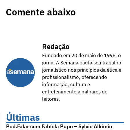
Comente abaixo
Redação
Fundado em 20 de maio de 1998, o
jornal A Semana pauta seu trabalho
jornalístico nos princípios da ética e
profissionalismo, oferecendo
informação, cultura e
entretenimento a milhares de
leitores.
Últimas
Pod.Falar com Fabíola Pupo – Sylvio Alkimin