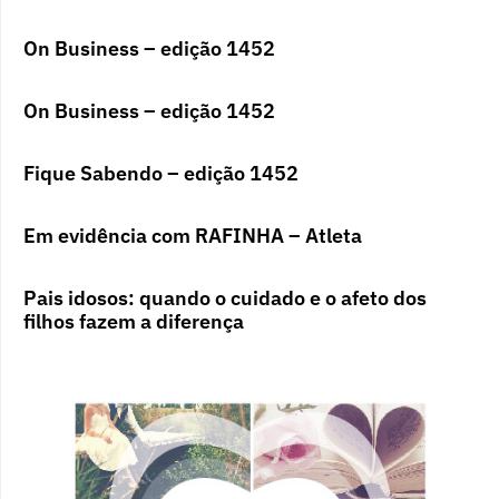
On Business – edição 1452
On Business – edição 1452
Fique Sabendo – edição 1452
Em evidência com RAFINHA – Atleta
Pais idosos: quando o cuidado e o afeto dos
filhos fazem a diferença