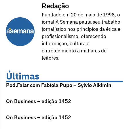
Redação
Fundado em 20 de maio de 1998, o
jornal A Semana pauta seu trabalho
jornalístico nos princípios da ética e
profissionalismo, oferecendo
informação, cultura e
entretenimento a milhares de
leitores.
Últimas
Pod.Falar com Fabíola Pupo – Sylvio Alkimin
On Business – edição 1452
On Business – edição 1452