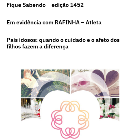
Fique Sabendo – edição 1452
Em evidência com RAFINHA – Atleta
Pais idosos: quando o cuidado e o afeto dos
filhos fazem a diferença