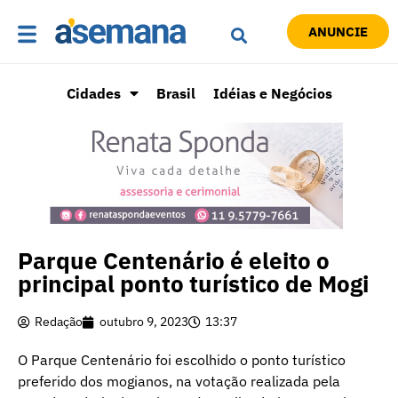
ANUNCIE
Cidades
Brasil
Idéias e Negócios
Parque Centenário é eleito o
principal ponto turístico de Mogi
Redação
outubro 9, 2023
13:37
O Parque Centenário foi escolhido o ponto turístico
preferido dos mogianos, na votação realizada pela