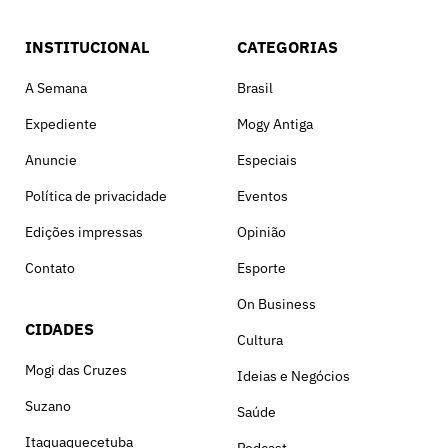
INSTITUCIONAL
CATEGORIAS
A Semana
Brasil
Expediente
Mogy Antiga
Anuncie
Especiais
Política de privacidade
Eventos
Edições impressas
Opinião
Contato
Esporte
On Business
CIDADES
Cultura
Mogi das Cruzes
Ideias e Negócios
Suzano
Saúde
Itaquaquecetuba