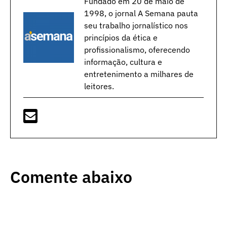
Fundado em 20 de maio de
1998, o jornal A Semana pauta
seu trabalho jornalístico nos
princípios da ética e
profissionalismo, oferecendo
informação, cultura e
entretenimento a milhares de
leitores.
Comente abaixo