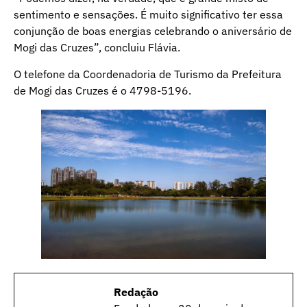
sentimento e sensações. É muito significativo ter essa
conjunção de boas energias celebrando o aniversário de
Mogi das Cruzes”, concluiu Flávia.
O telefone da Coordenadoria de Turismo da Prefeitura
de Mogi das Cruzes é o 4798-5196.
Redação