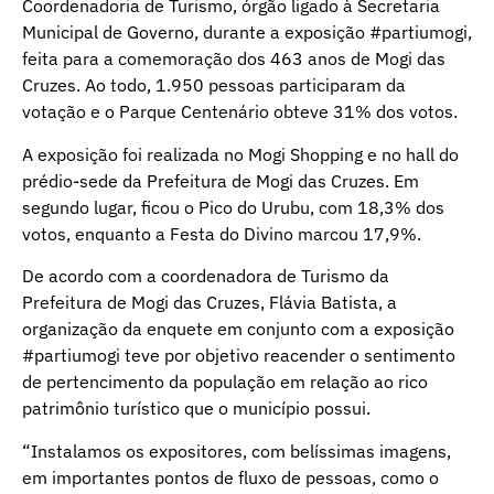
Coordenadoria de Turismo, órgão ligado à Secretaria
Municipal de Governo, durante a exposição #partiumogi,
feita para a comemoração dos 463 anos de Mogi das
Cruzes. Ao todo, 1.950 pessoas participaram da
votação e o Parque Centenário obteve 31% dos votos.
A exposição foi realizada no Mogi Shopping e no hall do
prédio-sede da Prefeitura de Mogi das Cruzes. Em
segundo lugar, ficou o Pico do Urubu, com 18,3% dos
votos, enquanto a Festa do Divino marcou 17,9%.
De acordo com a coordenadora de Turismo da
Prefeitura de Mogi das Cruzes, Flávia Batista, a
organização da enquete em conjunto com a exposição
#partiumogi teve por objetivo reacender o sentimento
de pertencimento da população em relação ao rico
patrimônio turístico que o município possui.
“Instalamos os expositores, com belíssimas imagens,
em importantes pontos de fluxo de pessoas, como o