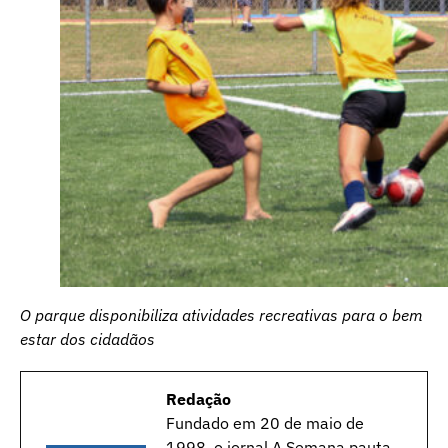
O parque disponibiliza atividades recreativas para o bem
estar dos cidadãos
Redação
Fundado em 20 de maio de
1998, o jornal A Semana pauta