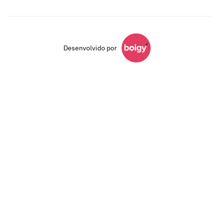
Desenvolvido por