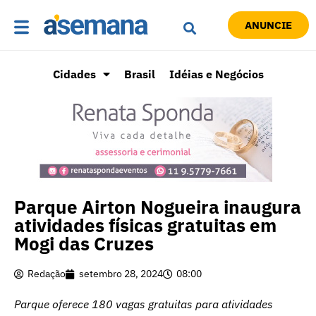
ANUNCIE
Cidades
Brasil
Idéias e Negócios
Parque Airton Nogueira inaugura
atividades físicas gratuitas em
Mogi das Cruzes
Redação
setembro 28, 2024
08:00
Parque oferece 180 vagas gratuitas para atividades