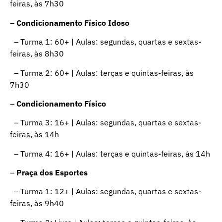
feiras, às 7h30
–
Condicionamento Físico Idoso
– Turma 1: 60+ | Aulas: segundas, quartas e sextas-
feiras, às 8h30
– Turma 2: 60+ | Aulas: terças e quintas-feiras, às
7h30
–
Condicionamento Físico
– Turma 3: 16+ | Aulas: segundas, quartas e sextas-
feiras, às 14h
– Turma 4: 16+ | Aulas: terças e quintas-feiras, às 14h
–
Praça dos Esportes
– Turma 1: 12+ | Aulas: segundas, quartas e sextas-
feiras, às 9h40