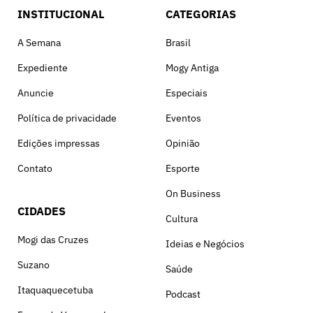
INSTITUCIONAL
CATEGORIAS
A Semana
Brasil
Expediente
Mogy Antiga
Anuncie
Especiais
Política de privacidade
Eventos
Edições impressas
Opinião
Contato
Esporte
On Business
CIDADES
Cultura
Mogi das Cruzes
Ideias e Negócios
Suzano
Saúde
Itaquaquecetuba
Podcast