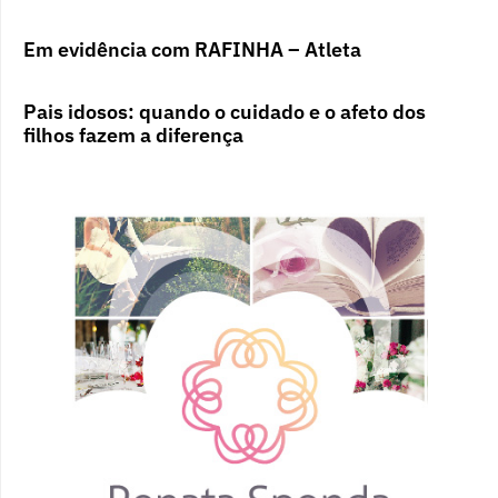
Em evidência com RAFINHA – Atleta
Pais idosos: quando o cuidado e o afeto dos
filhos fazem a diferença