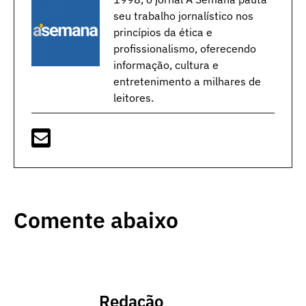
seu trabalho jornalístico nos
princípios da ética e
profissionalismo, oferecendo
informação, cultura e
entretenimento a milhares de
leitores.
Comente abaixo
Redação