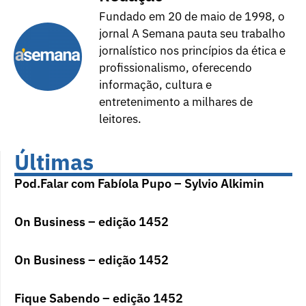
Fundado em 20 de maio de 1998, o
jornal A Semana pauta seu trabalho
jornalístico nos princípios da ética e
profissionalismo, oferecendo
informação, cultura e
entretenimento a milhares de
leitores.
Últimas
Pod.Falar com Fabíola Pupo – Sylvio Alkimin
On Business – edição 1452
On Business – edição 1452
Fique Sabendo – edição 1452