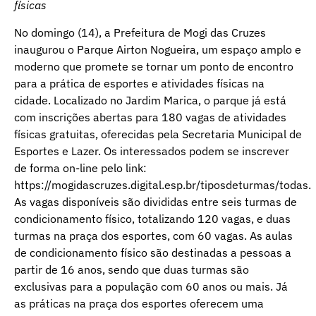
físicas
No domingo (14), a Prefeitura de Mogi das Cruzes
inaugurou o Parque Airton Nogueira, um espaço amplo e
moderno que promete se tornar um ponto de encontro
para a prática de esportes e atividades físicas na
cidade. Localizado no Jardim Marica, o parque já está
com inscrições abertas para 180 vagas de atividades
físicas gratuitas, oferecidas pela Secretaria Municipal de
Esportes e Lazer. Os interessados podem se inscrever
de forma on-line pelo link:
https://mogidascruzes.digital.esp.br/tiposdeturmas/todas
.
As vagas disponíveis são divididas entre seis turmas de
condicionamento físico, totalizando 120 vagas, e duas
turmas na praça dos esportes, com 60 vagas. As aulas
de condicionamento físico são destinadas a pessoas a
partir de 16 anos, sendo que duas turmas são
exclusivas para a população com 60 anos ou mais. Já
as práticas na praça dos esportes oferecem uma