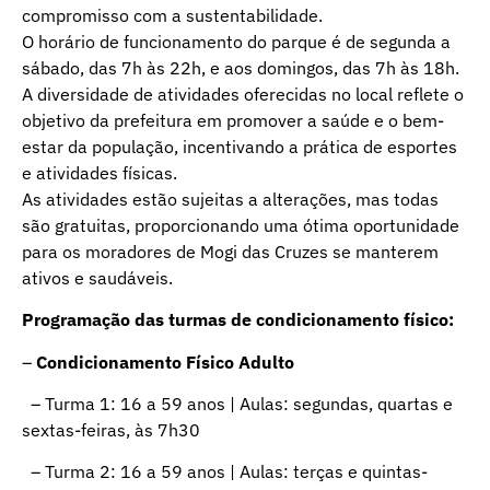
compromisso com a sustentabilidade.
O horário de funcionamento do parque é de segunda a
sábado, das 7h às 22h, e aos domingos, das 7h às 18h.
A diversidade de atividades oferecidas no local reflete o
objetivo da prefeitura em promover a saúde e o bem-
estar da população, incentivando a prática de esportes
e atividades físicas.
As atividades estão sujeitas a alterações, mas todas
são gratuitas, proporcionando uma ótima oportunidade
para os moradores de Mogi das Cruzes se manterem
ativos e saudáveis.
Programação das turmas de condicionamento físico:
–
Condicionamento Físico Adulto
– Turma 1: 16 a 59 anos | Aulas: segundas, quartas e
sextas-feiras, às 7h30
– Turma 2: 16 a 59 anos | Aulas: terças e quintas-