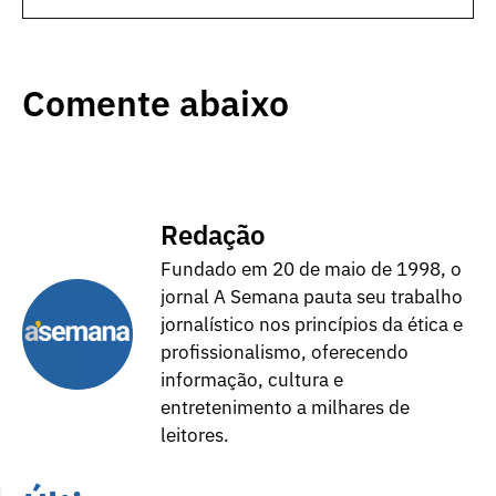
Comente abaixo
Redação
Fundado em 20 de maio de 1998, o
jornal A Semana pauta seu trabalho
jornalístico nos princípios da ética e
profissionalismo, oferecendo
informação, cultura e
entretenimento a milhares de
leitores.