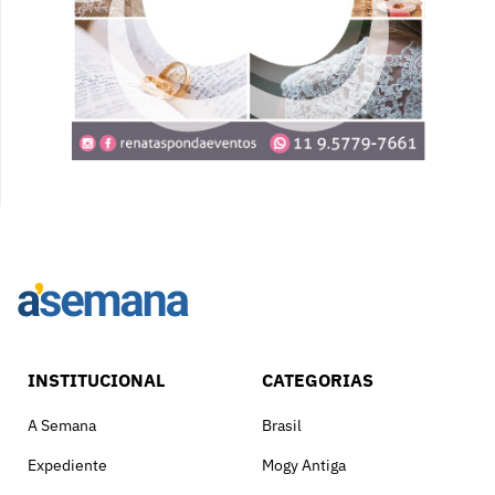
INSTITUCIONAL
CATEGORIAS
A Semana
Brasil
Expediente
Mogy Antiga