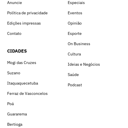
Anuncie
Especiais
Política de privacidade
Eventos
Edições impressas
Opinião
Contato
Esporte
On Business
CIDADES
Cultura
Mogi das Cruzes
Ideias e Negócios
Suzano
Saúde
Itaquaquecetuba
Podcast
Ferraz de Vasconcelos
Poá
Guararema
Bertioga