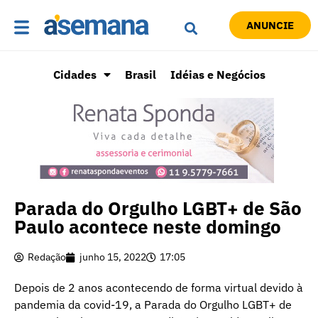
ANUNCIE
Cidades
Brasil
Idéias e Negócios
Parada do Orgulho LGBT+ de São
Paulo acontece neste domingo
Redação
junho 15, 2022
17:05
Depois de 2 anos acontecendo de forma virtual devido à
pandemia da covid-19, a Parada do Orgulho LGBT+ de