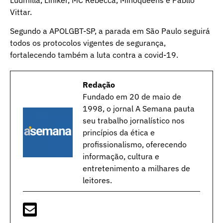
Vittar.
Segundo a APOLGBT-SP, a parada em São Paulo seguirá
todos os protocolos vigentes de segurança,
fortalecendo também a luta contra a covid-19.
Redação
Fundado em 20 de maio de
1998, o jornal A Semana pauta
seu trabalho jornalístico nos
princípios da ética e
profissionalismo, oferecendo
informação, cultura e
entretenimento a milhares de
leitores.