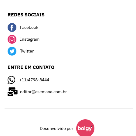
REDES SOCIAIS
Facebook
Instagram
Twitter
ENTRE EM CONTATO
(11)4798-8444
editor@asemana.com.br
Desenvolvido por