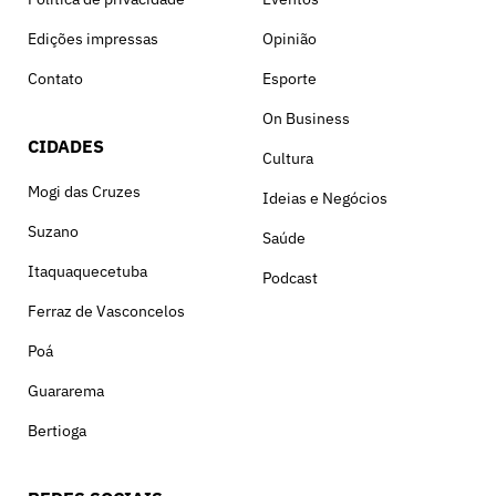
Edições impressas
Opinião
Contato
Esporte
On Business
CIDADES
Cultura
Mogi das Cruzes
Ideias e Negócios
Suzano
Saúde
Itaquaquecetuba
Podcast
Ferraz de Vasconcelos
Poá
Guararema
Bertioga