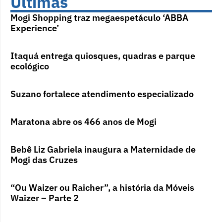
Últimas
Mogi Shopping traz megaespetáculo ‘ABBA
Experience’
Itaquá entrega quiosques, quadras e parque
ecológico
Suzano fortalece atendimento especializado
Maratona abre os 466 anos de Mogi
Bebê Liz Gabriela inaugura a Maternidade de
Mogi das Cruzes
“Ou Waizer ou Raicher”, a história da Móveis
Waizer – Parte 2