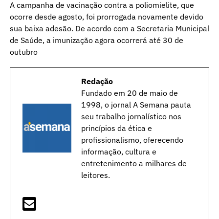
A campanha de vacinação contra a poliomielite, que
ocorre desde agosto, foi prorrogada novamente devido
sua baixa adesão. De acordo com a Secretaria Municipal
de Saúde, a imunização agora ocorrerá até 30 de
outubro
Redação
Fundado em 20 de maio de
1998, o jornal A Semana pauta
seu trabalho jornalístico nos
princípios da ética e
profissionalismo, oferecendo
informação, cultura e
entretenimento a milhares de
leitores.