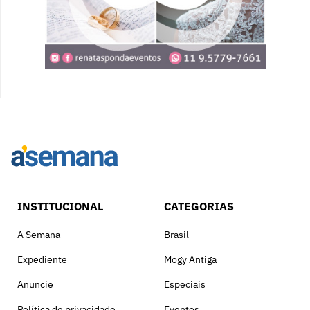
INSTITUCIONAL
CATEGORIAS
A Semana
Brasil
Expediente
Mogy Antiga
Anuncie
Especiais
Política de privacidade
Eventos