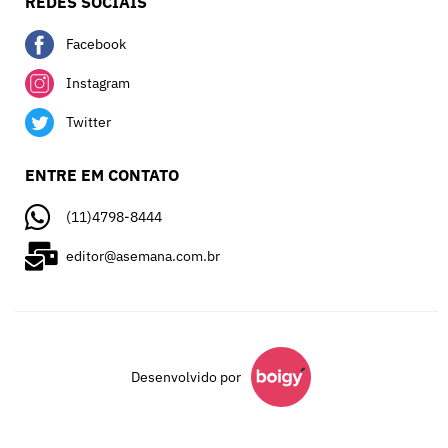
REDES SOCIAIS
Facebook
Instagram
Twitter
ENTRE EM CONTATO
(11)4798-8444
editor@asemana.com.br
Desenvolvido por