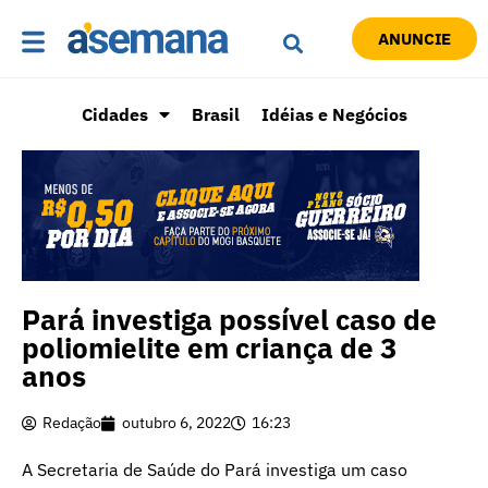
ANUNCIE
Cidades
Brasil
Idéias e Negócios
Pará investiga possível caso de
poliomielite em criança de 3
anos
Redação
outubro 6, 2022
16:23
A Secretaria de Saúde do Pará investiga um caso