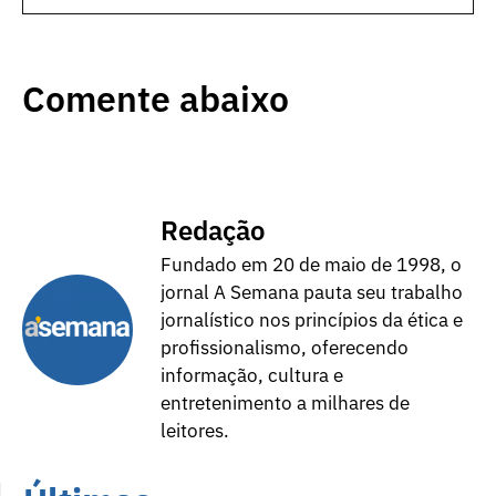
Comente abaixo
Redação
Fundado em 20 de maio de 1998, o
jornal A Semana pauta seu trabalho
jornalístico nos princípios da ética e
profissionalismo, oferecendo
informação, cultura e
entretenimento a milhares de
leitores.