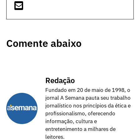
Comente abaixo
Redação
Fundado em 20 de maio de 1998, o
jornal A Semana pauta seu trabalho
jornalístico nos princípios da ética e
profissionalismo, oferecendo
informação, cultura e
entretenimento a milhares de
leitores.