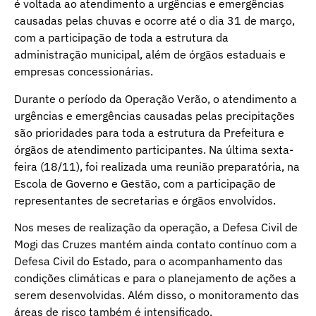
é voltada ao atendimento a urgências e emergências
causadas pelas chuvas e ocorre até o dia 31 de março,
com a participação de toda a estrutura da
administração municipal, além de órgãos estaduais e
empresas concessionárias.
Durante o período da Operação Verão, o atendimento a
urgências e emergências causadas pelas precipitações
são prioridades para toda a estrutura da Prefeitura e
órgãos de atendimento participantes. Na última sexta-
feira (18/11), foi realizada uma reunião preparatória, na
Escola de Governo e Gestão, com a participação de
representantes de secretarias e órgãos envolvidos.
Nos meses de realização da operação, a Defesa Civil de
Mogi das Cruzes mantém ainda contato contínuo com a
Defesa Civil do Estado, para o acompanhamento das
condições climáticas e para o planejamento de ações a
serem desenvolvidas. Além disso, o monitoramento das
áreas de risco também é intensificado.