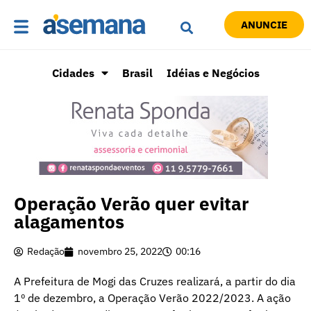
ANUNCIE
Cidades
Brasil
Idéias e Negócios
Operação Verão quer evitar
alagamentos
Redação
novembro 25, 2022
00:16
A Prefeitura de Mogi das Cruzes realizará, a partir do dia
1º de dezembro, a Operação Verão 2022/2023. A ação