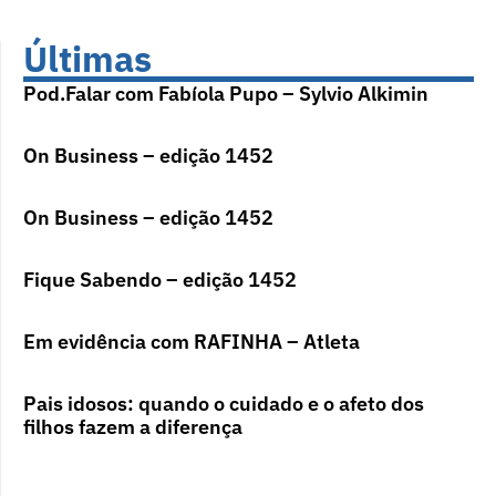
Últimas
Pod.Falar com Fabíola Pupo – Sylvio Alkimin
On Business – edição 1452
On Business – edição 1452
Fique Sabendo – edição 1452
Em evidência com RAFINHA – Atleta
Pais idosos: quando o cuidado e o afeto dos
filhos fazem a diferença