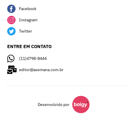
Facebook
Instagram
Twitter
ENTRE EM CONTATO
(11)4798-8444
editor@asemana.com.br
Desenvolvido por