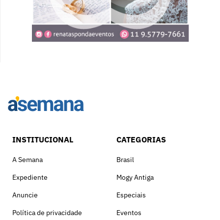
INSTITUCIONAL
CATEGORIAS
A Semana
Brasil
Expediente
Mogy Antiga
Anuncie
Especiais
Política de privacidade
Eventos