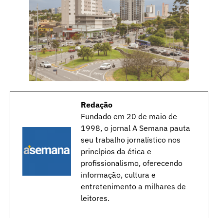
Redação
Fundado em 20 de maio de
1998, o jornal A Semana pauta
seu trabalho jornalístico nos
princípios da ética e
profissionalismo, oferecendo
informação, cultura e
entretenimento a milhares de
leitores.