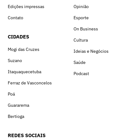
Edições impressas
Opinião
Contato
Esporte
On Business
CIDADES
Cultura
Mogi das Cruzes
Ideias e Negócios
Suzano
Saúde
Itaquaquecetuba
Podcast
Ferraz de Vasconcelos
Poá
Guararema
Bertioga
REDES SOCIAIS